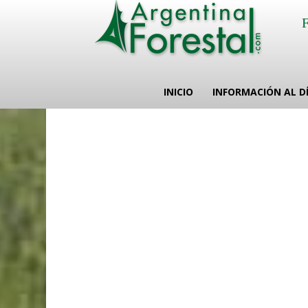
INICIO
INFORMACIÓN AL D