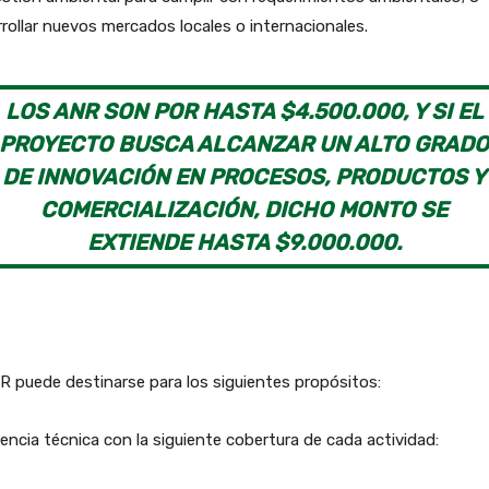
rollar nuevos mercados locales o internacionales.
LOS ANR SON POR HASTA $4.500.000, Y SI EL
PROYECTO BUSCA ALCANZAR UN ALTO GRAD
DE INNOVACIÓN EN PROCESOS, PRODUCTOS Y
COMERCIALIZACIÓN, DICHO MONTO SE
EXTIENDE HASTA $9.000.000.
R puede destinarse para los siguientes propósitos:
encia técnica con la siguiente cobertura de cada actividad: