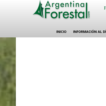
INICIO
INFORMACIÓN AL D