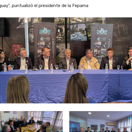
uay”, puntualizó el presidente de la Fepama