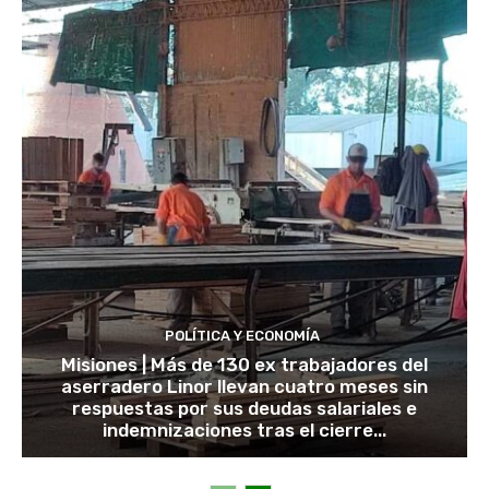
POLÍTICA Y ECONOMÍA
Misiones | Más de 130 ex trabajadores del
aserradero Linor llevan cuatro meses sin
respuestas por sus deudas salariales e
indemnizaciones tras el cierre...