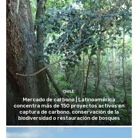
CHILE
Mercado de carbono | Latinoamérica
concentra más de 150 proyectos activos en
captura de carbono, conservación de la
biodiversidad o restauración de bosques