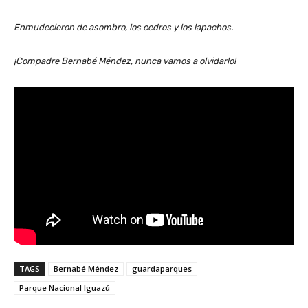
Enmudecieron de asombro, los cedros y los lapachos.
¡Compadre Bernabé Méndez, nunca vamos a olvidarlo!
TAGS
Bernabé Méndez
guardaparques
Parque Nacional Iguazú