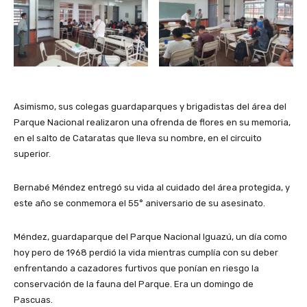
Asimismo, sus colegas guardaparques y brigadistas del área del
Parque Nacional realizaron una ofrenda de flores en su memoria,
en el salto de Cataratas que lleva su nombre, en el circuito
superior.
Bernabé Méndez entregó su vida al cuidado del área protegida, y
este año se conmemora el 55° aniversario de su asesinato.
Méndez, guardaparque del Parque Nacional Iguazú, un día como
hoy pero de 1968 perdió la vida mientras cumplía con su deber
enfrentando a cazadores furtivos que ponían en riesgo la
conservación de la fauna del Parque. Era un domingo de
Pascuas.