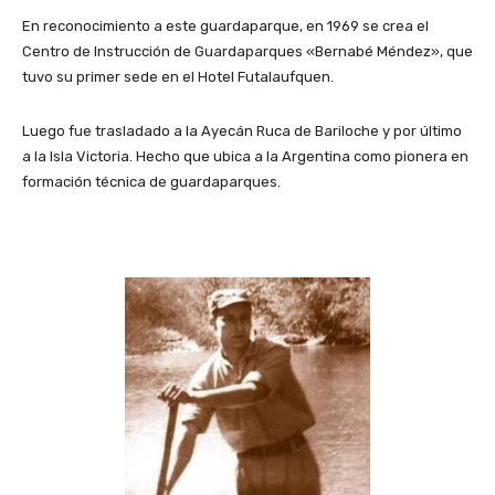
En reconocimiento a este guardaparque, en 1969 se crea el
Centro de Instrucción de Guardaparques «Bernabé Méndez», que
tuvo su primer sede en el Hotel Futalaufquen.
Luego fue trasladado a la Ayecán Ruca de Bariloche y por último
a la Isla Victoria. Hecho que ubica a la Argentina como pionera en
formación técnica de guardaparques.