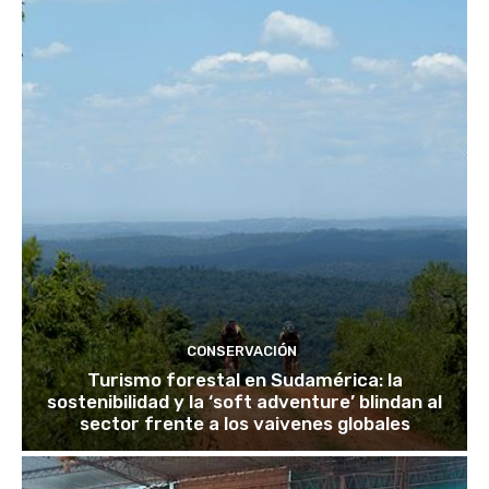
CONSERVACIÓN
Turismo forestal en Sudamérica: la
sostenibilidad y la ‘soft adventure’ blindan al
sector frente a los vaivenes globales