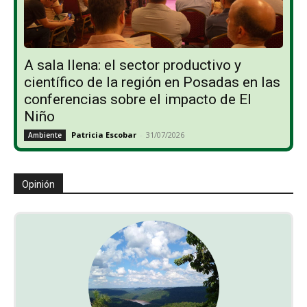
A sala llena: el sector productivo y
científico de la región en Posadas en las
conferencias sobre el impacto de El
Niño
Patricia Escobar
-
31/07/2026
Ambiente
Opinión