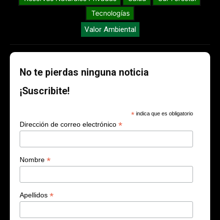
Tecnologías
Valor Ambiental
No te pierdas ninguna noticia
¡Suscribite!
*
indica que es obligatorio
*
Dirección de correo electrónico
*
Nombre
*
Apellidos