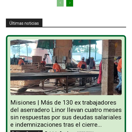
Últimas noticias
Misiones | Más de 130 ex trabajadores
del aserradero Linor llevan cuatro meses
sin respuestas por sus deudas salariales
e indemnizaciones tras el cierre...