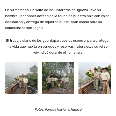
En su memoria, un salto de las Cataratas del Iguazú lleva su
nombre «por haber defendido la fauna de nuestro país con valor,
dedicación y entrega de aquellos que buscan usarla para su
comercialización ilegal».
El trabajo diario de los guardaparques es esencial para proteger
la vida que habita en parques y reservas naturales, y su rol se
reivindicó durante el homenaje.
Fotos: Parque Nacional Iguazú