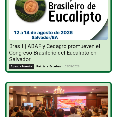
Brasil | ABAF y Cedagro promueven el
Congreso Brasileño del Eucalipto en
Salvador
Patricia Escobar
-
05/08/2026
Agenda Forestal