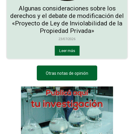
Algunas consideraciones sobre los
derechos y el debate de modificación del
«Proyecto de Ley de Inviolabilidad de la
Propiedad Privada»
23/07/2026
Leer más
Otras notas de opinión