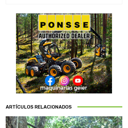
ARTÍCULOS RELACIONADOS