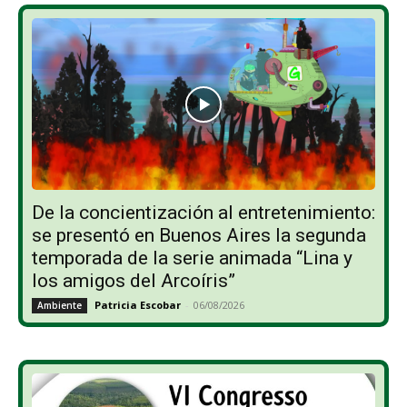
De la concientización al entretenimiento:
se presentó en Buenos Aires la segunda
temporada de la serie animada “Lina y
los amigos del Arcoíris”
Patricia Escobar
-
06/08/2026
Ambiente