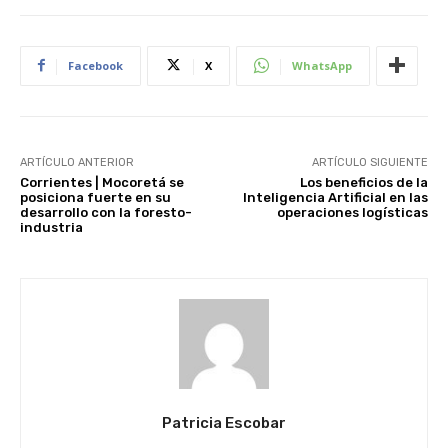
Facebook
X
WhatsApp
ARTÍCULO ANTERIOR
ARTÍCULO SIGUIENTE
Corrientes | Mocoretá se
Los beneficios de la
posiciona fuerte en su
Inteligencia Artificial en las
desarrollo con la foresto-
operaciones logísticas
industria
Patricia Escobar