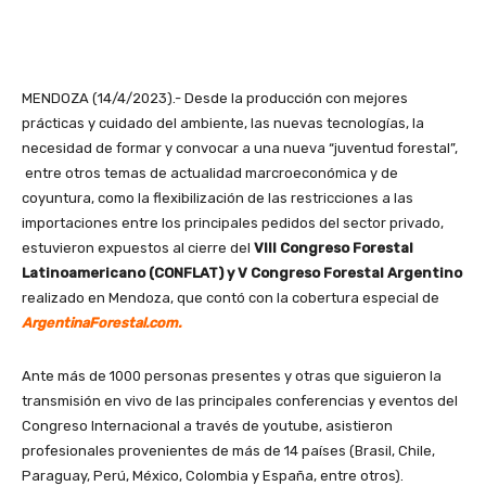
MENDOZA (14/4/2023).- Desde la producción con mejores
prácticas y cuidado del ambiente, las nuevas tecnologías, la
necesidad de formar y convocar a una nueva “juventud forestal”,
entre otros temas de actualidad marcroeconómica y de
coyuntura, como la flexibilización de las restricciones a las
importaciones entre los principales pedidos del sector privado,
estuvieron expuestos al cierre del
VIII Congreso Forestal
Latinoamericano (CONFLAT) y V Congreso Forestal Argentino
realizado en Mendoza, que contó con la cobertura especial de
ArgentinaForestal.com.
Ante más de 1000 personas presentes y otras que siguieron la
transmisión en vivo de las principales conferencias y eventos del
Congreso Internacional a través de youtube, asistieron
profesionales provenientes de más de 14 países (Brasil, Chile,
Paraguay, Perú, México, Colombia y España, entre otros).