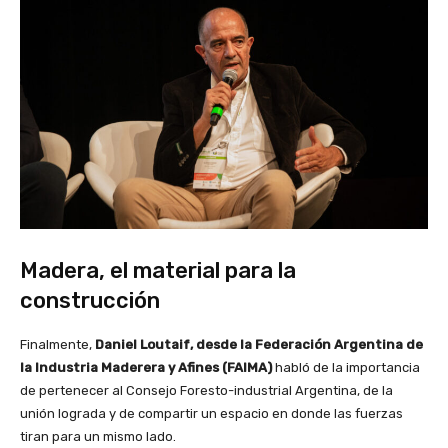
Madera, el material para la
construcción
Finalmente,
Daniel Loutaif, desde la Federación Argentina de
la Industria Maderera y Afines (FAIMA)
habló de la importancia
de pertenecer al Consejo Foresto-industrial Argentina, de la
unión lograda y de compartir un espacio en donde las fuerzas
tiran para un mismo lado.