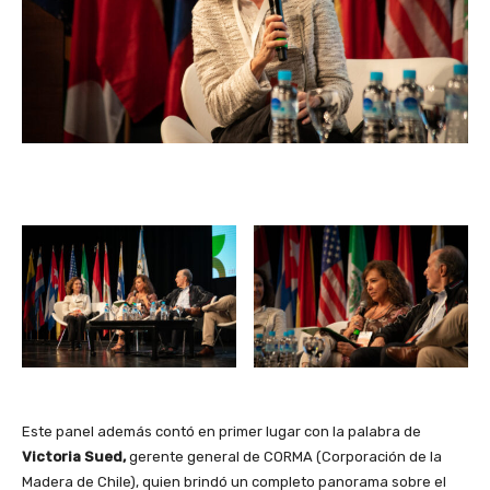
Este panel además contó en primer lugar con la palabra de
Victoria Sued,
gerente general de CORMA (Corporación de la
Madera de Chile), quien brindó un completo panorama sobre el