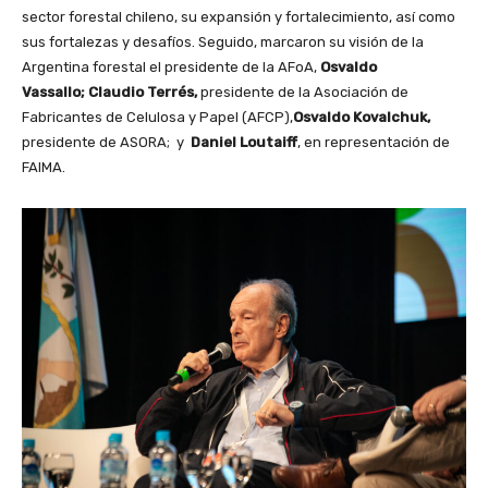
sector forestal chileno, su expansión y fortalecimiento, así como
sus fortalezas y desafíos. Seguido, marcaron su visión de la
Argentina forestal el presidente de la AFoA,
Osvaldo
Vassallo; Claudio Terrés,
presidente de la Asociación de
Fabricantes de Celulosa y Papel (AFCP),
Osvaldo Kovalchuk,
presidente de ASORA; y
Daniel Loutaiff
, en representación de
FAIMA.