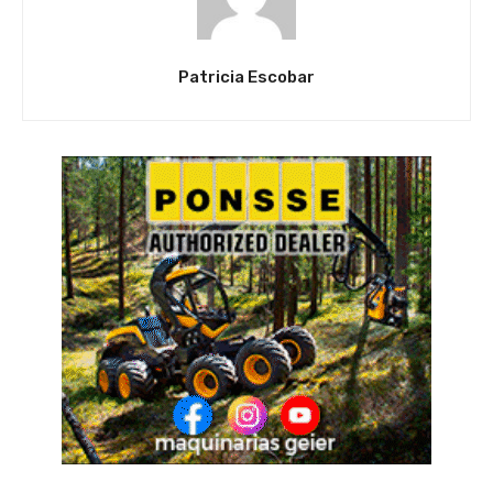
Patricia Escobar