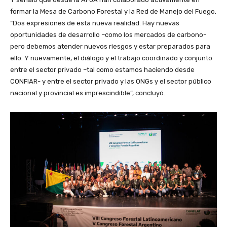
formar la Mesa de Carbono Forestal y la Red de Manejo del Fuego.
“Dos expresiones de esta nueva realidad. Hay nuevas
oportunidades de desarrollo –como los mercados de carbono-
pero debemos atender nuevos riesgos y estar preparados para
ello. Y nuevamente, el diálogo y el trabajo coordinado y conjunto
entre el sector privado –tal como estamos haciendo desde
CONFIAR- y entre el sector privado y las ONGs y el sector público
nacional y provincial es imprescindible”, concluyó.