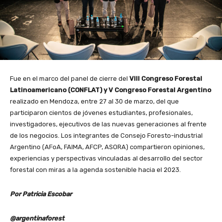
Fue en el marco del panel de cierre del
VIII Congreso Forestal
Latinoamericano (CONFLAT) y V Congreso Forestal Argentino
realizado en Mendoza, entre 27 al 30 de marzo, del que
participaron cientos de jóvenes estudiantes, profesionales,
investigadores, ejecutivos de las nuevas generaciones al frente
de los negocios. Los integrantes de Consejo Foresto-industrial
Argentino (AFoA, FAIMA, AFCP, ASORA) compartieron opiniones,
experiencias y perspectivas vinculadas al desarrollo del sector
forestal con miras a la agenda sostenible hacia el 2023.
Por Patricia Escobar
@argentinaforest