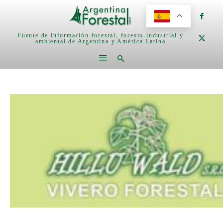
Fuente de información forestal, foresto-industrial y
ambiental de Argentina y América Latina