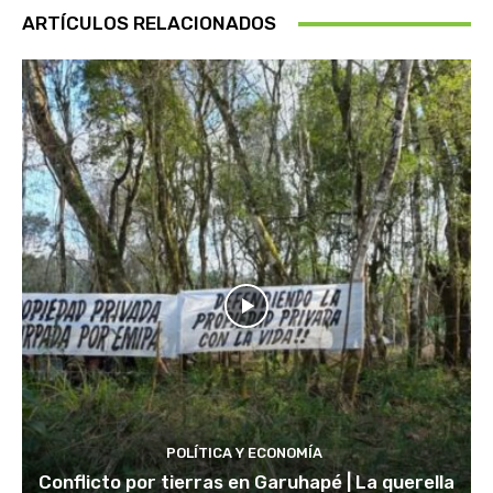
ARTÍCULOS RELACIONADOS
POLÍTICA Y ECONOMÍA
Conflicto por tierras en Garuhapé | La querella