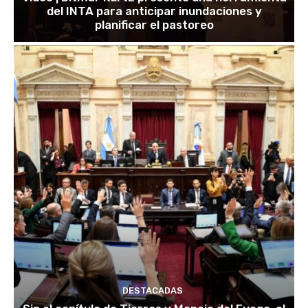
del INTA para anticipar inundaciones y
planificar el pastoreo
DESTACADAS