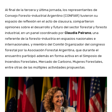
Al final de la tercera y última jornada, los representantes de
Consejo Foresto-industrial Argentino (CONFIAR) tuvieron su
espacio de reflexión en el acto de clausura, compartieron
opiniones sobre el desarrollo y futuro del sector forestal y foresto
industrial, en un panel coordinado por
Claudia Peirano
, una
referente de la foresto-industria en espacios nacionales e
internacionales, y miembro del Comité Organizador del congreso
forestal por la Asociación Forestal Argentina, que durante el
encuentro participó además en forma activa en el Simposio de
Incendios Forestales, Mercado de Carbono, Mujeres Forestales,
entre otras de las múltiples actividades propuestas.