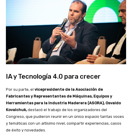
IA y Tecnología 4.0 para crecer
Por su parte, el
vicepresidente de la Asociación de
Fabricantes y Representantes de Máquinas, Equipos y
Herramientas para la Industria Maderera (ASORA), Osvaldo
Kovalchuk,
destacó el trabajo de los organizadores del
Congreso, que pudieron reunir en un único espacio tantas voces
y temáticas con un altísimo nivel, compartir experiencias, casos
de éxito y novedades.