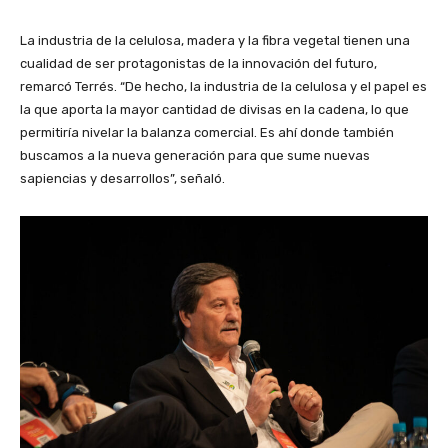
La industria de la celulosa, madera y la fibra vegetal tienen una
cualidad de ser protagonistas de la innovación del futuro,
remarcó Terrés. “De hecho, la industria de la celulosa y el papel es
la que aporta la mayor cantidad de divisas en la cadena, lo que
permitiría nivelar la balanza comercial. Es ahí donde también
buscamos a la nueva generación para que sume nuevas
sapiencias y desarrollos”, señaló.