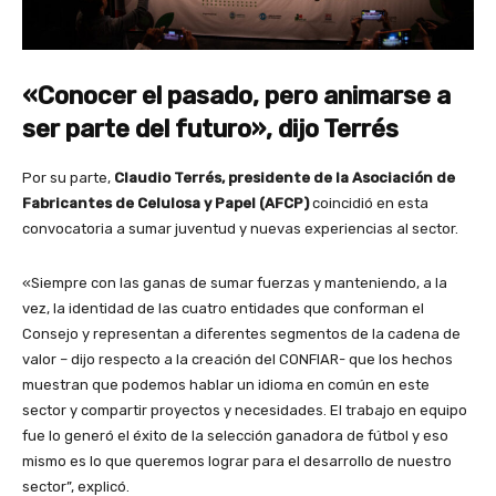
«Conocer el pasado, pero animarse a
ser parte del futuro», dijo Terrés
Por su parte,
Claudio Terrés, presidente de la Asociación de
Fabricantes de Celulosa y Papel (AFCP)
coincidió en esta
convocatoria a sumar juventud y nuevas experiencias al sector.
«Siempre con las ganas de sumar fuerzas y manteniendo, a la
vez, la identidad de las cuatro entidades que conforman el
Consejo y representan a diferentes segmentos de la cadena de
valor – dijo respecto a la creación del CONFIAR- que los hechos
muestran que podemos hablar un idioma en común en este
sector y compartir proyectos y necesidades. El trabajo en equipo
fue lo generó el éxito de la selección ganadora de fútbol y eso
mismo es lo que queremos lograr para el desarrollo de nuestro
sector”, explicó.