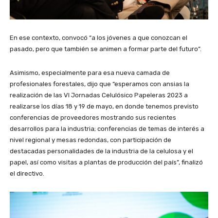
En ese contexto, convocó “a los jóvenes a que conozcan el
pasado, pero que también se animen a formar parte del futuro”.
Asimismo, especialmente para esa nueva camada de
profesionales forestales, dijo que “esperamos con ansias la
realización de las VI Jornadas Celulósico Papeleras 2023 a
realizarse los días 18 y 19 de mayo, en donde tenemos previsto
conferencias de proveedores mostrando sus recientes
desarrollos para la industria; conferencias de temas de interés a
nivel regional y mesas redondas, con participación de
destacadas personalidades de la industria de la celulosa y el
papel, así como visitas a plantas de producción del país”, finalizó
el directivo.