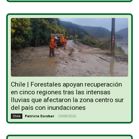
Chile | Forestales apoyan recuperación
en cinco regiones tras las intensas
lluvias que afectaron la zona centro sur
del país con inundaciones
Patricia Escobar
-
06/08/2026
Chile