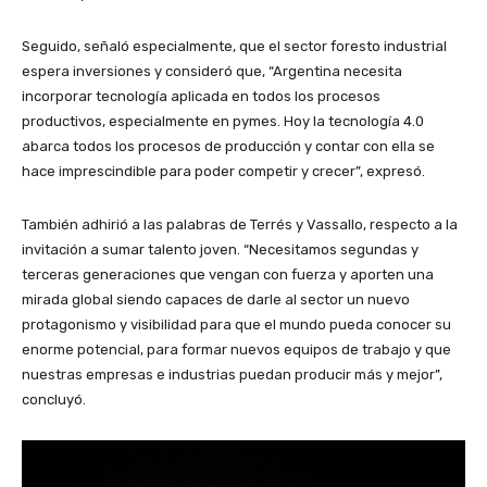
Seguido, señaló especialmente, que el sector foresto industrial
espera inversiones y consideró que, “Argentina necesita
incorporar tecnología aplicada en todos los procesos
productivos, especialmente en pymes. Hoy la tecnología 4.0
abarca todos los procesos de producción y contar con ella se
hace imprescindible para poder competir y crecer”, expresó.
También adhirió a las palabras de Terrés y Vassallo, respecto a la
invitación a sumar talento joven. “Necesitamos segundas y
terceras generaciones que vengan con fuerza y aporten una
mirada global siendo capaces de darle al sector un nuevo
protagonismo y visibilidad para que el mundo pueda conocer su
enorme potencial, para formar nuevos equipos de trabajo y que
nuestras empresas e industrias puedan producir más y mejor”,
concluyó.