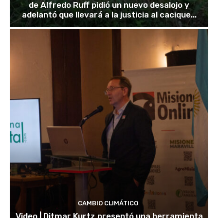
de Alfredo Ruff pidió un nuevo desalojo y
adelantó que llevará a la justicia al cacique...
CAMBIO CLIMÁTICO
Video | Ditmar Kurtz presentó una herramienta