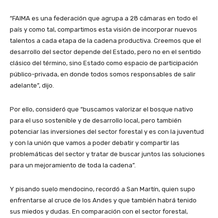
“FAIMA es una federación que agrupa a 28 cámaras en todo el
país y como tal, compartimos esta visión de incorporar nuevos
talentos a cada etapa de la cadena productiva. Creemos que el
desarrollo del sector depende del Estado, pero no en el sentido
clásico del término, sino Estado como espacio de participación
público-privada, en donde todos somos responsables de salir
adelante”, dijo.
Por ello, consideró que “buscamos valorizar el bosque nativo
para el uso sostenible y de desarrollo local, pero también
potenciar las inversiones del sector forestal y es con la juventud
y con la unión que vamos a poder debatir y compartir las
problemáticas del sector y tratar de buscar juntos las soluciones
para un mejoramiento de toda la cadena”.
Y pisando suelo mendocino, recordó a San Martín, quien supo
enfrentarse al cruce de los Andes y que también habrá tenido
sus miedos y dudas. En comparación con el sector forestal,