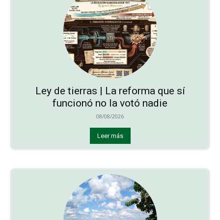
Ley de tierras | La reforma que sí
funcionó no la votó nadie
08/08/2026
Leer más