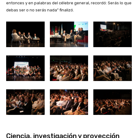
entonces y en palabras del célebre general, recordó: Serás lo que
debas ser o no serás nada” finalizó.
Ciencia, investigación y proyección