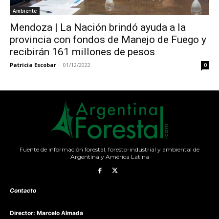
Ambiente
Mendoza | La Nación brindó ayuda a la
provincia con fondos de Manejo de Fuego y
recibirán 161 millones de pesos
Patricia Escobar
-
01/12/2022
0
Fuente de información forestal, foresto-industrial y ambiental de
Argentina y América Latina
Contacto
Director: Marcelo Almada