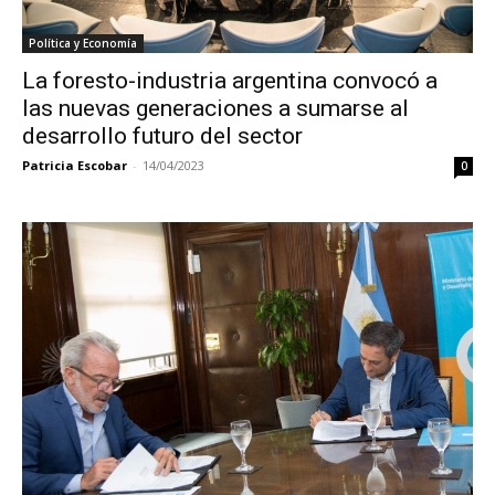
Política y Economía
La foresto-industria argentina convocó a
las nuevas generaciones a sumarse al
desarrollo futuro del sector
Patricia Escobar
-
14/04/2023
0