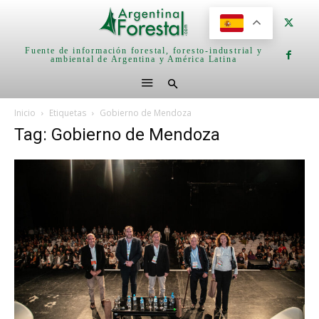
Fuente de información forestal, foresto-industrial y
ambiental de Argentina y América Latina
Inicio
Etiquetas
Gobierno de Mendoza
Tag: Gobierno de Mendoza