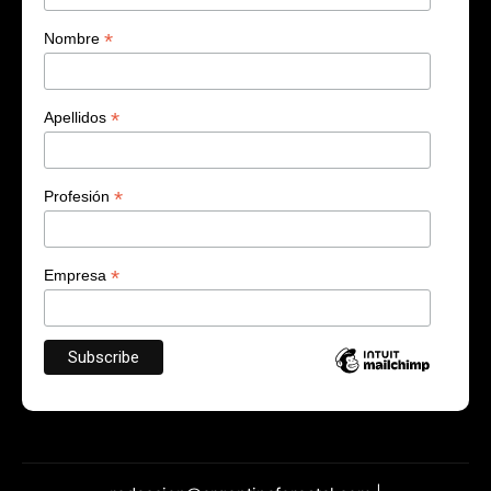
*
Nombre
*
Apellidos
*
Profesión
*
Empresa