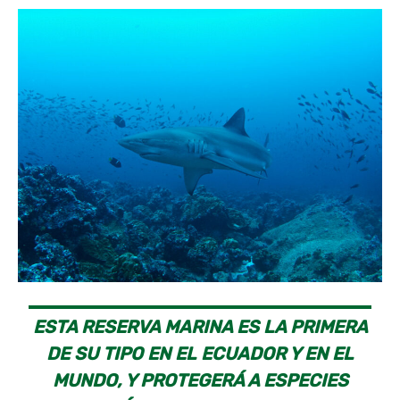
ESTA RESERVA MARINA ES LA PRIMERA
DE SU TIPO EN EL ECUADOR Y EN EL
MUNDO, Y PROTEGERÁ A ESPECIES