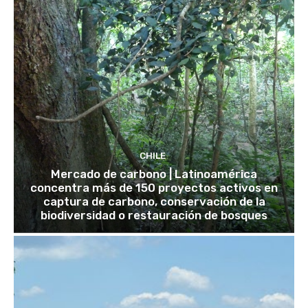
CHILE
Mercado de carbono | Latinoamérica
concentra más de 150 proyectos activos en
captura de carbono, conservación de la
biodiversidad o restauración de bosques