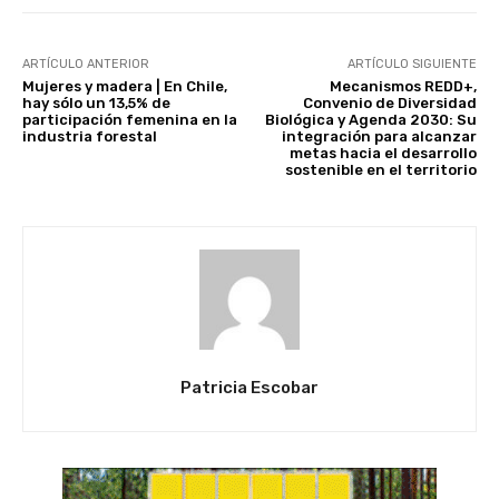
ARTÍCULO ANTERIOR
ARTÍCULO SIGUIENTE
Mujeres y madera | En Chile,
Mecanismos REDD+,
hay sólo un 13,5% de
Convenio de Diversidad
participación femenina en la
Biológica y Agenda 2030: Su
industria forestal
integración para alcanzar
metas hacia el desarrollo
sostenible en el territorio
Patricia Escobar