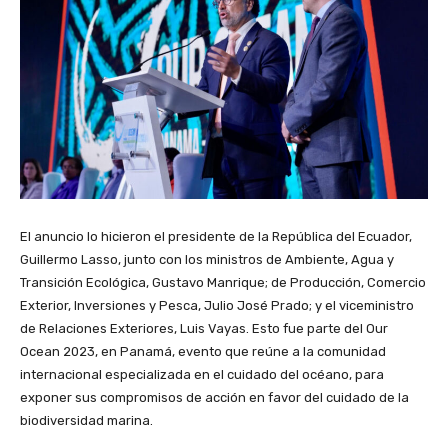
El anuncio lo hicieron el presidente de la República del Ecuador,
Guillermo Lasso, junto con los ministros de Ambiente, Agua y
Transición Ecológica, Gustavo Manrique; de Producción, Comercio
Exterior, Inversiones y Pesca, Julio José Prado; y el viceministro
de Relaciones Exteriores, Luis Vayas. Esto fue parte del Our
Ocean 2023, en Panamá, evento que reúne a la comunidad
internacional especializada en el cuidado del océano, para
exponer sus compromisos de acción en favor del cuidado de la
biodiversidad marina.