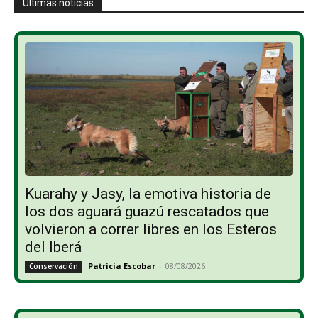
Últimas noticias
Kuarahy y Jasy, la emotiva historia de
los dos aguará guazú rescatados que
volvieron a correr libres en los Esteros
del Iberá
Patricia Escobar
-
08/08/2026
Conservación