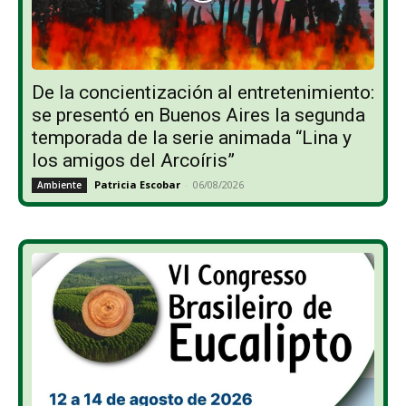
De la concientización al entretenimiento:
se presentó en Buenos Aires la segunda
temporada de la serie animada “Lina y
los amigos del Arcoíris”
Patricia Escobar
-
06/08/2026
Ambiente