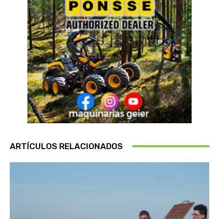
ARTÍCULOS RELACIONADOS