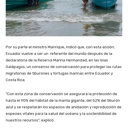
Por su parte el ministro Manrique, indicó que, con esta acción,
Ecuador vuelve a ser un referente del mundo después de la
declaratoria de la Reserva Marina Hermandad, en las Islas
Galápagos, un consenso de conservación para proteger las rutas
migratorias de tiburones y tortugas marinas entre Ecuador y
Costa Rica.
“Con esta zona de conservación se asegurará la protección de
hasta el 90% del hábitat de la manta gigante, del 52% del tiburón
azul y se respetarán los espacios de anidación y reproducción de
especies vitales para la salud del océano y la sostenibilidad de
nuestros recursos”, explicó.