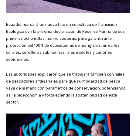
Ecuador marcará un nuevo hito en su política de Transición
Ecológica con la próxima declaración de Reserva Marina de sus
primeras ocho millas marino costeras, para garantizar la
protección del 100% de ecosistemas de manglares, arrecifes,
corales, cordilleras submarinas, islas e islotes y cañones
submarinos.
Las autoridades explicaron que se trabajará también con miles
de pescadores artesanales para que su modalidad de pesca
vaya de la mano con parámetros de conservación, potenciando
así la bioeconomía y fortaleciendo la sostenibilidad de este
sector.