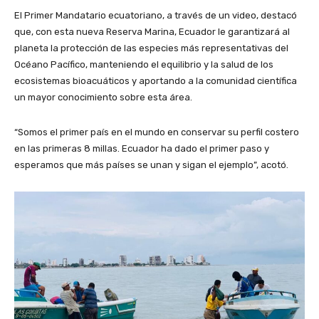
El Primer Mandatario ecuatoriano, a través de un video, destacó
que, con esta nueva Reserva Marina, Ecuador le garantizará al
planeta la protección de las especies más representativas del
Océano Pacífico, manteniendo el equilibrio y la salud de los
ecosistemas bioacuáticos y aportando a la comunidad científica
un mayor conocimiento sobre esta área.
“Somos el primer país en el mundo en conservar su perfil costero
en las primeras 8 millas. Ecuador ha dado el primer paso y
esperamos que más países se unan y sigan el ejemplo”, acotó.