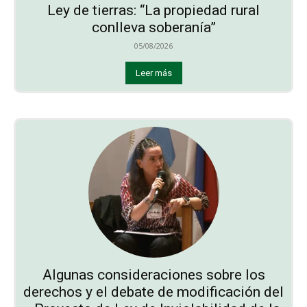
Ley de tierras: “La propiedad rural
conlleva soberanía”
05/08/2026
Leer más
Algunas consideraciones sobre los
derechos y el debate de modificación del