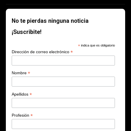
No te pierdas ninguna noticia
¡Suscribite!
*
indica que es obligatorio
*
Dirección de correo electrónico
*
Nombre
*
Apellidos
*
Profesión