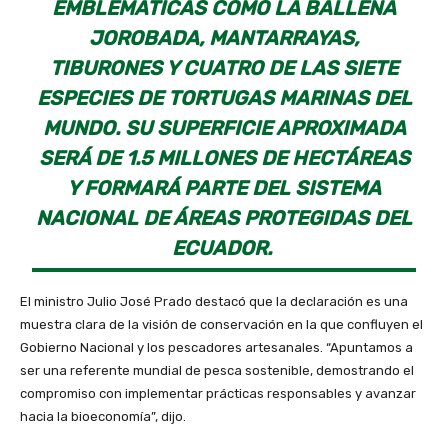
EMBLEMÁTICAS COMO LA BALLENA
JOROBADA, MANTARRAYAS,
TIBURONES Y CUATRO DE LAS SIETE
ESPECIES DE TORTUGAS MARINAS DEL
MUNDO. SU SUPERFICIE APROXIMADA
SERÁ DE 1.5 MILLONES DE HECTÁREAS
Y FORMARÁ PARTE DEL SISTEMA
NACIONAL DE ÁREAS PROTEGIDAS DEL
ECUADOR.
El ministro Julio José Prado destacó que la declaración es una
muestra clara de la visión de conservación en la que confluyen el
Gobierno Nacional y los pescadores artesanales. “Apuntamos a
ser una referente mundial de pesca sostenible, demostrando el
compromiso con implementar prácticas responsables y avanzar
hacia la bioeconomía”, dijo.