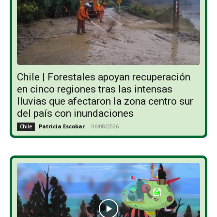
Chile | Forestales apoyan recuperación
en cinco regiones tras las intensas
lluvias que afectaron la zona centro sur
del país con inundaciones
Patricia Escobar
-
06/08/2026
Chile