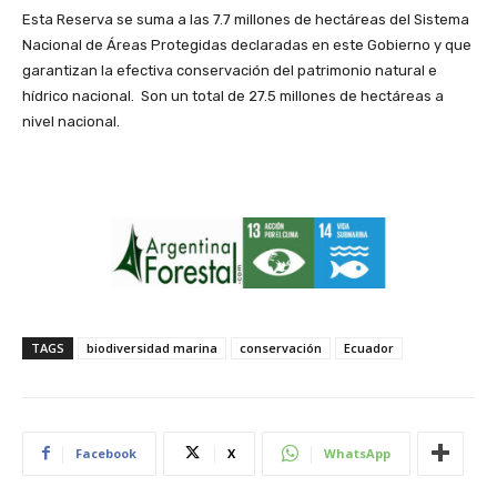
Esta Reserva se suma a las 7.7 millones de hectáreas del Sistema
Nacional de Áreas Protegidas declaradas en este Gobierno y que
garantizan la efectiva conservación del patrimonio natural e
hídrico nacional. Son un total de 27.5 millones de hectáreas a
nivel nacional.
TAGS
biodiversidad marina
conservación
Ecuador
Facebook
X
WhatsApp