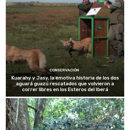
CONSERVACIÓN
Kuarahy y Jasy, la emotiva historia de los dos
aguará guazú rescatados que volvieron a
correr libres en los Esteros del Iberá