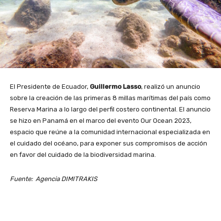
El Presidente de Ecuador,
Guillermo Lasso
, realizó un anuncio
sobre la creación de las primeras 8 millas marítimas del país como
Reserva Marina a lo largo del perfil costero continental. El anuncio
se hizo en Panamá en el marco del evento Our Ocean 2023,
espacio que reúne a la comunidad internacional especializada en
el cuidado del océano, para exponer sus compromisos de acción
en favor del cuidado de la biodiversidad marina.
Fuente: Agencia DIMITRAKIS