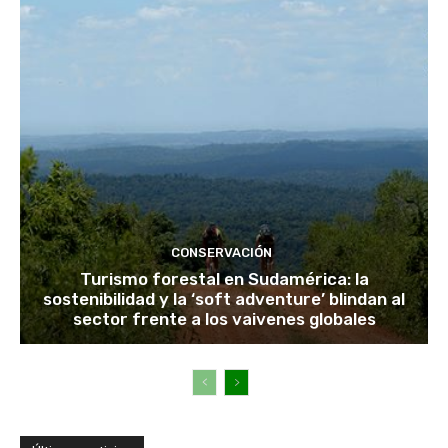
CONSERVACIÓN
Turismo forestal en Sudamérica: la
sostenibilidad y la ‘soft adventure’ blindan al
sector frente a los vaivenes globales