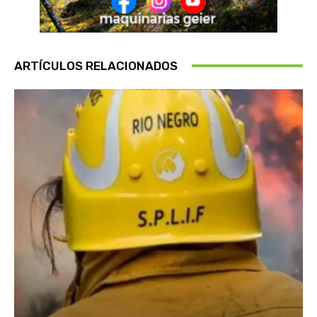
ARTÍCULOS RELACIONADOS