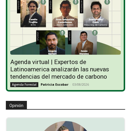
Agenda virtual | Expertos de
Latinoamerica analizarán las nuevas
tendencias del mercado de carbono
Patricia Escobar
-
03/08/2026
Agenda Forestal
Opinión