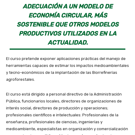
ADECUACIÓN A UN MODELO DE
ECONOMÍA CIRCULAR, MÁS
SOSTENIBLE QUE OTROS MODELOS
PRODUCTIVOS UTILIZADOS EN LA
ACTUALIDAD.
El curso pretende exponer aplicaciones prácticas del manejo de
herramientas capaces de estimar los impactos medioambientales
y tecno-económicos de la implantación de las Biorrefinerías
agroforestales.
El curso está dirigido a personal directivo de la Administración
Pública, funcionarios locales, directores de organizaciones de
interés social, directores de producción y operaciones;
profesionales científicos e intelectuales: Profesionales de la
enseñanza, profesionales de ciencias, ingenierías y
medioambiente, especialistas en organización y comercialización