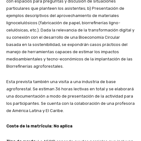
con espacios para preguntas y discusión de situaciones
particulares que planteen los asistentes; b) Presentación de
ejemplos descriptivos del aprovechamiento de materiales
lignocelulósicos (fabricación de papel, biorrefinerías ligno-
celulósicas, etc.). Dada la relevancia de la transformación digital y
su conexión con el desarrollo de una Bioeconomía Circular
basada en la sostenibilidad, se expondrán casos prácticos del
manejo de herramientas capaces de estimar los impactos
medioambientales y tecno-económicos de la implantación de las
Biorrefinerías agroforestales.
Esta prevista también una visita a una industria de base
agroforestal. Se estiman 36 horas lectivas en total y se elaborará
una documentación a modo de presentación de la actividad para
los participantes. Se cuenta con la colaboración de una profesora
de América Latina y El Caribe.
Coste de la matrícula: No aplica