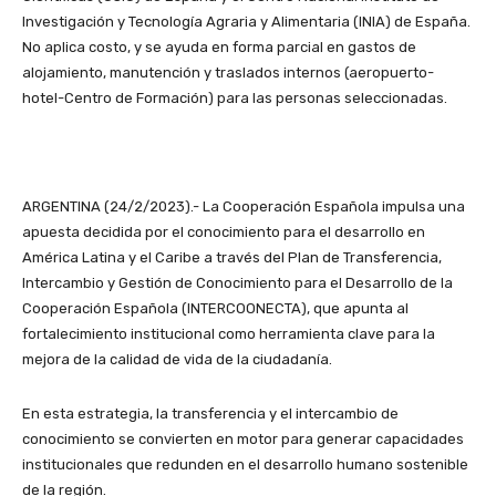
Investigación y Tecnología Agraria y Alimentaria (INIA) de España.
No aplica costo, y se ayuda en forma parcial en gastos de
alojamiento, manutención y traslados internos (aeropuerto-
hotel-Centro de Formación) para las personas seleccionadas.
ARGENTINA (24/2/2023).- La Cooperación Española impulsa una
apuesta decidida por el conocimiento para el desarrollo en
América Latina y el Caribe a través del Plan de Transferencia,
Intercambio y Gestión de Conocimiento para el Desarrollo de la
Cooperación Española (INTERCOONECTA), que apunta al
fortalecimiento institucional como herramienta clave para la
mejora de la calidad de vida de la ciudadanía.
En esta estrategia, la transferencia y el intercambio de
conocimiento se convierten en motor para generar capacidades
institucionales que redunden en el desarrollo humano sostenible
de la región.