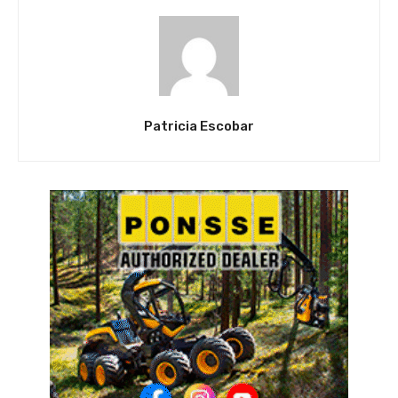
Patricia Escobar