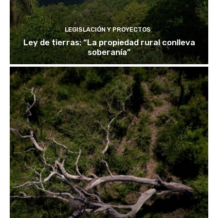
LEGISLACIÓN Y PROYECTOS
Ley de tierras: “La propiedad rural conlleva
soberanía”