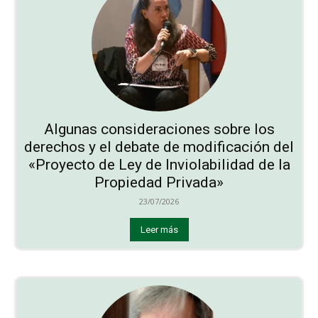
Algunas consideraciones sobre los
derechos y el debate de modificación del
«Proyecto de Ley de Inviolabilidad de la
Propiedad Privada»
23/07/2026
Leer más