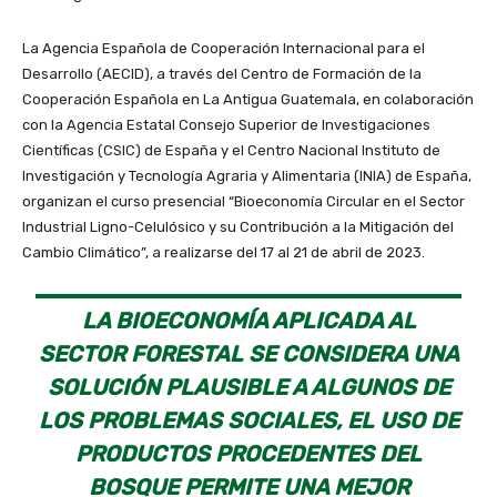
La Agencia Española de Cooperación Internacional para el
Desarrollo (AECID), a través del Centro de Formación de la
Cooperación Española en La Antigua Guatemala, en colaboración
con la Agencia Estatal Consejo Superior de Investigaciones
Científicas (CSIC) de España y el Centro Nacional Instituto de
Investigación y Tecnología Agraria y Alimentaria (INIA) de España,
organizan el curso presencial “Bioeconomía Circular en el Sector
Industrial Ligno-Celulósico y su Contribución a la Mitigación del
Cambio Climático”, a realizarse del 17 al 21 de abril de 2023.
LA BIOECONOMÍA APLICADA AL
SECTOR FORESTAL SE CONSIDERA UNA
SOLUCIÓN PLAUSIBLE A ALGUNOS DE
LOS PROBLEMAS SOCIALES, EL USO DE
PRODUCTOS PROCEDENTES DEL
BOSQUE PERMITE UNA MEJOR