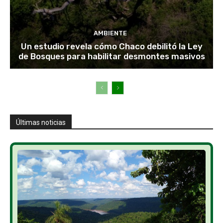
AMBIENTE
Un estudio revela cómo Chaco debilitó la Ley
de Bosques para habilitar desmontes masivos
Últimas noticias