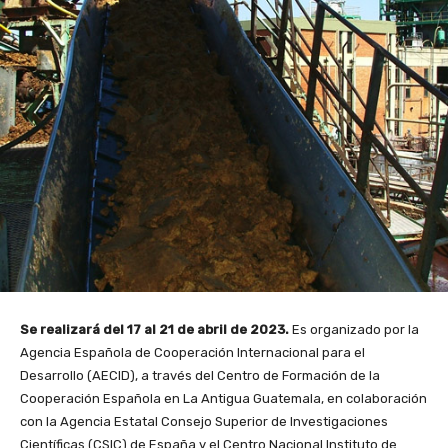
Se realizará del 17 al 21 de abril de 2023.
Es organizado por la
Agencia Española de Cooperación Internacional para el
Desarrollo (AECID), a través del Centro de Formación de la
Cooperación Española en La Antigua Guatemala, en colaboración
con la Agencia Estatal Consejo Superior de Investigaciones
Científicas (CSIC) de España y el Centro Nacional Instituto de