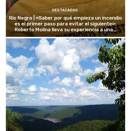
DESTACADAS
Río Negro | «Saber por qué empieza un incendio
es el primer paso para evitar el siguiente»:
Roberto Molina lleva su experiencia a una...