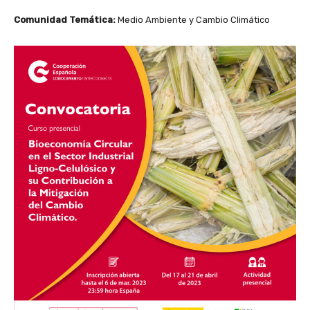
Comunidad Temática:
Medio Ambiente y Cambio Climático