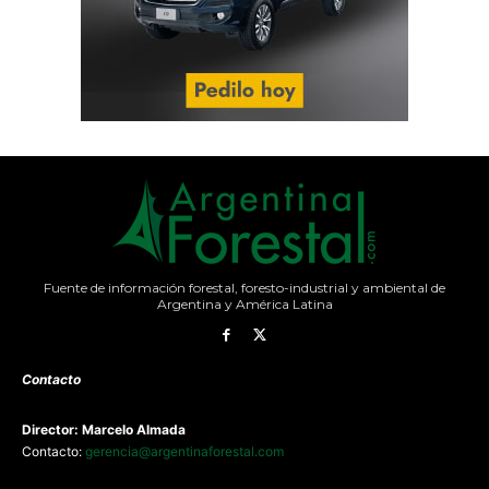
Fuente de información forestal, foresto-industrial y ambiental de
Argentina y América Latina
Contacto
Director: Marcelo Almada
Contacto:
gerencia@argentinaforestal.com