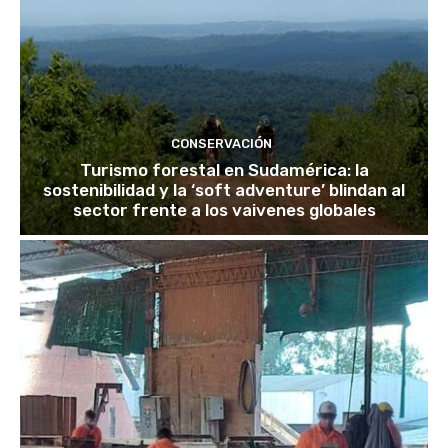
CONSERVACIÓN
Turismo forestal en Sudamérica: la
sostenibilidad y la ‘soft adventure’ blindan al
sector frente a los vaivenes globales