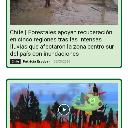
Chile | Forestales apoyan recuperación
en cinco regiones tras las intensas
lluvias que afectaron la zona centro sur
del país con inundaciones
Patricia Escobar
-
06/08/2026
Chile