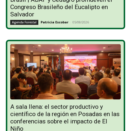
Congreso Brasileño del Eucalipto en
Salvador
Patricia Escobar
-
05/08/2026
Agenda Forestal
A sala llena: el sector productivo y
científico de la región en Posadas en las
conferencias sobre el impacto de El
Niño