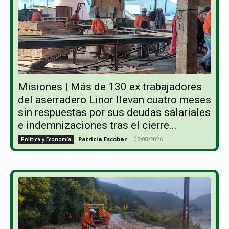
Misiones | Más de 130 ex trabajadores
del aserradero Linor llevan cuatro meses
sin respuestas por sus deudas salariales
e indemnizaciones tras el cierre...
Patricia Escobar
-
07/08/2026
Política y Economía