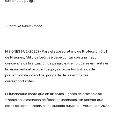
extremo de peligro.
Fuente: Misiones Online
MISIONES (9/2/2023).- Para el subsecretario de Protección Civil
de Misiones, Atilio de León, se debe contar con una mayor
conciencia de la situación de peligro extremo que se enfrenta en
la región ante el uso del fuego y reforzar los trabajos de
prevención de incendios, por parte de las entidades
correspondientes.
El funcionario contó que en distintos lugares de provincia se
trabaja en la extinción de focos de incendios, sin permitir que
estos se descontrolen, como sucedió durante el verano del 2022.