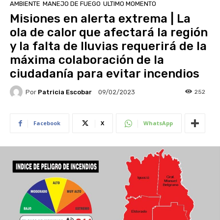
AMBIENTE
MANEJO DE FUEGO
ULTIMO MOMENTO
Misiones en alerta extrema | La
ola de calor que afectará la región
y la falta de lluvias requerirá de la
máxima colaboración de la
ciudadanía para evitar incendios
Por
Patricia Escobar
252
09/02/2023
Facebook
X
WhatsApp