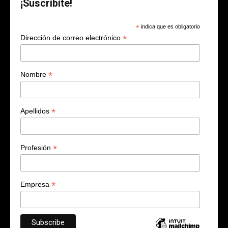
¡Suscribite!
*
indica que es obligatorio
*
Dirección de correo electrónico
*
Nombre
*
Apellidos
*
Profesión
*
Empresa