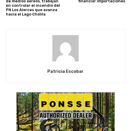
de medios aéreos, trabajan
financiar importaciones
en controlar el incendio del
PN Los Alerces que avanza
hacia el Lago Cholila
Patricia Escobar