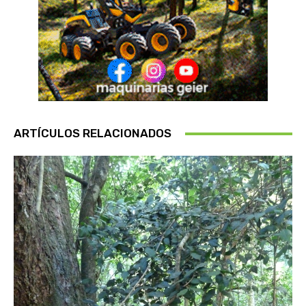
ARTÍCULOS RELACIONADOS