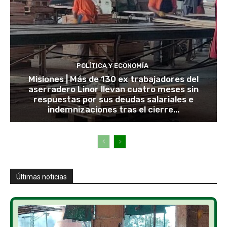
POLÍTICA Y ECONOMÍA
Misiones | Más de 130 ex trabajadores del
aserradero Linor llevan cuatro meses sin
respuestas por sus deudas salariales e
indemnizaciones tras el cierre...
Últimas noticias