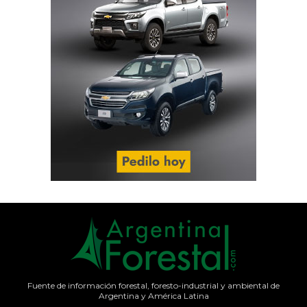
Fuente de información forestal, foresto-industrial y ambiental de
Argentina y América Latina