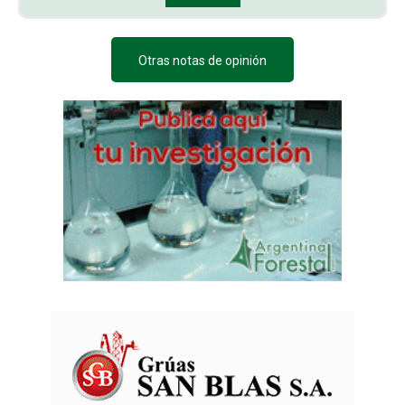
Otras notas de opinión