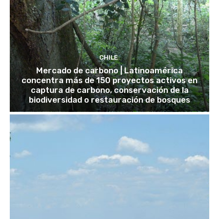
CHILE
Mercado de carbono | Latinoamérica
concentra más de 150 proyectos activos en
captura de carbono, conservación de la
biodiversidad o restauración de bosques