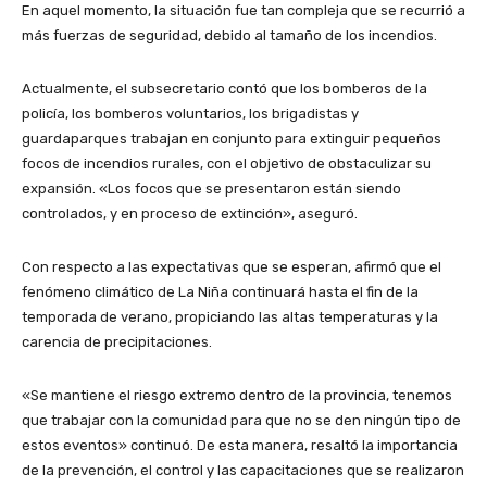
En aquel momento, la situación fue tan compleja que se recurrió a
más fuerzas de seguridad, debido al tamaño de los incendios.
Actualmente, el subsecretario contó que los bomberos de la
policía, los bomberos voluntarios, los brigadistas y
guardaparques trabajan en conjunto para extinguir pequeños
focos de incendios rurales, con el objetivo de obstaculizar su
expansión. «Los focos que se presentaron están siendo
controlados, y en proceso de extinción», aseguró.
Con respecto a las expectativas que se esperan, afirmó que el
fenómeno climático de La Niña continuará hasta el fin de la
temporada de verano, propiciando las altas temperaturas y la
carencia de precipitaciones.
«Se mantiene el riesgo extremo dentro de la provincia, tenemos
que trabajar con la comunidad para que no se den ningún tipo de
estos eventos» continuó. De esta manera, resaltó la importancia
de la prevención, el control y las capacitaciones que se realizaron