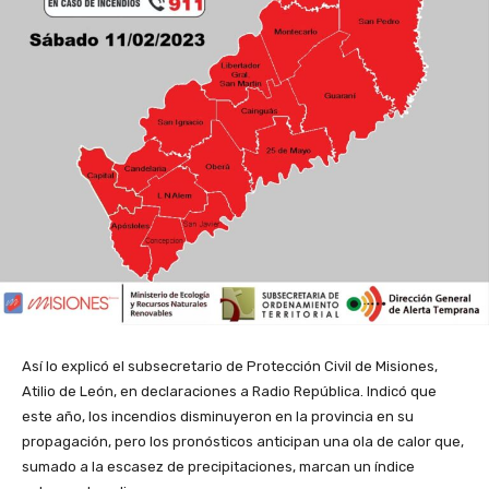
Así lo explicó el subsecretario de Protección Civil de Misiones,
Atilio de León, en declaraciones a Radio República. Indicó que
este año, los incendios disminuyeron en la provincia en su
propagación, pero los pronósticos anticipan una ola de calor que,
sumado a la escasez de precipitaciones, marcan un índice