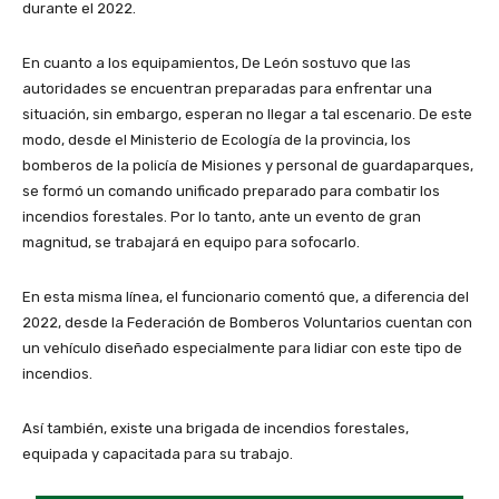
durante el 2022.
En cuanto a los equipamientos, De León sostuvo que las
autoridades se encuentran preparadas para enfrentar una
situación, sin embargo, esperan no llegar a tal escenario. De este
modo, desde el Ministerio de Ecología de la provincia, los
bomberos de la policía de Misiones y personal de guardaparques,
se formó un comando unificado preparado para combatir los
incendios forestales. Por lo tanto, ante un evento de gran
magnitud, se trabajará en equipo para sofocarlo.
En esta misma línea, el funcionario comentó que, a diferencia del
2022, desde la Federación de Bomberos Voluntarios cuentan con
un vehículo diseñado especialmente para lidiar con este tipo de
incendios.
Así también, existe una brigada de incendios forestales,
equipada y capacitada para su trabajo.