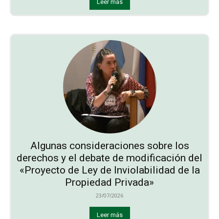
Leer más
Algunas consideraciones sobre los
derechos y el debate de modificación del
«Proyecto de Ley de Inviolabilidad de la
Propiedad Privada»
23/07/2026
Leer más