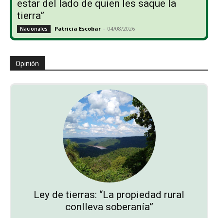
estar del lado de quien les saque la
tierra”
Patricia Escobar
-
04/08/2026
Nacionales
Opinión
Ley de tierras: “La propiedad rural
conlleva soberanía”