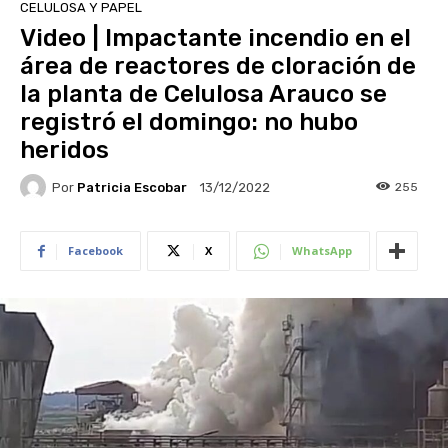
CELULOSA Y PAPEL
Video | Impactante incendio en el
área de reactores de cloración de
la planta de Celulosa Arauco se
registró el domingo: no hubo
heridos
Por
Patricia Escobar
255
13/12/2022
Facebook
X
WhatsApp