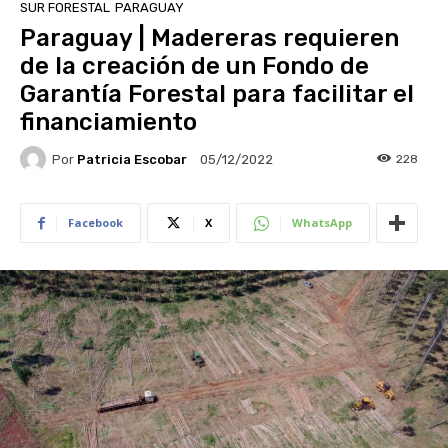
SUR FORESTAL
PARAGUAY
Paraguay | Madereras requieren
de la creación de un Fondo de
Garantía Forestal para facilitar el
financiamiento
Por
Patricia Escobar
228
05/12/2022
Facebook
X
WhatsApp