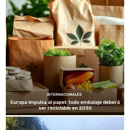
INTERNACIONALES
Europa impulsa al papel: todo embalaje deberá
ser reciclable en 2030