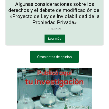
Algunas consideraciones sobre los
derechos y el debate de modificación del
«Proyecto de Ley de Inviolabilidad de la
Propiedad Privada»
23/07/2026
Leer más
Otras notas de opinión