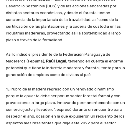
Desarrollo Sostenible (ODS) y de las acciones encaradas por
distintos sectores económicos, y desde el forestal toman
conciencia de la importancia de la trazabilidad, así como de la
certificación de las plantaciones y la cadena de custodia en las
industrias madereras, proyectando así la sostenibilidad a largo
plazo a través de la formalidad.
Así lo indicó el presidente de la Federación Paraguaya de
Madereros (Fepama),
Raúl Legal,
teniendo en cuenta el enorme
potencial que tiene la industria maderera y forestal, tanto para la
generación de empleos como de divisas al país.
“El rubro de la madera regresó con un renovado dinamismo
porque la apuesta debe ser por un sector forestal formal y con
proyecciones a largo plazo, innovando permanentemente con un
comercio justo y llevadero”, expresó durante un encuentro para
despedir el año, ocasión en la que expusieron un recuento de los
aspectos más resaltantes que deja este 2022 para el sector.