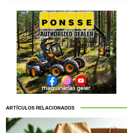
ARTÍCULOS RELACIONADOS