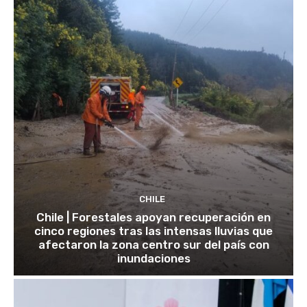
CHILE
Chile | Forestales apoyan recuperación en
cinco regiones tras las intensas lluvias que
afectaron la zona centro sur del país con
inundaciones