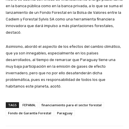
en la banca pública como en la banca privada, a lo que se suma el
lanzamiento de un Fondo Forestal en la Bolsa de Valores entre la
Cadiem y Forestal Sylvis SA como una herramienta financiera
innovadora que dará impulso a más plantaciones forestales,
destacó.
Asimismo, abordó el aspecto de los efectos del cambio climático,
que ya son innegables, especialmente en los países
desarrollados, al tiempo de remarcar que Paraguay tiene una
muy baja participación en la emisión de gases de efecto
invernadero, pero que no por ello desatenderán dicha
problemática, pues es responsabilidad de todos los que
habitamos este planeta, acotó.
TAGS
FEPAMA;
financiamiento para el sector forestal
Fondo de Garantía Forestal
Paraguay