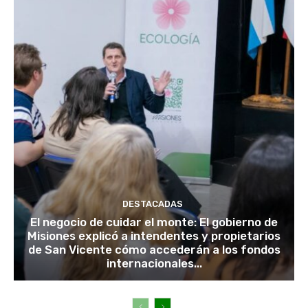
DESTACADAS
El negocio de cuidar el monte: El gobierno de
Misiones explicó a intendentes y propietarios
de San Vicente cómo accederán a los fondos
internacionales...