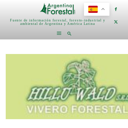
Fuente de información forestal, foresto-industrial y
ambiental de Argentina y América Latina