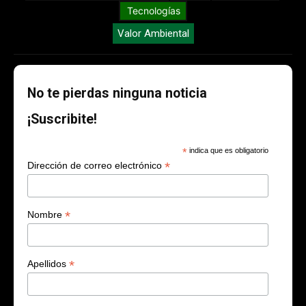
Tecnologías
Valor Ambiental
No te pierdas ninguna noticia
¡Suscribite!
*
indica que es obligatorio
*
Dirección de correo electrónico
*
Nombre
*
Apellidos