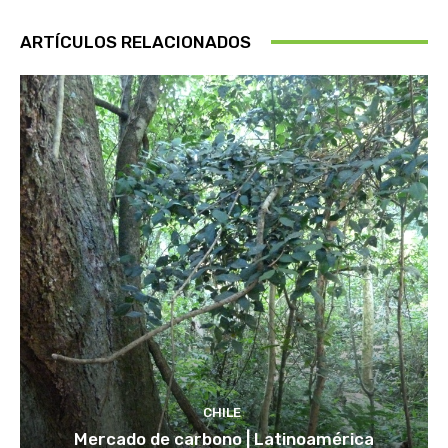
ARTÍCULOS RELACIONADOS
CHILE
Mercado de carbono | Latinoamérica