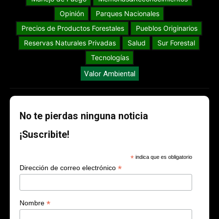
Opinión
Parques Nacionales
Precios de Productos Forestales
Pueblos Originarios
Reservas Naturales Privadas
Salud
Sur Forestal
Tecnologías
Valor Ambiental
No te pierdas ninguna noticia
¡Suscribite!
*
indica que es obligatorio
*
Dirección de correo electrónico
*
Nombre