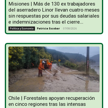
Misiones | Más de 130 ex trabajadores
del aserradero Linor llevan cuatro meses
sin respuestas por sus deudas salariales
e indemnizaciones tras el cierre...
Patricia Escobar
-
07/08/2026
Política y Economía
Chile | Forestales apoyan recuperación
en cinco regiones tras las intensas