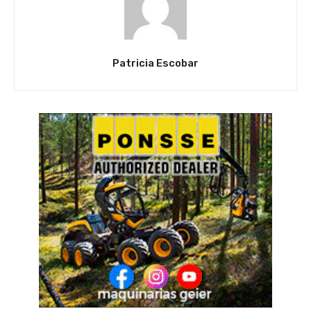
Patricia Escobar