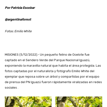
Por Patricia Escobar
@argentinaforest
Fotos: Emilio White
MISIONES (5/12/2022).- Un pequeño felino de Ocelote fue
captado en el Sendero Verde del Parque Nacional Iguazú,
exponiendo la maravilla natural que habita el área protegida. Las
fotos captadas por el naturalista y fotógrafo Emilio White del
ejemplar que reposa sobre un árbol y compartidas por el equipo
de prensa del PN Iguazú fueron rápidamente viralizadas en redes
sociales .