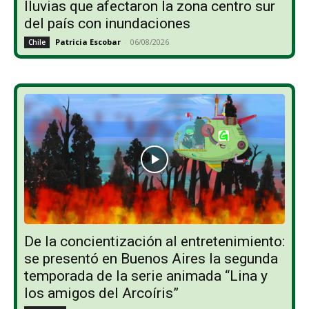
lluvias que afectaron la zona centro sur
del país con inundaciones
Patricia Escobar
-
06/08/2026
Chile
De la concientización al entretenimiento:
se presentó en Buenos Aires la segunda
temporada de la serie animada “Lina y
los amigos del Arcoíris”