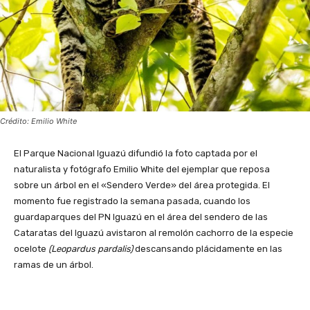
Crédito: Emilio White
El Parque Nacional Iguazú difundió la foto captada por el
naturalista y fotógrafo Emilio White del ejemplar que reposa
sobre un árbol en el «Sendero Verde» del área protegida. El
momento fue registrado la semana pasada, cuando los
guardaparques del PN Iguazú en el área del sendero de las
Cataratas del Iguazú avistaron al remolón cachorro de la especie
ocelote
(Leopardus pardalis)
descansando plácidamente en las
ramas de un árbol.