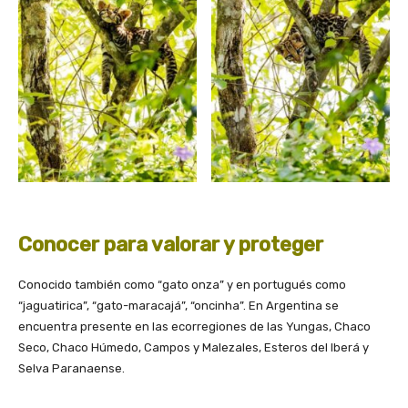
Conocer para valorar y proteger
Conocido también como “gato onza” y en portugués como
“jaguatirica”, “gato-maracajá”, “oncinha”. En Argentina se
encuentra presente en las ecorregiones de las Yungas, Chaco
Seco, Chaco Húmedo, Campos y Malezales, Esteros del Iberá y
Selva Paranaense.