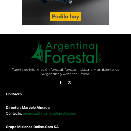
Fuente de información forestal, foresto-industrial y ambiental de
Argentina y América Latina
Contacto
Director: Marcelo Almada
Contacto:
gerencia@argentinaforestal.com
G
rupo Misiones
Online.Com
SA