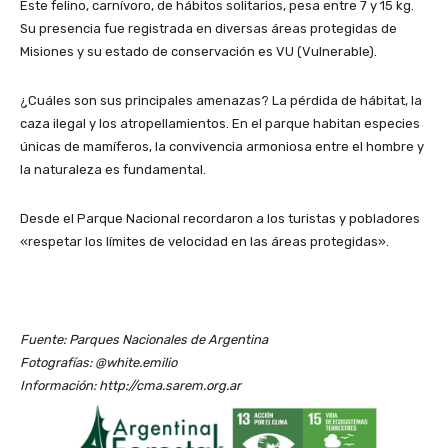
Este felino, carnívoro, de hábitos solitarios, pesa entre 7 y 15 kg.
Su presencia fue registrada en diversas áreas protegidas de
Misiones y su estado de conservación es VU (Vulnerable).
¿Cuáles son sus principales amenazas? La pérdida de hábitat, la
caza ilegal y los atropellamientos. En el parque habitan especies
únicas de mamíferos, la convivencia armoniosa entre el hombre y
la naturaleza es fundamental.
Desde el Parque Nacional recordaron a los turistas y pobladores
«respetar los límites de velocidad en las áreas protegidas».
Fuente: Parques Nacionales de Argentina
Fotografías: @white.emilio
Información: http://cma.sarem.org.ar