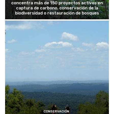
concentra más de 150 proyectos activos en
captura de carbono, conservación de la
biodiversidad o restauración de bosques
CONSERVACIÓN