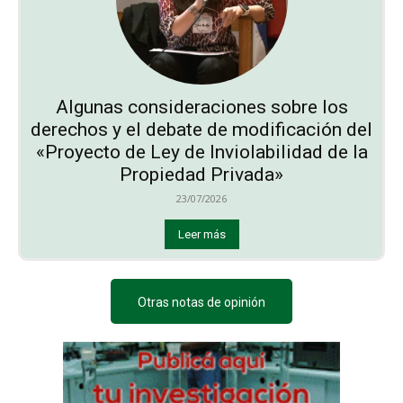
Algunas consideraciones sobre los
derechos y el debate de modificación del
«Proyecto de Ley de Inviolabilidad de la
Propiedad Privada»
23/07/2026
Leer más
Otras notas de opinión