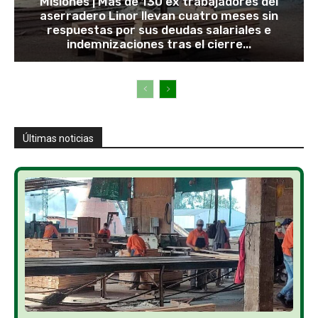
Misiones | Más de 130 ex trabajadores del
aserradero Linor llevan cuatro meses sin
respuestas por sus deudas salariales e
indemnizaciones tras el cierre...
Últimas noticias