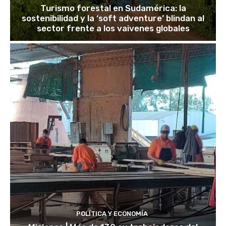
Turismo forestal en Sudamérica: la
sostenibilidad y la ‘soft adventure’ blindan al
sector frente a los vaivenes globales
POLÍTICA Y ECONOMÍA