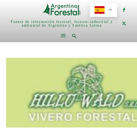
Fuente de información forestal, foresto-industrial y
ambiental de Argentina y América Latina