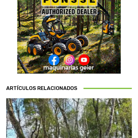
ARTÍCULOS RELACIONADOS