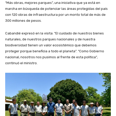
“Más obras, mejores parques”, una iniciativa que ya está en
marcha en búsqueda de potenciar las áreas protegidas del país
con 120 obras de infraestructura por un monto total de más de
300 millones de pesos.
Cabandié expresó en la visita: “El cuidado de nuestros bienes
naturales, de nuestros parques nacionales y de nuestra
biodiversidad tienen un valor ecosistémico que debemos
proteger porque beneficia a todo el planeta”. “Como Gobierno
nacional, nosotros nos pusimos al frente de esta política”,
continuó el ministro.