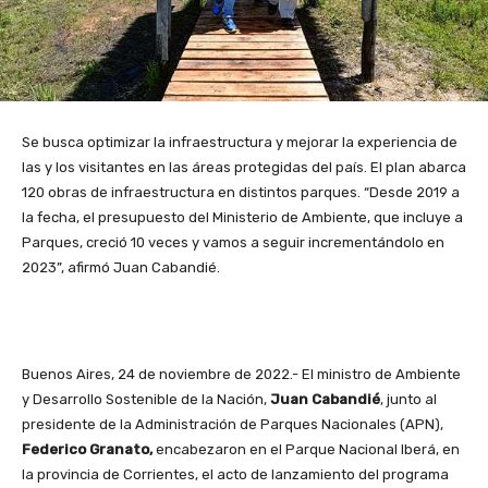
Se busca optimizar la infraestructura y mejorar la experiencia de
las y los visitantes en las áreas protegidas del país. El plan abarca
120 obras de infraestructura en distintos parques. “Desde 2019 a
la fecha, el presupuesto del Ministerio de Ambiente, que incluye a
Parques, creció 10 veces y vamos a seguir incrementándolo en
2023”, afirmó Juan Cabandié.
Buenos Aires, 24 de noviembre de 2022.- El ministro de Ambiente
y Desarrollo Sostenible de la Nación,
Juan Cabandié
, junto al
presidente de la Administración de Parques Nacionales (APN),
Federico Granato,
encabezaron en el Parque Nacional Iberá, en
la provincia de Corrientes, el acto de lanzamiento del programa