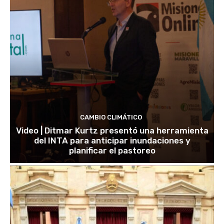
CAMBIO CLIMÁTICO
Video | Ditmar Kurtz presentó una herramienta
del INTA para anticipar inundaciones y
planificar el pastoreo