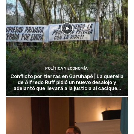
POLÍTICA Y ECONOMÍA
Conflicto por tierras en Garuhapé | La querella
de Alfredo Ruff pidió un nuevo desalojo y
adelantó que llevará a la justicia al cacique...