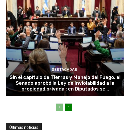
DESTACADAS
Sin el capítulo de Tierras y Manejo del Fuego, el
Senado aprobó la Ley de Inviolabilidad a la
propiedad privada : en Diputados se...
Últimas noticias