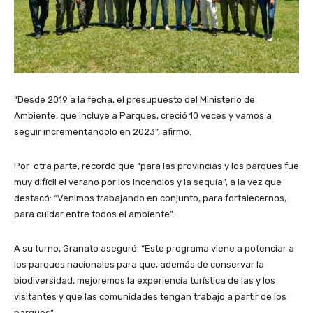
“Desde 2019 a la fecha, el presupuesto del Ministerio de
Ambiente, que incluye a Parques, creció 10 veces y vamos a
seguir incrementándolo en 2023”, afirmó.
Por otra parte, recordó que “para las provincias y los parques fue
muy difícil el verano por los incendios y la sequía”, a la vez que
destacó: “Venimos trabajando en conjunto, para fortalecernos,
para cuidar entre todos el ambiente”.
A su turno, Granato aseguró: “Este programa viene a potenciar a
los parques nacionales para que, además de conservar la
biodiversidad, mejoremos la experiencia turística de las y los
visitantes y que las comunidades tengan trabajo a partir de los
parques”.