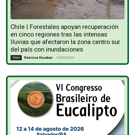
Chile | Forestales apoyan recuperación
en cinco regiones tras las intensas
lluvias que afectaron la zona centro sur
del país con inundaciones
Patricia Escobar
-
06/08/2026
Chile