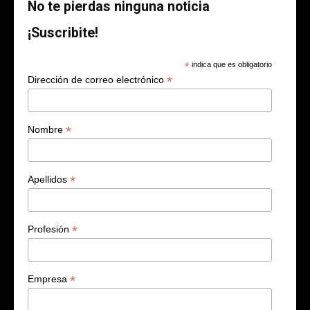
No te pierdas ninguna noticia
¡Suscribite!
*
indica que es obligatorio
*
Dirección de correo electrónico
*
Nombre
*
Apellidos
*
Profesión
*
Empresa