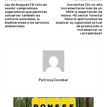
Ley de Bosques | El reto de
Corrientes | En un año
asumir compromisos
incrementaron más de un
superadores que permitan
130% la exportación de
conservar también las
resina: «El sector forestal
culturas asociadas, la
tiene la oportunidad de
biodiversidad y los servicios
duplicar su capacidad actual
ambientales
de producción e
incrementar su
rentabilidad»
Patricia Escobar