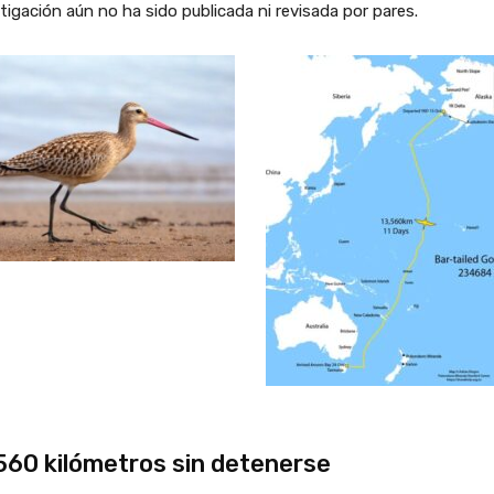
tigación aún no ha sido publicada ni revisada por pares.
560 kilómetros sin detenerse