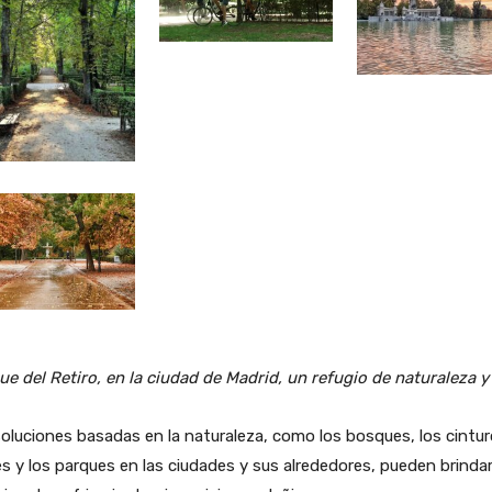
ue del Retiro, en la ciudad de Madrid, un refugio de naturaleza y 
oluciones basadas en la naturaleza, como los bosques, los cintu
s y los parques en las ciudades y sus alrededores, pueden brinda