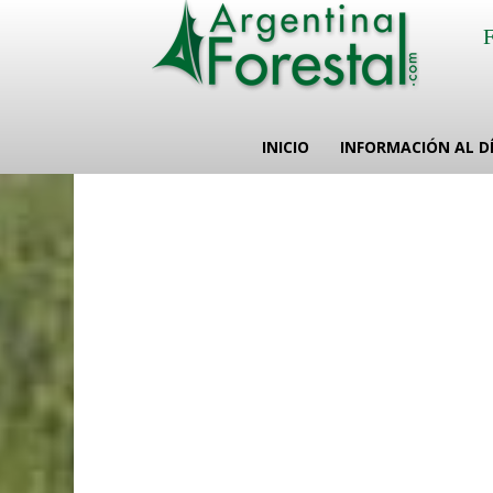
INICIO
INFORMACIÓN AL D