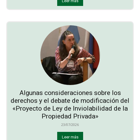
Leer más
Algunas consideraciones sobre los
derechos y el debate de modificación del
«Proyecto de Ley de Inviolabilidad de la
Propiedad Privada»
23/07/2026
Leer más