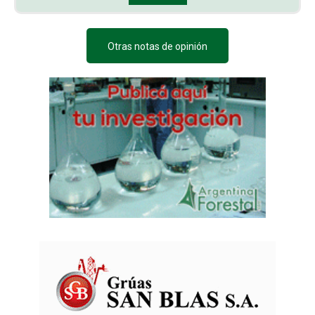
Otras notas de opinión