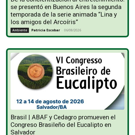
se presentó en Buenos Aires la segunda
temporada de la serie animada “Lina y
los amigos del Arcoíris”
Patricia Escobar
-
06/08/2026
Ambiente
Brasil | ABAF y Cedagro promueven el
Congreso Brasileño del Eucalipto en
Salvador