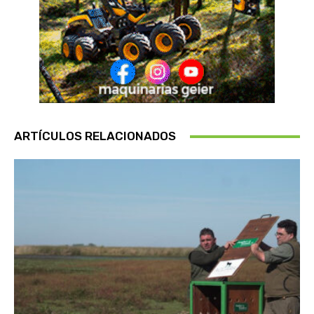
ARTÍCULOS RELACIONADOS