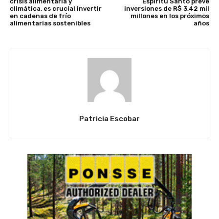
crisis alimentaria y
Espíritu Santo prevé
climática, es crucial invertir
inversiones de R$ 3,42 mil
en cadenas de frío
millones en los próximos
alimentarias sostenibles
años
Patricia Escobar