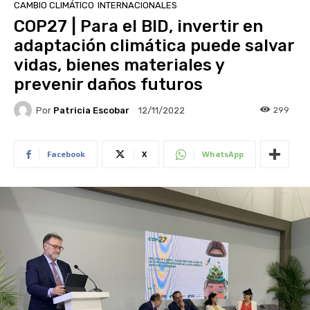
CAMBIO CLIMÁTICO
INTERNACIONALES
COP27 | Para el BID, invertir en
adaptación climática puede salvar
vidas, bienes materiales y
prevenir daños futuros
Por
Patricia Escobar
299
12/11/2022
Facebook
X
WhatsApp