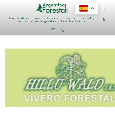
Fuente de información forestal, foresto-industrial y
ambiental de Argentina y América Latina