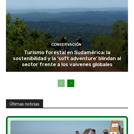
CONSERVACIÓN
Turismo forestal en Sudamérica: la
sostenibilidad y la ‘soft adventure’ blindan al
sector frente a los vaivenes globales
Últimas noticias