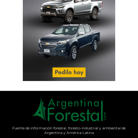
Fuente de información forestal, foresto-industrial y ambiental de
Argentina y América Latina