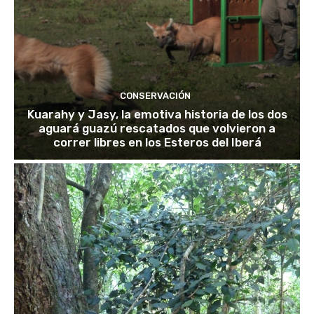
CONSERVACIÓN
Kuarahy y Jasy, la emotiva historia de los dos
aguará guazú rescatados que volvieron a
correr libres en los Esteros del Iberá