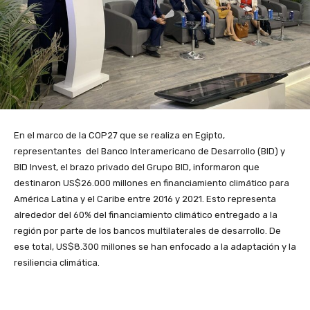
En el marco de la COP27 que se realiza en Egipto,
representantes del Banco Interamericano de Desarrollo (BID) y
BID Invest, el brazo privado del Grupo BID, informaron que
destinaron US$26.000 millones en financiamiento climático para
América Latina y el Caribe entre 2016 y 2021. Esto representa
alrededor del 60% del financiamiento climático entregado a la
región por parte de los bancos multilaterales de desarrollo. De
ese total, US$8.300 millones se han enfocado a la adaptación y la
resiliencia climática.