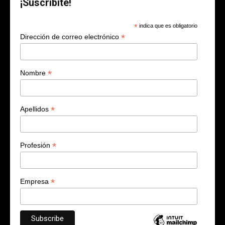
¡Suscribite!
*
indica que es obligatorio
*
Dirección de correo electrónico
*
Nombre
*
Apellidos
*
Profesión
*
Empresa