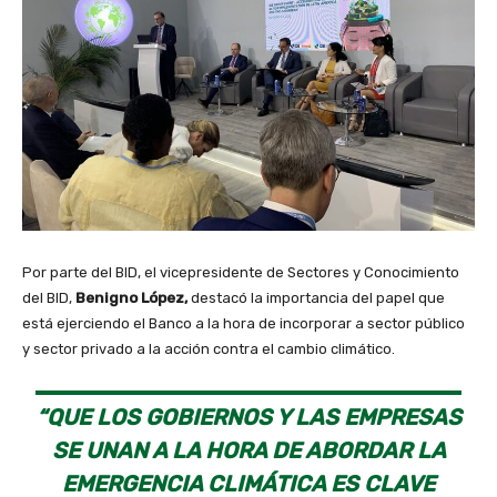
Por parte del BID, el vicepresidente de Sectores y Conocimiento
del BID,
Benigno López,
destacó la importancia del papel que
está ejerciendo el Banco a la hora de incorporar a sector público
y sector privado a la acción contra el cambio climático.
“QUE LOS GOBIERNOS Y LAS EMPRESAS
SE UNAN A LA HORA DE ABORDAR LA
EMERGENCIA CLIMÁTICA ES CLAVE