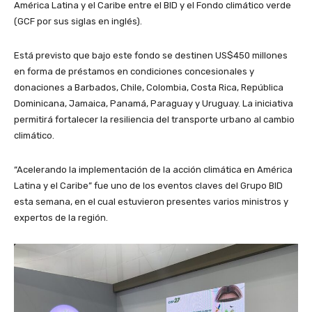
América Latina y el Caribe entre el BID y el Fondo climático verde
(GCF por sus siglas en inglés).
Está previsto que bajo este fondo se destinen US$450 millones
en forma de préstamos en condiciones concesionales y
donaciones a Barbados, Chile, Colombia, Costa Rica, República
Dominicana, Jamaica, Panamá, Paraguay y Uruguay. La iniciativa
permitirá fortalecer la resiliencia del transporte urbano al cambio
climático.
“Acelerando la implementación de la acción climática en América
Latina y el Caribe” fue uno de los eventos claves del Grupo BID
esta semana, en el cual estuvieron presentes varios ministros y
expertos de la región.