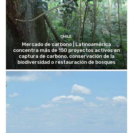
CHILE
Mercado de carbono | Latinoamérica
concentra más de 150 proyectos activos en
captura de carbono, conservación de la
biodiversidad o restauración de bosques