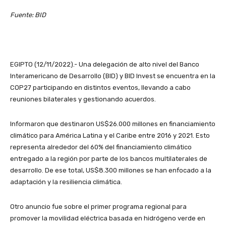
Fuente: BID
EGIPTO (12/11/2022).- Una delegación de alto nivel del Banco
Interamericano de Desarrollo (BID) y BID Invest se encuentra en la
COP27 participando en distintos eventos, llevando a cabo
reuniones bilaterales y gestionando acuerdos.
Informaron que destinaron US$26.000 millones en financiamiento
climático para América Latina y el Caribe entre 2016 y 2021. Esto
representa alrededor del 60% del financiamiento climático
entregado a la región por parte de los bancos multilaterales de
desarrollo. De ese total, US$8.300 millones se han enfocado a la
adaptación y la resiliencia climática.
Otro anuncio fue sobre el primer programa regional para
promover la movilidad eléctrica basada en hidrógeno verde en