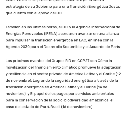
estrategia de su Gobierno para una Transición Energética Justa,
que cuenta con el apoyo del BID.
También en las últimas horas, el BID y la Agencia Internacional de
Energías Renovables (IRENA) acordaron avanzar en una alianza
para impulsar la transición energética en LAC, en línea con la
Agenda 2030 para el Desarrollo Sostenible y el Acuerdo de París.
Los próximos eventos del Grupos BID en COP27 son Cómo la
movilización del financiamiento climático promueve la adaptación
y resiliencia en el sector privado de América Latina y el Caribe (12
de noviembre); Logrando la seguridad energética a través de la
transición energética en América Latina y el Caribe (14 de
noviembre); y El papel de los pagos por servicios ambientales
para la conservación de la socio-biodiversidad amazónica: el
caso del estado de Pará, Brasil (16 de noviembre).