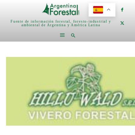
Fuente de información forestal, foresto-industrial y
ambiental de Argentina y América Latina