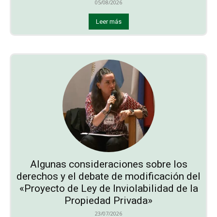
05/08/2026
Leer más
Algunas consideraciones sobre los
derechos y el debate de modificación del
«Proyecto de Ley de Inviolabilidad de la
Propiedad Privada»
23/07/2026