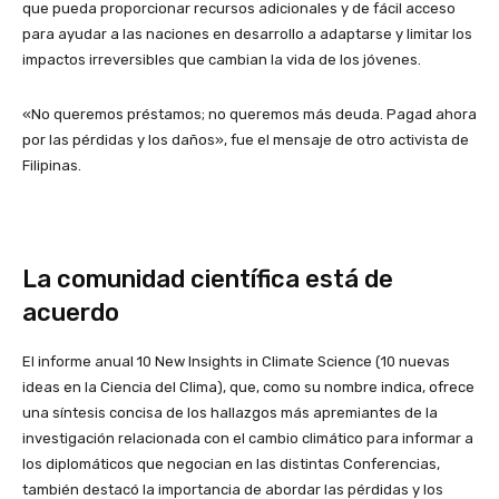
que pueda proporcionar recursos adicionales y de fácil acceso
para ayudar a las naciones en desarrollo a adaptarse y limitar los
impactos irreversibles que cambian la vida de los jóvenes.
«No queremos préstamos; no queremos más deuda. Pagad ahora
por las pérdidas y los daños», fue el mensaje de otro activista de
Filipinas.
La comunidad científica está de
acuerdo
El informe anual 10 New Insights in Climate Science (10 nuevas
ideas en la Ciencia del Clima), que, como su nombre indica, ofrece
una síntesis concisa de los hallazgos más apremiantes de la
investigación relacionada con el cambio climático para informar a
los diplomáticos que negocian en las distintas Conferencias,
también destacó la importancia de abordar las pérdidas y los