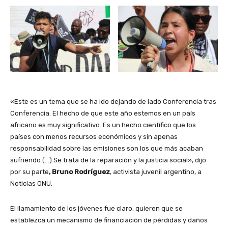
«Este es un tema que se ha ido dejando de lado Conferencia tras
Conferencia. El hecho de que este año estemos en un país
africano es muy significativo. Es un hecho científico que los
países con menos recursos económicos y sin apenas
responsabilidad sobre las emisiones son los que más acaban
sufriendo (…) Se trata de la reparación y la justicia social», dijo
por su parte
, Bruno Rodríguez
, activista juvenil argentino, a
Noticias ONU.
El llamamiento de los jóvenes fue claro: quieren que se
establezca un mecanismo de financiación de pérdidas y daños