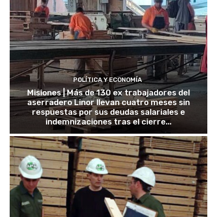
POLÍTICA Y ECONOMÍA
Misiones | Más de 130 ex trabajadores del
aserradero Linor llevan cuatro meses sin
respuestas por sus deudas salariales e
indemnizaciones tras el cierre...