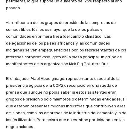
petroleras, lo que supone un aumento del 25% respecto al año
pasado.
«La influencia de los grupos de presión de las empresas de
combustibles fósiles es mayor que la de los países y
comunidades en primera línea (del cambio climático). Las
delegaciones de los países africanos y las comunidades
indígenas se ven empequeñecidas por los representantes de los
intereses corporativos», gritó en la plaza principal un grupo de
manifestantes de la organización Kick Big Polluters Out.
El embajador Wael Aboulgmagd, representante especial de la
presidencia egipcia de la COP27, reconoció en una rueda de
prensa que aunque no podía saber si estos asistentes eran
grupos de presión o sólo miembros o determinadas entidades, sí
que estaban presentes muchas industrias que contribuyen a las
emisiones, como las empresas de la industria del cemento y la de
los fertilizantes. Pero aclaró que no estaban participando en las
negociaciones.