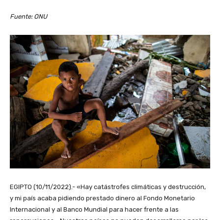
Fuente: ONU
EGIPTO (10/11/2022).- «Hay catástrofes climáticas y destrucción,
y mi país acaba pidiendo prestado dinero al Fondo Monetario
Internacional y al Banco Mundial para hacer frente a las