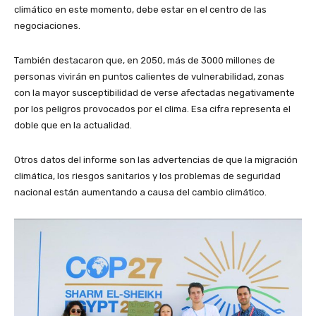
climático en este momento, debe estar en el centro de las
negociaciones.
También destacaron que, en 2050, más de 3000 millones de
personas vivirán en puntos calientes de vulnerabilidad, zonas
con la mayor susceptibilidad de verse afectadas negativamente
por los peligros provocados por el clima. Esa cifra representa el
doble que en la actualidad.
Otros datos del informe son las advertencias de que la migración
climática, los riesgos sanitarios y los problemas de seguridad
nacional están aumentando a causa del cambio climático.