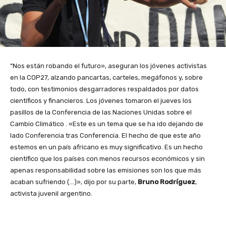
“Nos están robando el futuro», aseguran los jóvenes activistas
en la COP27, alzando pancartas, carteles, megáfonos y, sobre
todo, con testimonios desgarradores respaldados por datos
científicos y financieros. Los jóvenes tomaron el jueves los
pasillos de la Conferencia de las Naciones Unidas sobre el
Cambio Climático . «Este es un tema que se ha ido dejando de
lado Conferencia tras Conferencia. El hecho de que este año
estemos en un país africano es muy significativo. Es un hecho
científico que los países con menos recursos económicos y sin
apenas responsabilidad sobre las emisiones son los que más
acaban sufriendo (…)», dijo por su parte,
Bruno Rodríguez
,
activista juvenil argentino.