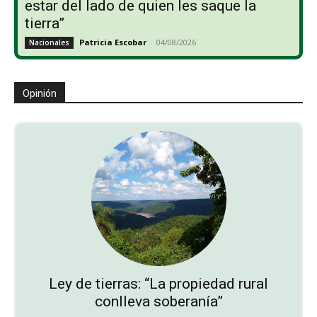
estar del lado de quien les saque la
tierra”
Patricia Escobar
-
04/08/2026
Nacionales
Opinión
Ley de tierras: “La propiedad rural
conlleva soberanía”