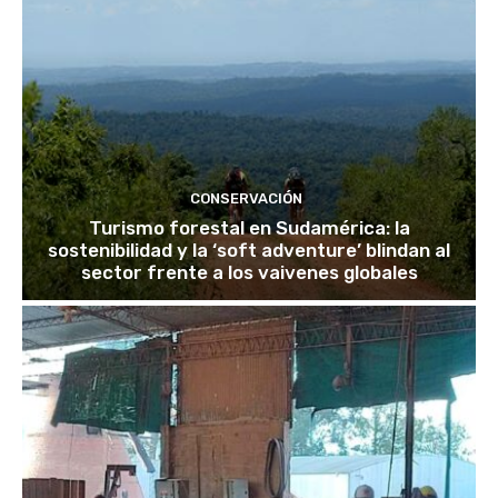
CONSERVACIÓN
Turismo forestal en Sudamérica: la
sostenibilidad y la ‘soft adventure’ blindan al
sector frente a los vaivenes globales