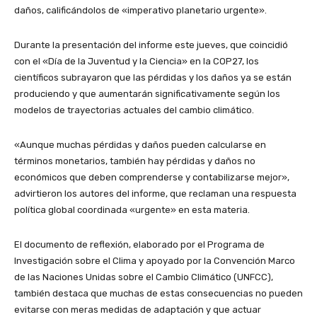
daños, calificándolos de «imperativo planetario urgente».
Durante la presentación del informe este jueves, que coincidió
con el «Día de la Juventud y la Ciencia» en la COP27, los
científicos subrayaron que las pérdidas y los daños ya se están
produciendo y que aumentarán significativamente según los
modelos de trayectorias actuales del cambio climático.
«Aunque muchas pérdidas y daños pueden calcularse en
términos monetarios, también hay pérdidas y daños no
económicos que deben comprenderse y contabilizarse mejor»,
advirtieron los autores del informe, que reclaman una respuesta
política global coordinada «urgente» en esta materia.
El documento de reflexión, elaborado por el Programa de
Investigación sobre el Clima y apoyado por la Convención Marco
de las Naciones Unidas sobre el Cambio Climático (UNFCC),
también destaca que muchas de estas consecuencias no pueden
evitarse con meras medidas de adaptación y que actuar