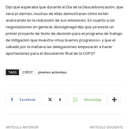
Dijo que esperaba que durante el Día de la Descarbonización, que
será el viernes, muchas de ellas demostraran cómo están
avanzando en la reducción de sus emisiones. En cuanto a las
negociaciones en general, Aboulgmagd dijo que ya existe un
primer proyecto de texto de decisión para el programa de trabajo
de mitigación que muestra «muy buenos progresos», y que el
sábado por la mañana las delegaciones empezarán a hacer
aportaciones para el documento final de la COP27.
TAGS
COP27
jóvenes activistas
Facebook
X
WhatsApp
ARTÍCULO ANTERIOR
ARTÍCULO SIGUIENTE