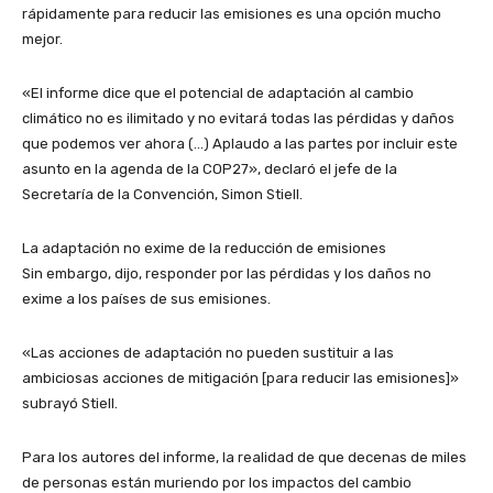
rápidamente para reducir las emisiones es una opción mucho
mejor.
«El informe dice que el potencial de adaptación al cambio
climático no es ilimitado y no evitará todas las pérdidas y daños
que podemos ver ahora (…) Aplaudo a las partes por incluir este
asunto en la agenda de la COP27», declaró el jefe de la
Secretaría de la Convención, Simon Stiell.
La adaptación no exime de la reducción de emisiones
Sin embargo, dijo, responder por las pérdidas y los daños no
exime a los países de sus emisiones.
«Las acciones de adaptación no pueden sustituir a las
ambiciosas acciones de mitigación [para reducir las emisiones]»
subrayó Stiell.
Para los autores del informe, la realidad de que decenas de miles
de personas están muriendo por los impactos del cambio