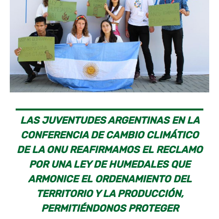
LAS JUVENTUDES ARGENTINAS EN LA
CONFERENCIA DE CAMBIO CLIMÁTICO
DE LA ONU REAFIRMAMOS EL RECLAMO
POR UNA LEY DE HUMEDALES QUE
ARMONICE EL ORDENAMIENTO DEL
TERRITORIO Y LA PRODUCCIÓN,
PERMITIÉNDONOS PROTEGER