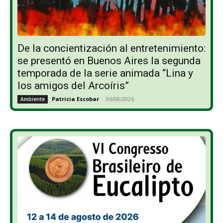
De la concientización al entretenimiento:
se presentó en Buenos Aires la segunda
temporada de la serie animada “Lina y
los amigos del Arcoíris”
Patricia Escobar
-
06/08/2026
Ambiente