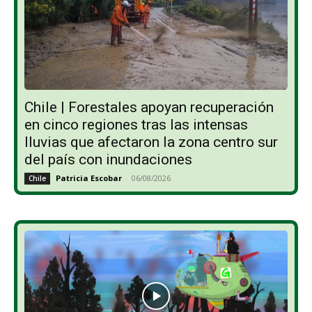
Chile | Forestales apoyan recuperación
en cinco regiones tras las intensas
lluvias que afectaron la zona centro sur
del país con inundaciones
Patricia Escobar
-
06/08/2026
Chile