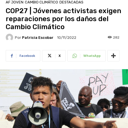
AF JOVEN
CAMBIO CLIMÁTICO
DESTACADAS
COP27 | Jóvenes activistas exigen
reparaciones por los daños del
Cambio Climático
Por
Patricia Escobar
282
10/11/2022
Facebook
X
WhatsApp