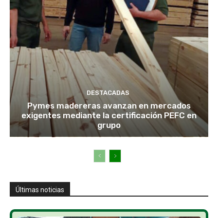
DESTACADAS
Pymes madereras avanzan en mercados
exigentes mediante la certificación PEFC en
grupo
Últimas noticias