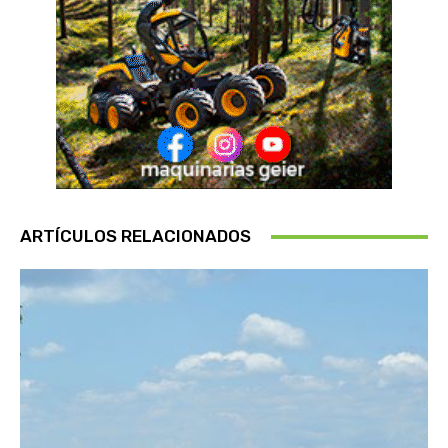
ARTÍCULOS RELACIONADOS