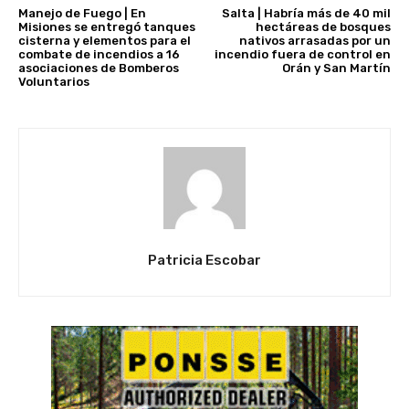
Manejo de Fuego | En
Salta | Habría más de 40 mil
Misiones se entregó tanques
hectáreas de bosques
cisterna y elementos para el
nativos arrasadas por un
combate de incendios a 16
incendio fuera de control en
asociaciones de Bomberos
Orán y San Martín
Voluntarios
Patricia Escobar