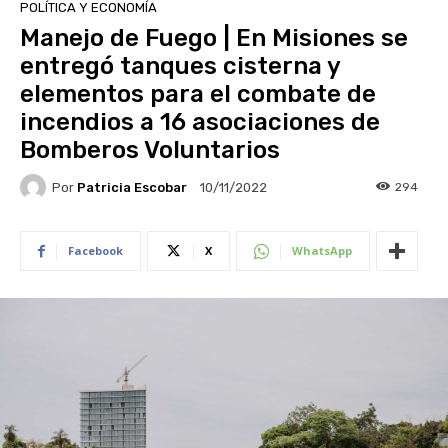
POLÍTICA Y ECONOMÍA
Manejo de Fuego | En Misiones se
entregó tanques cisterna y
elementos para el combate de
incendios a 16 asociaciones de
Bomberos Voluntarios
Por
Patricia Escobar
294
10/11/2022
Facebook
X
WhatsApp