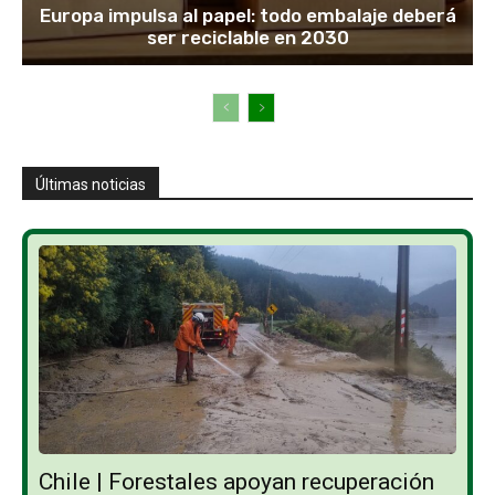
Europa impulsa al papel: todo embalaje deberá
ser reciclable en 2030
Últimas noticias
Chile | Forestales apoyan recuperación