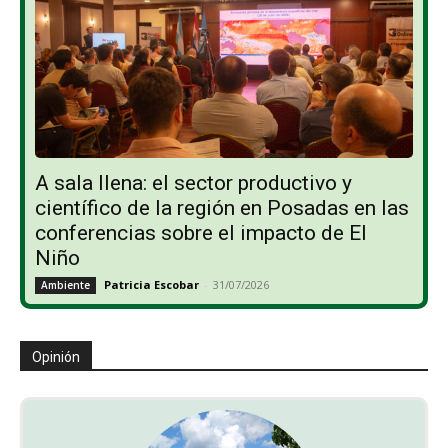
A sala llena: el sector productivo y
científico de la región en Posadas en las
conferencias sobre el impacto de El
Niño
Patricia Escobar
-
31/07/2026
Ambiente
Opinión