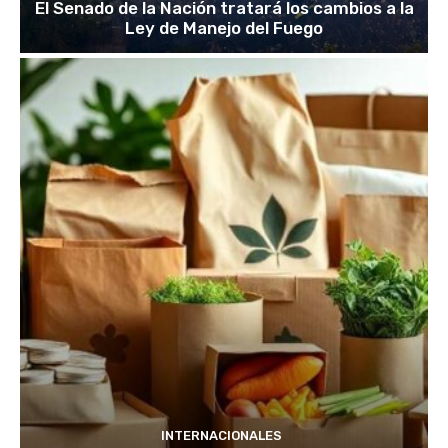
El Senado de la Nación tratará los cambios a la
Ley de Manejo del Fuego
INTERNACIONALES