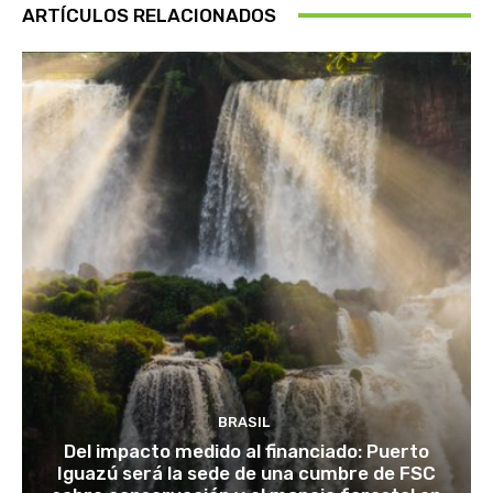
ARTÍCULOS RELACIONADOS
BRASIL
Del impacto medido al financiado: Puerto
Iguazú será la sede de una cumbre de FSC