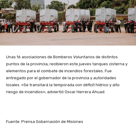
Unas 16 asociaciones de Bomberos Voluntarios de distintos
puntos de la provincia, recibieron este jueves tanques cisterna y
elementos para el combate de incendios forestales. Fue
entregado por el gobernador de la provincia y autoridades
locales. «Se transitará la temporada con déficit hídrico y alto
riesgo de incendios», adviertió Oscar Herrera Ahuad.
Fuente: Prensa Gobernación de Misiones