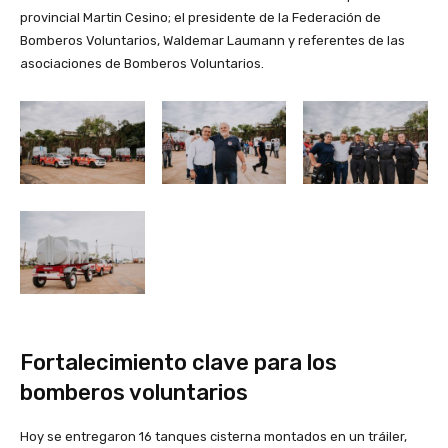
provincial Martin Cesino; el presidente de la Federación de
Bomberos Voluntarios, Waldemar Laumann y referentes de las
asociaciones de Bomberos Voluntarios.
Fortalecimiento clave para los
bomberos voluntarios
Hoy se entregaron 16 tanques cisterna montados en un tráiler,