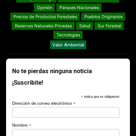
Opinión
Parques Nacionales
Precios de Productos Forestales
Pueblos Originarios
Reservas Naturales Privadas
Salud
Sur Forestal
Tecnologías
Valor Ambiental
No te pierdas ninguna noticia
¡Suscribite!
*
indica que es obligatorio
*
Dirección de correo electrónico
*
Nombre