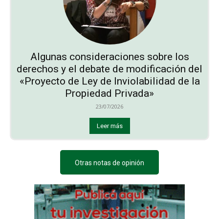
Algunas consideraciones sobre los
derechos y el debate de modificación del
«Proyecto de Ley de Inviolabilidad de la
Propiedad Privada»
23/07/2026
Leer más
Otras notas de opinión