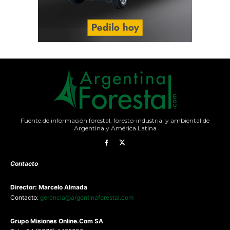
Fuente de información forestal, foresto-industrial y ambiental de
Argentina y América Latina
Contacto
Director: Marcelo Almada
Contacto:
gerencia@argentinaforestal.com
G
rupo Misiones
Online.Com
SA