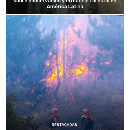
sobre conservación y el manejo forestal en
América Latina
DESTACADAS