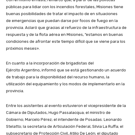
públicas para lidiar con los incendios forestales, Misiones tiene
buenas posibilidades de tratar el impacto de en situaciones
de emergencias que puedan darse por focos de fuego en la
provincia. Aclaró que gracias al refuerzo de la infraestructura de
respuesta y de la flota aérea en Misiones, “estamos en buenas
condiciones de afrontar este tiempo difícil que se viene para los
próximos meses».
En cuanto a la incorporación de brigadistas del
Ejército Argentino, informó que se está gestionando un acuerdo
de trabajo para la disponibilidad del recurso humano, la
utilización del equipamiento y los modos de implementarlo en la
provincia.
Entre los asistentes al evento estuvieron el vicepresidente de la
Cámara de Diputados, Hugo Passalacqua; el ministro de
Gobierno; Marcelo Pérez; el intendente de Posadas. Leonardo
Stelatto; la secretaria de Articulación Federal, Silvia La Ruffa; el
subsecretario de Protección Civil, Atilio De León; el diputado