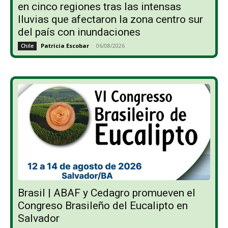
en cinco regiones tras las intensas
lluvias que afectaron la zona centro sur
del país con inundaciones
Patricia Escobar
-
06/08/2026
Chile
Brasil | ABAF y Cedagro promueven el
Congreso Brasileño del Eucalipto en
Salvador