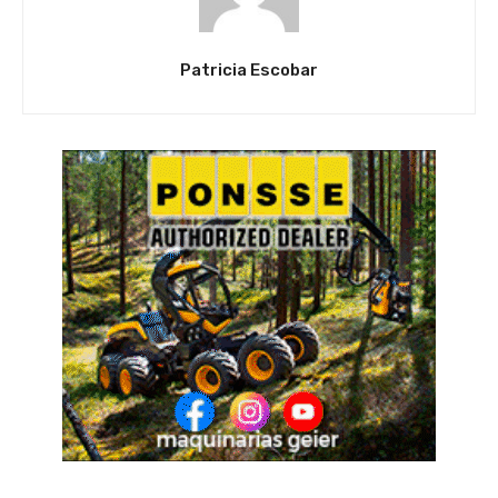
Patricia Escobar