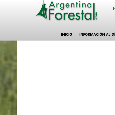
INICIO
INFORMACIÓN AL D