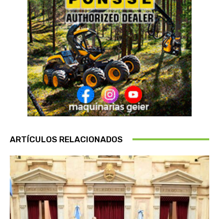
ARTÍCULOS RELACIONADOS