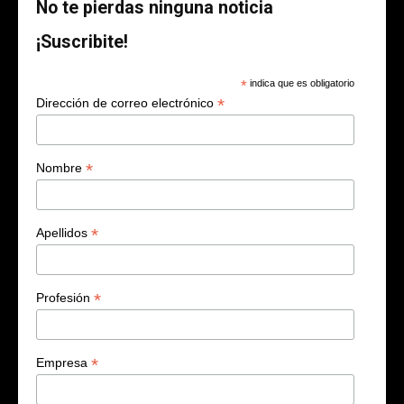
No te pierdas ninguna noticia
¡Suscribite!
*
indica que es obligatorio
*
Dirección de correo electrónico
*
Nombre
*
Apellidos
*
Profesión
*
Empresa