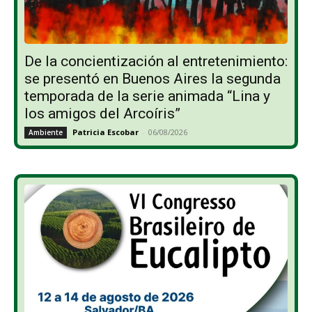
De la concientización al entretenimiento:
se presentó en Buenos Aires la segunda
temporada de la serie animada “Lina y
los amigos del Arcoíris”
Patricia Escobar
-
06/08/2026
Ambiente