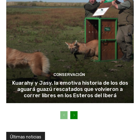
CONSERVACIÓN
Kuarahy y Jasy, la emotiva historia de los dos
aguará guazú rescatados que volvieron a
correr libres en los Esteros del Iberá
Últimas noticias