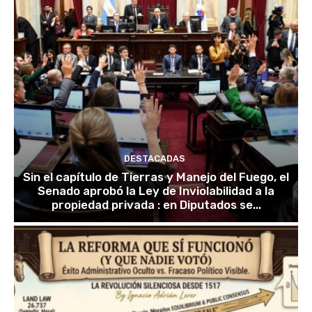
DESTACADAS
Sin el capítulo de Tierras y Manejo del Fuego, el
Senado aprobó la Ley de Inviolabilidad a la
propiedad privada : en Diputados se...