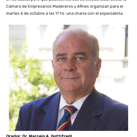
Cámara de Empresarios Madereros y Afines organizan para el
martes 4 de octubre a las 17 hs. una charla con el especialista
Orador: Dr. Marcelo A. Gottifredi