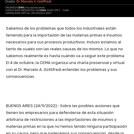
Sabemos de los problemas que todos los industriales están
teniendo para la importación de las materias primas e insumos
necesarios para sus procesos productivos. Incluso estamos al
tanto de cuales son las reales causas de los mismos. Lo que no
sabemos realmente es hasta cuándo va a seguir este problema.
El 4 de octubre, la CEMA organiza una charla presencial y virtual
con el Dr. Marcelo A. Gottifredi entender los problemas y sus
consecuencias.
BUENOS AIRES (24/9/2022).- Sobre las posibles acciones que
tienen los empresarios para defenderse de esta situación
arbitraria de restricciones a las importaciones de insumos y
materias primas en la que no hemos tenido ninguna participación
en su causa, pero que padecemos sus consecuencias, desde la