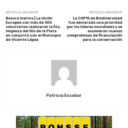
ARTÍCULO ANTERIOR
ARTÍCULO SIGUIENTE
Basura marina | La Unión
La COP15 de Biodiversidad
Europea con más de 300
fue declarada una prioridad
voluntarios realizaron la 5ta.
por los líderes mundiales y se
limpieza del Río de la Plata
asumieron nuevos
en conjunto con el Municipio
compromisos de financiación
de Vicente López
para la conservación
Patricia Escobar