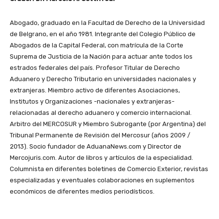
Abogado, graduado en la Facultad de Derecho de la Universidad
de Belgrano, en el año 1981. Integrante del Colegio Público de
Abogados de la Capital Federal, con matrícula de la Corte
Suprema de Justicia de la Nación para actuar ante todos los
estrados federales del país. Profesor Titular de Derecho
Aduanero y Derecho Tributario en universidades nacionales y
extranjeras. Miembro activo de diferentes Asociaciones,
Institutos y Organizaciones -nacionales y extranjeras-
relacionadas al derecho aduanero y comercio internacional.
Arbitro del MERCOSUR y Miembro Subrogante (por Argentina) del
Tribunal Permanente de Revisión del Mercosur (años 2009 /
2013). Socio fundador de AduanaNews.com y Director de
Mercojuris.com. Autor de libros y artículos de la especialidad.
Columnista en diferentes boletines de Comercio Exterior, revistas
especializadas y eventuales colaboraciones en suplementos
económicos de diferentes medios periodísticos.