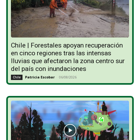
Chile | Forestales apoyan recuperación
en cinco regiones tras las intensas
lluvias que afectaron la zona centro sur
del país con inundaciones
Patricia Escobar
-
06/08/2026
Chile