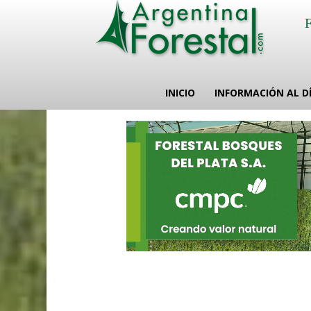
INICIO
INFORMACIÓN AL D