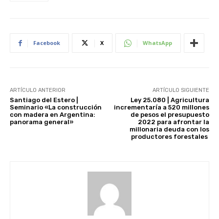
Facebook
X
WhatsApp
ARTÍCULO ANTERIOR
ARTÍCULO SIGUIENTE
Santiago del Estero |
Ley 25.080 | Agricultura
Seminario «La construcción
incrementaría a 520 millones
con madera en Argentina:
de pesos el presupuesto
panorama general»
2022 para afrontar la
millonaria deuda con los
productores forestales