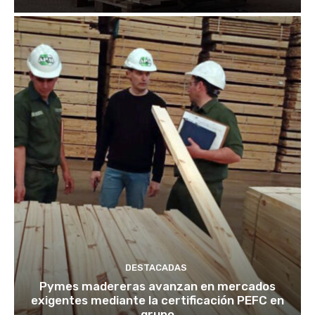
DESTACADAS
Pymes madereras avanzan en mercados
exigentes mediante la certificación PEFC en
grupo