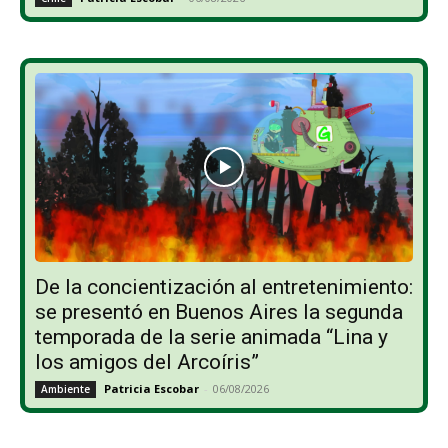
De la concientización al entretenimiento:
se presentó en Buenos Aires la segunda
temporada de la serie animada “Lina y
los amigos del Arcoíris”
Patricia Escobar
-
06/08/2026
Ambiente