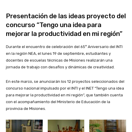
Presentación de las ideas proyecto del
concurso “Tengo una idea para
mejorar la productividad en mi región”
Durante el encuentro de celebración del 65° Aniversario del INTI
en la región NEA, el lunes 19 de septiembre, estudiantes y
docentes de escuelas técnicas de Misiones realizarán una
jornada de trabajo con desafíos y dinámicas de creatividad.
En este marco, se anunciarán los 12 proyectos seleccionados del
concurso nacional impulsado por el INTI y el INET “Tengo una idea
para mejorar la productividad en mi región”, que también cuenta
con el acompañamiento del Ministerio de Educación de la
provincia de Misiones.