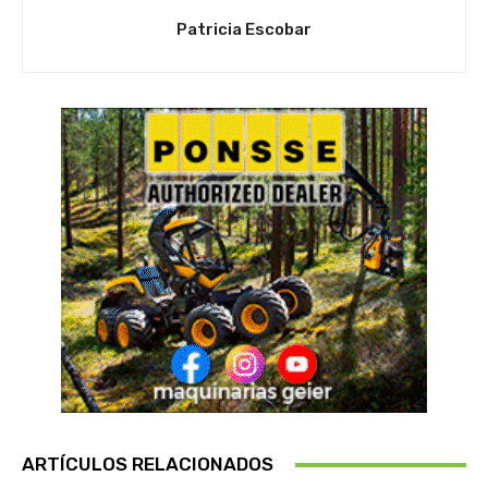
Patricia Escobar
ARTÍCULOS RELACIONADOS