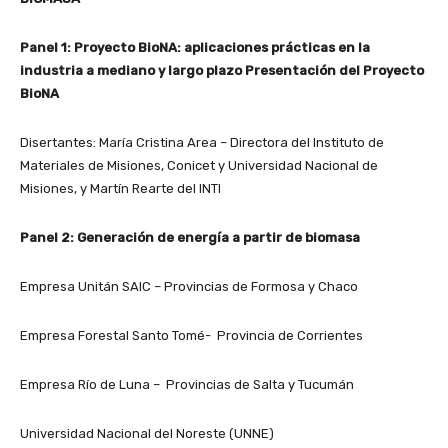
Panel 1: Proyecto BioNA: aplicaciones prácticas en la
industria a mediano y largo plazo Presentación del Proyecto
BioNA
Disertantes: María Cristina Area – Directora del Instituto de
Materiales de Misiones, Conicet y Universidad Nacional de
Misiones, y Martín Rearte del INTI
Panel 2: Generación de energía a partir de biomasa
Empresa Unitán SAIC – Provincias de Formosa y Chaco
Empresa Forestal Santo Tomé- Provincia de Corrientes
Empresa Río de Luna – Provincias de Salta y Tucumán
Universidad Nacional del Noreste (UNNE)