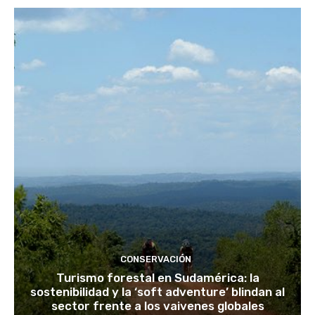
CONSERVACIÓN
Turismo forestal en Sudamérica: la
sostenibilidad y la ‘soft adventure’ blindan al
sector frente a los vaivenes globales