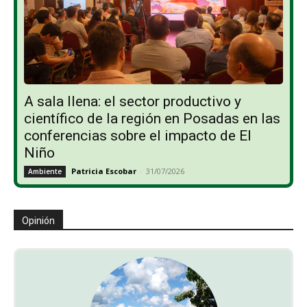
A sala llena: el sector productivo y
científico de la región en Posadas en las
conferencias sobre el impacto de El
Niño
Patricia Escobar
-
31/07/2026
Ambiente
Opinión