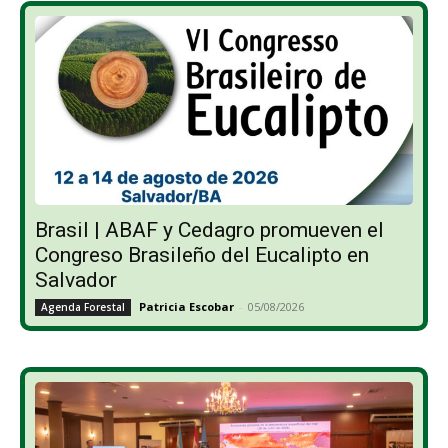
Brasil | ABAF y Cedagro promueven el
Congreso Brasileño del Eucalipto en
Salvador
Patricia Escobar
-
05/08/2026
Agenda Forestal