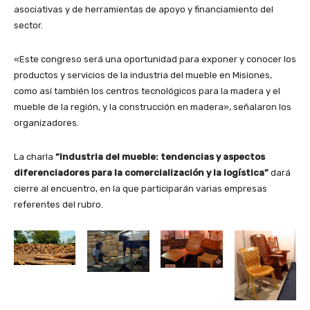
asociativas y de herramientas de apoyo y financiamiento del
sector.
«Este congreso será una oportunidad para exponer y conocer los
productos y servicios de la industria del mueble en Misiones,
como así también los centros tecnológicos para la madera y el
mueble de la región, y la construcción en madera», señalaron los
organizadores.
La charla
“Industria del mueble: tendencias y aspectos
diferenciadores para la comercialización y la logística”
dará
cierre al encuentro, en la que participarán varias empresas
referentes del rubro.