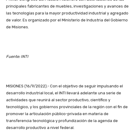
principales fabricantes de muebles, investigaciones y avances de
las tecnologías para la mayor productividad industrial y agregado
de valor. Es organizado por el Ministerio de Industria del Gobierno
de Misiones.
Fuente: INTI
MISIONES (16/9/2022).- Con el objetivo de seguir impulsando el
desarrollo industrial local, el INTI llevará adelante una serie de
actividades que reunirá al sector productivo, científico y
tecnológico, y los gobiernos provinciales de la región con el fin de
promover la articulación público-privada en materia de
transferencia tecnológica y profundización de la agenda de
desarrollo productivo a nivel federal.