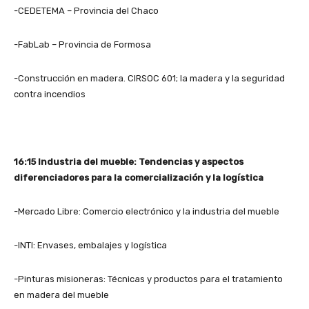
-CEDETEMA – Provincia del Chaco
-FabLab – Provincia de Formosa
-Construcción en madera. CIRSOC 601; la madera y la seguridad
contra incendios
16:15 Industria del mueble: Tendencias y aspectos
diferenciadores para la comercialización y la logística
-Mercado Libre: Comercio electrónico y la industria del mueble
-INTI: Envases, embalajes y logística
-Pinturas misioneras: Técnicas y productos para el tratamiento
en madera del mueble