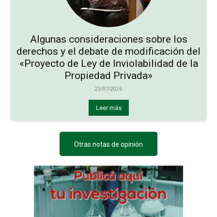
Algunas consideraciones sobre los
derechos y el debate de modificación del
«Proyecto de Ley de Inviolabilidad de la
Propiedad Privada»
23/07/2026
Leer más
Otras notas de opinión