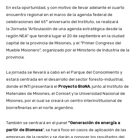
En esta oportunidad, y con motivo de llevar adelante el cuarto
encuentro regional en el marco de la agenda federal de
celebraciones del 65° aniversario del Instituto, se realizará
la Jornada “Articulación de una agenda estratégica desde la
región NEA” que tendrá lugar el 20 de septiembre en la ciudad
capital de la provincia de Misiones, y el “Primer Congreso del
Mueble Misionero”, organizado por el Ministerio de Industria de la
provincia.
La jornada se llevará a cabo en el Parque del Conocimiento y
estará centrada en el desarrollo del sector foresto-industrial,
donde el INTI presentará el
Proyecto BioNA
, junto al Instituto de
Materiales de Misiones, el Conicet y la Universidad Nacional de
Misiones, por el cual se creará un centro interinstitucional de
biorrefinerías en el norte argentino.
También se centrará en el panel
“Generación de energía a
partir de Biomasa
”, se hará foco en casos de aplicación de las
empresas de la región y se darán a conocer los resultados del