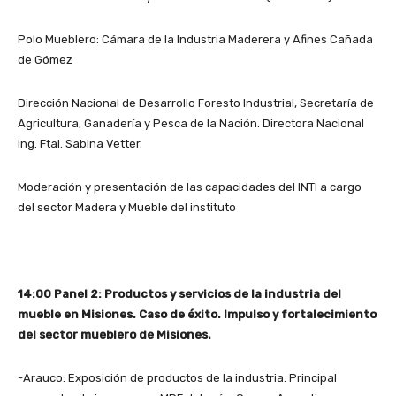
Polo Mueblero: Cámara de la Industria Maderera y Afines Cañada
de Gómez
Dirección Nacional de Desarrollo Foresto Industrial, Secretaría de
Agricultura, Ganadería y Pesca de la Nación. Directora Nacional
Ing. Ftal. Sabina Vetter.
Moderación y presentación de las capacidades del INTI a cargo
del sector Madera y Mueble del instituto
14:00 Panel 2: Productos y servicios de la industria del
mueble en Misiones. Caso de éxito. Impulso y fortalecimiento
del sector mueblero de Misiones.
-Arauco: Exposición de productos de la industria. Principal