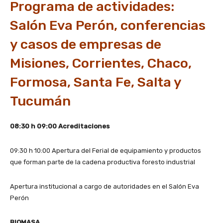
Programa de actividades:
Salón Eva Perón, conferencias
y casos de empresas de
Misiones, Corrientes, Chaco,
Formosa, Santa Fe, Salta y
Tucumán
08:30 h 09:00 Acreditaciones
09:30 h 10:00 Apertura del Ferial de equipamiento y productos
que forman parte de la cadena productiva foresto industrial
Apertura institucional a cargo de autoridades en el Salón Eva
Perón
BIOMASA