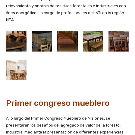
relevamiento y análisis de residuos forestales e industriales con
fines energéticos, a cargo de profesionales del INTI en la región
NEA.
Primer congreso mueblero
A lo largo del Primer Congreso Mueblero de Misiones, se
presentarán los desafíos del agregado de valor de la foresto-
industria, mediante la presentación de diferentes experiencias