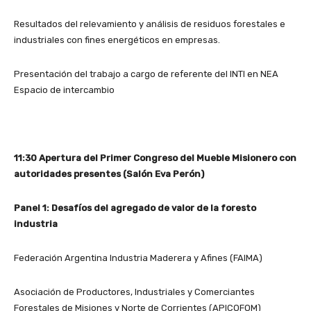
Resultados del relevamiento y análisis de residuos forestales e
industriales con fines energéticos en empresas.
Presentación del trabajo a cargo de referente del INTI en NEA
Espacio de intercambio
11:30 Apertura del Primer Congreso del Mueble Misionero con
autoridades presentes (Salón Eva Perón)
Panel 1: Desafíos del agregado de valor de la foresto
industria
Federación Argentina Industria Maderera y Afines (FAIMA)
Asociación de Productores, Industriales y Comerciantes
Forestales de Misiones y Norte de Corrientes (APICOFOM)