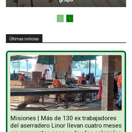
Últimas noticias
Misiones | Más de 130 ex trabajadores
del aserradero Linor llevan cuatro meses