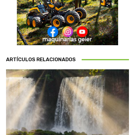
ARTÍCULOS RELACIONADOS