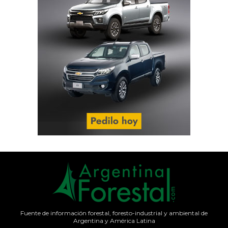
Fuente de información forestal, foresto-industrial y ambiental de
Argentina y América Latina