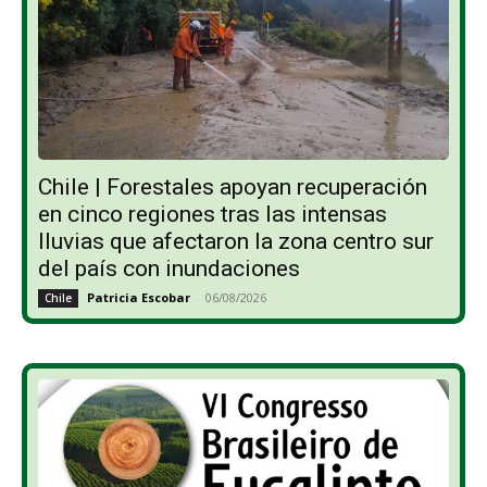
Chile | Forestales apoyan recuperación
en cinco regiones tras las intensas
lluvias que afectaron la zona centro sur
del país con inundaciones
Patricia Escobar
-
06/08/2026
Chile