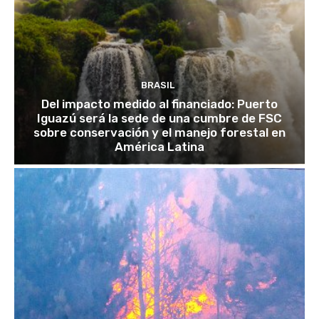
BRASIL
Del impacto medido al financiado: Puerto
Iguazú será la sede de una cumbre de FSC
sobre conservación y el manejo forestal en
América Latina