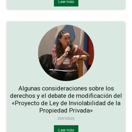
Leer más
Algunas consideraciones sobre los
derechos y el debate de modificación del
«Proyecto de Ley de Inviolabilidad de la
Propiedad Privada»
23/07/2026
Leer más