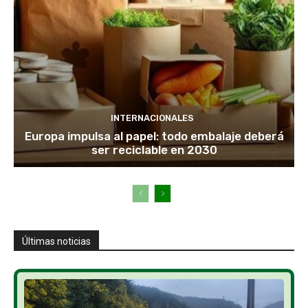
INTERNACIONALES
Europa impulsa al papel: todo embalaje deberá
ser reciclable en 2030
Últimas noticias