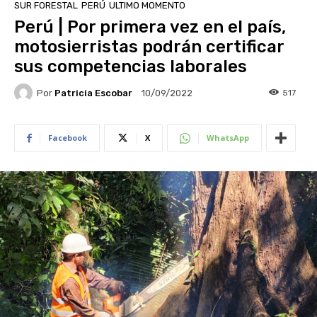
SUR FORESTAL
PERÚ
ULTIMO MOMENTO
Perú | Por primera vez en el país,
motosierristas podrán certificar
sus competencias laborales
Por
Patricia Escobar
517
10/09/2022
Facebook
X
WhatsApp