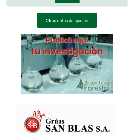
Otras notas de opinión