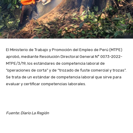
El Ministerio de Trabajo y Promoción del Empleo de Perú (MTPE)
aprobó, mediante Resolución Directoral General N° 0073-2022-
MTPE/3/19, los estándares de competencia laboral de
“operaciones de corta” y de “trozado de fuste comercial y trozas”.
Se trata de un estándar de competencia laboral que sirve para
evaluar y certificar competencias laborales.
Fuente: Diario La Región