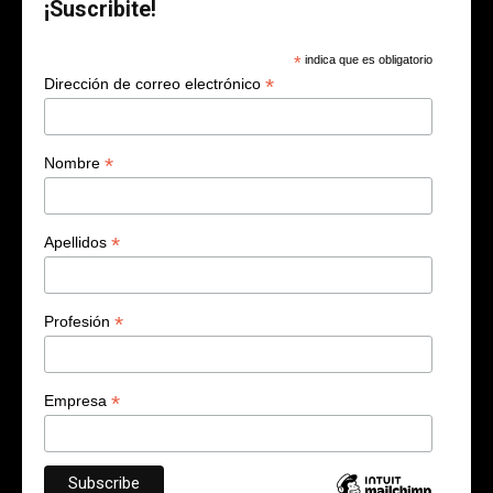
¡Suscribite!
*
indica que es obligatorio
*
Dirección de correo electrónico
*
Nombre
*
Apellidos
*
Profesión
*
Empresa