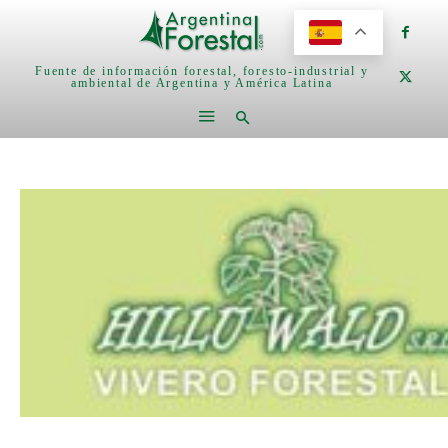
Fuente de información forestal, foresto-industrial y
ambiental de Argentina y América Latina