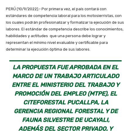
PERÚ (10/9/2022).- Por primera vez, el país contará con
estándares de competencia laboral para los motosierristas, con
los cuales podrán profesionalizar y formalizar la ejecución de sus
labores. El estándar de competencia describe los conocimientos,
habilidades y actitudes que una persona debe lograr y
representan el mínimo nivel evaluable y certificable para
determinar la ejecución óptima de sus labores.
LA PROPUESTA FUE APROBADA EN EL
MARCO DE UN TRABAJO ARTICULADO
ENTRE EL MINISTERIO DEL TRABAJO Y
PROMOCIÓN DEL EMPLEO (MTPE), EL
CITEFORESTAL PUCALLPA, LA
GERENCIA REGIONAL FORESTAL Y DE
FAUNA SILVESTRE DE UCAYALI,
ADEMÁS DEL SECTOR PRIVADO, Y