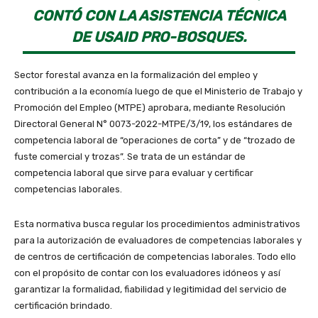
CONTÓ CON LA ASISTENCIA TÉCNICA
DE USAID PRO-BOSQUES.
Sector forestal avanza en la formalización del empleo y
contribución a la economía luego de que el Ministerio de Trabajo y
Promoción del Empleo (MTPE) aprobara, mediante Resolución
Directoral General N° 0073-2022-MTPE/3/19, los estándares de
competencia laboral de “operaciones de corta” y de “trozado de
fuste comercial y trozas”. Se trata de un estándar de
competencia laboral que sirve para evaluar y certificar
competencias laborales.
Esta normativa busca regular los procedimientos administrativos
para la autorización de evaluadores de competencias laborales y
de centros de certificación de competencias laborales. Todo ello
con el propósito de contar con los evaluadores idóneos y así
garantizar la formalidad, fiabilidad y legitimidad del servicio de
certificación brindado.