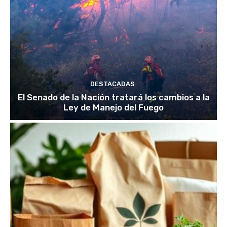
DESTACADAS
El Senado de la Nación tratará los cambios a la
Ley de Manejo del Fuego