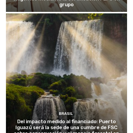
grupo
BRASIL
Del impacto medido al financiado: Puerto
Iguazú será la sede de una cumbre de FSC