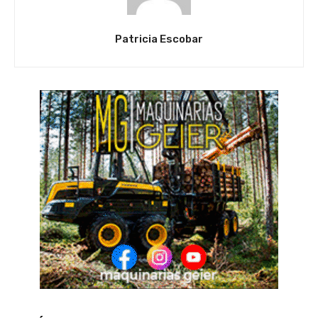
Patricia Escobar