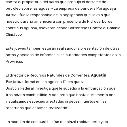
contra el propietario del barco que produjo el derrame de
petróleo sobre las aguas. «La empresa de bandera Paraguaya
«Atria» fue la responsable de la negligencia que llevó a que
nuestro paraná amaneciera con presencia de Hidrocarburos
sobre sus aguas», aseveran desde Correntinos Contra el Cambio
Climático.
Este jueves también estarán realizando la presentación de otras
notas y pedidos de informes a las autoridades competentes en la
Provincia.
El director de Recursos Naturales de Corrientes,
Agustín
Portela,
informó en diálogo con Télam que la
Justicia Federal investiga qué le sucedió a la embarcación que
trasladaba combustible, y adelantó que hasta el momento «no
visualizamos especies afectadas ni peces muertos en las
recorridas que estamos realizando”.
La mancha de combustible “se desplazó rápidamente y no