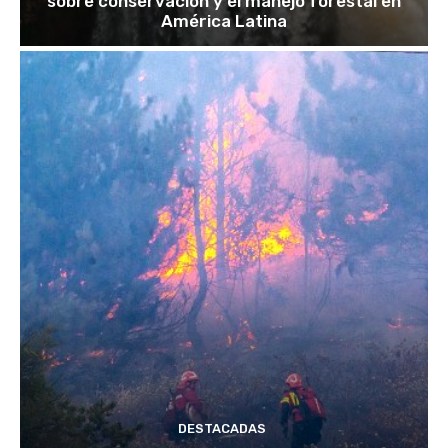
sobre conservación y el manejo forestal en
América Latina
DESTACADAS