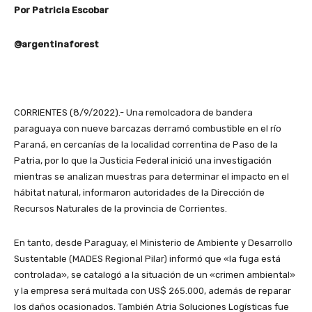
Por Patricia Escobar
@argentinaforest
CORRIENTES (8/9/2022).- Una remolcadora de bandera
paraguaya con nueve barcazas derramó combustible en el río
Paraná, en cercanías de la localidad correntina de Paso de la
Patria, por lo que la Justicia Federal inició una investigación
mientras se analizan muestras para determinar el impacto en el
hábitat natural, informaron autoridades de la Dirección de
Recursos Naturales de la provincia de Corrientes.
En tanto, desde Paraguay, el Ministerio de Ambiente y Desarrollo
Sustentable (MADES Regional Pilar) informó que «la fuga está
controlada», se catalogó a la situación de un «crimen ambiental»
y la empresa será multada con US$ 265.000, además de reparar
los daños ocasionados. También Atria Soluciones Logísti­cas fue