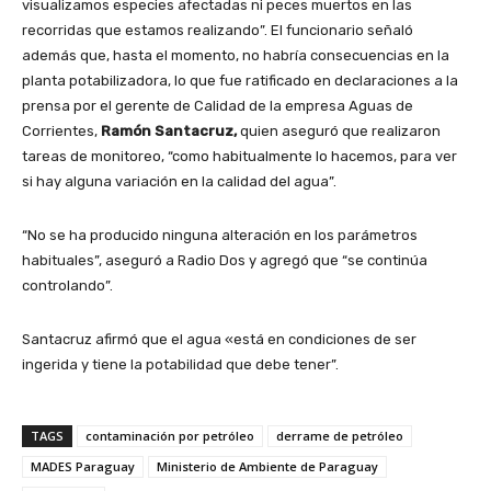
visualizamos especies afectadas ni peces muertos en las
recorridas que estamos realizando”. El funcionario señaló
además que, hasta el momento, no habría consecuencias en la
planta potabilizadora, lo que fue ratificado en declaraciones a la
prensa por el gerente de Calidad de la empresa Aguas de
Corrientes,
Ramón Santacruz,
quien aseguró que realizaron
tareas de monitoreo, “como habitualmente lo hacemos, para ver
si hay alguna variación en la calidad del agua”.
“No se ha producido ninguna alteración en los parámetros
habituales”, aseguró a Radio Dos y agregó que “se continúa
controlando”.
Santacruz afirmó que el agua «está en condiciones de ser
ingerida y tiene la potabilidad que debe tener”.
TAGS
contaminación por petróleo
derrame de petróleo
MADES Paraguay
Ministerio de Ambiente de Paraguay