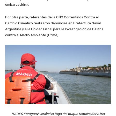
embarcación».
Por otra parte, referentes de la ONG Correntinos Contra el
Cambio Climá­tico realizaron denuncias en Prefec­tura Naval
Argentina y a la Unidad Fiscal para la Investigación de Delitos
contra el Medio Ambiente (Ufima).
MADES Paraguay verificó la fuga del buque remolcador Atria