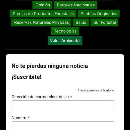
Opinión
Parques Nacionales
Precios de Productos Forestales
Pueblos Originarios
Reservas Naturales Privadas
Salud
Sur Forestal
Tecnologías
Valor Ambiental
No te pierdas ninguna noticia
¡Suscribite!
*
indica que es obligatorio
*
Dirección de correo electrónico
*
Nombre