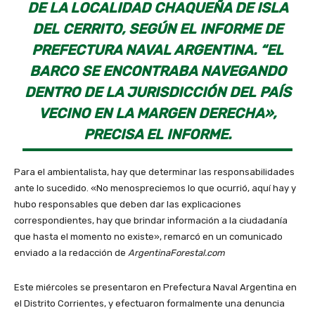
DE LA LOCALIDAD CHAQUEÑA DE ISLA
DEL CERRITO, SEGÚN EL INFORME DE
PREFECTURA NAVAL ARGENTINA. “EL
BARCO SE ENCONTRABA NAVEGANDO
DENTRO DE LA JURISDICCIÓN DEL PAÍS
VECINO EN LA MARGEN DERECHA»,
PRECISA EL INFORME.
Para el ambientalista, hay que determinar las responsabilidades
ante lo sucedido. «No menospreciemos lo que ocurrió, aquí hay y
hubo responsables que deben dar las explicaciones
correspondientes, hay que brindar información a la ciudadanía
que hasta el momento no existe», remarcó en un comunicado
enviado a la redacción de
ArgentinaForestal.com
Este miércoles se presentaron en Prefectura Naval Argentina en
el Distrito Corrientes, y efectuaron formalmente una denuncia