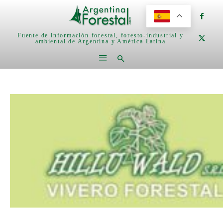
Fuente de información forestal, foresto-industrial y
ambiental de Argentina y América Latina