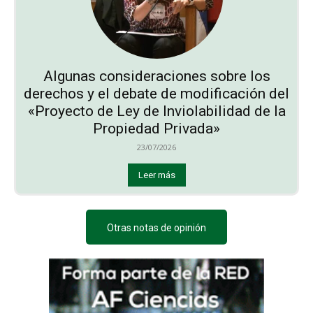
Algunas consideraciones sobre los
derechos y el debate de modificación del
«Proyecto de Ley de Inviolabilidad de la
Propiedad Privada»
23/07/2026
Leer más
Otras notas de opinión