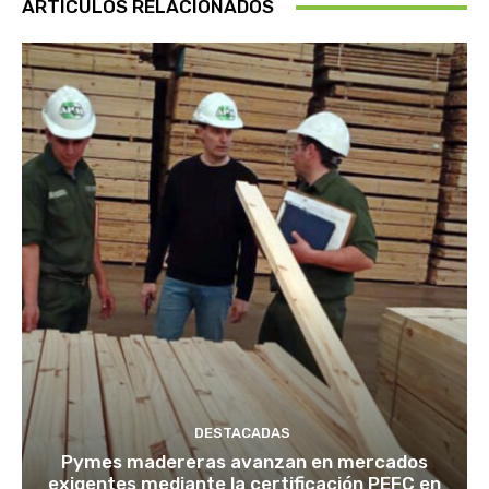
ARTÍCULOS RELACIONADOS
DESTACADAS
Pymes madereras avanzan en mercados
exigentes mediante la certificación PEFC en