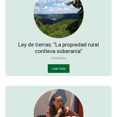
Ley de tierras: “La propiedad rural
conlleva soberanía”
05/08/2026
Leer más