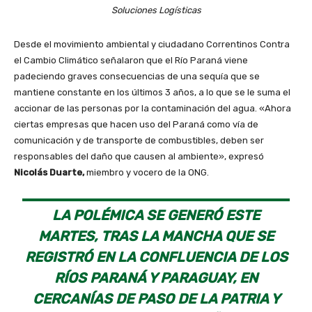
Soluciones Logísti­cas
Desde el movimiento ambiental y ciudadano Correntinos Contra
el Cambio Climático señalaron que el Río Paraná viene
padeciendo graves consecuencias de una sequía que se
mantiene constante en los últimos 3 años, a lo que se le suma el
accionar de las personas por la contaminación del agua. «Ahora
ciertas empresas que hacen uso del Paraná como vía de
comunicación y de transporte de combustibles, deben ser
responsables del daño que causen al ambiente», expresó
Nicolás Duarte,
miembro y vocero de la ONG.
LA POLÉMICA SE GENERÓ ESTE
MARTES, TRAS LA MANCHA QUE SE
REGISTRÓ EN LA CONFLUENCIA DE LOS
RÍOS PARANÁ Y PARAGUAY, EN
CERCANÍAS DE PASO DE LA PATRIA Y