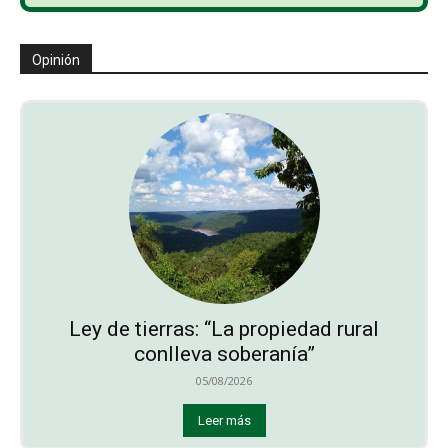
Opinión
Ley de tierras: “La propiedad rural
conlleva soberanía”
05/08/2026
Leer más