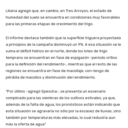
Liliana agregó que, en cambio, en Tres Arroyos, el estado de
humedad del suelo se encuentra en condiciones muy favorables
para las primeras etapas de crecimiento del trigo.
El informe destaca también que la superficie triguera proyectada
a principios de la campaña disminuyó un 9%. A esa situación se le
suma el déficit hídrico en el norte, donde los lotes de trigo
temprano se encuentran en fase de espigazón -período crítico
para la definición del rendimiento-, mientras que el resto de las
regiones se encuentra en fase de macollaje, con riesgo de
pérdida de macollos y disminución del rendimiento.
“Por último -agregó Spescha-, se presenta un escenario
complicado para las siembras de los cultivos estivales, ya que,
además de la falta de agua, los pronósticos están indicando que
esta situación se agravaría no sólo por la escasez de lluvias, sino
también por temperaturas más elevadas, lo cual reduciría aun
más la oferta de agua”.