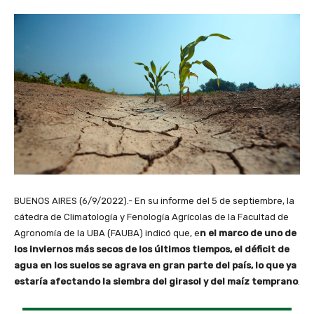
BUENOS AIRES (6/9/2022).- En su informe del 5 de septiembre, la
cátedra de Climatología y Fenología Agrícolas de la Facultad de
Agronomía de la UBA (FAUBA) indicó que, e
n el marco de uno de
los inviernos más secos de los últimos tiempos, el déficit de
agua en los suelos se agrava en gran parte del país, lo que ya
estaría afectando la siembra del girasol y del maíz temprano
.