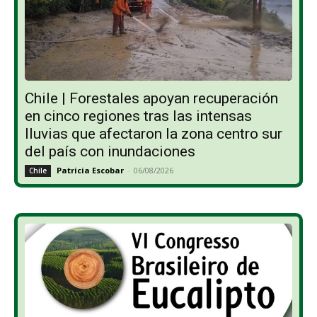
Chile | Forestales apoyan recuperación
en cinco regiones tras las intensas
lluvias que afectaron la zona centro sur
del país con inundaciones
Patricia Escobar
-
06/08/2026
Chile