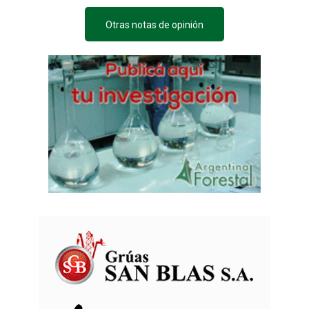
Otras notas de opinión