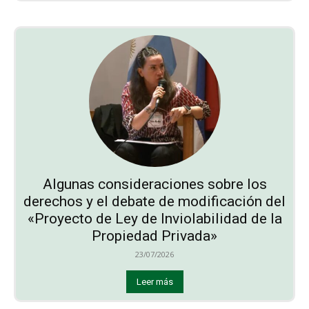
Algunas consideraciones sobre los
derechos y el debate de modificación del
«Proyecto de Ley de Inviolabilidad de la
Propiedad Privada»
23/07/2026
Leer más