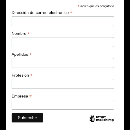
*
indica que es obligatorio
*
Dirección de correo electrónico
*
Nombre
*
Apellidos
*
Profesión
*
Empresa