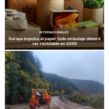
INTERNACIONALES
Europa impulsa al papel: todo embalaje deberá
ser reciclable en 2030