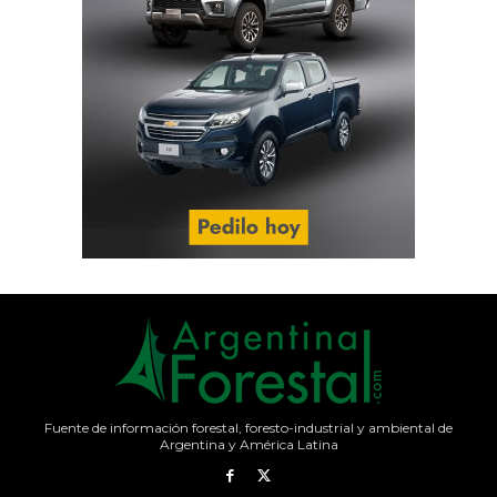
Fuente de información forestal, foresto-industrial y ambiental de
Argentina y América Latina