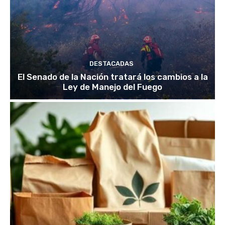
DESTACADAS
El Senado de la Nación tratará los cambios a la
Ley de Manejo del Fuego