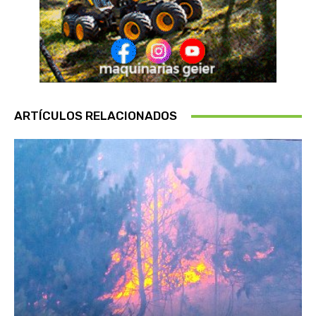
ARTÍCULOS RELACIONADOS