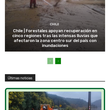
CHILE
Chile | Forestales apoyan recuperación en
cinco regiones tras las intensas lluvias que
afectaron la zona centro sur del país con
inundaciones
Últimas noticias