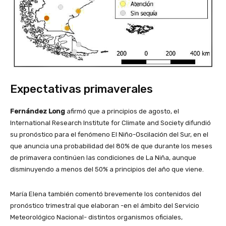
Expectativas primaverales
Fernández Long
afirmó que a principios de agosto, el
International Research Institute for Climate and Society difundió
su pronóstico para el fenómeno El Niño-Oscilación del Sur, en el
que anuncia una probabilidad del 80% de que durante los meses
de primavera continúen las condiciones de La Niña, aunque
disminuyendo a menos del 50% a principios del año que viene.
María Elena también comentó brevemente los contenidos del
pronóstico trimestral que elaboran -en el ámbito del Servicio
Meteorológico Nacional- distintos organismos oficiales,