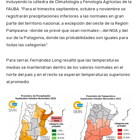
incluyendo la cátedra de Climatología y Fenología Agrícolas de la
FAUBA. “Para el trimestre septiembre, octubre y noviembre se
registrarán precipitaciones inferiores a las normales en gran
parte del territorio nacional, a excepción del oeste de la Región
Pampeana -donde se prevé que sean normales-, del NOA y del
sur de la Patagonia, donde las probabilidades son iguales para
todas las categorías”.
Para cerrar, Fernández Long resaltó que las temperaturas
medias se mantendrían dentro de los valores normales en el
norte del país y en el resto se esperan temperaturas superiores
al promedio.