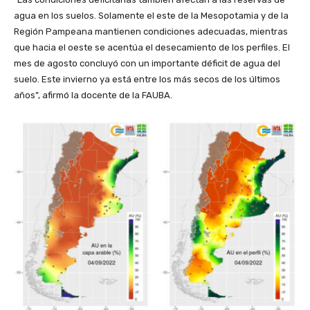
agua en los suelos. Solamente el este de la Mesopotamia y de la
Región Pampeana mantienen condiciones adecuadas, mientras
que hacia el oeste se acentúa el desecamiento de los perfiles. El
mes de agosto concluyó con un importante déficit de agua del
suelo. Este invierno ya está entre los más secos de los últimos
años”, afirmó la docente de la FAUBA.