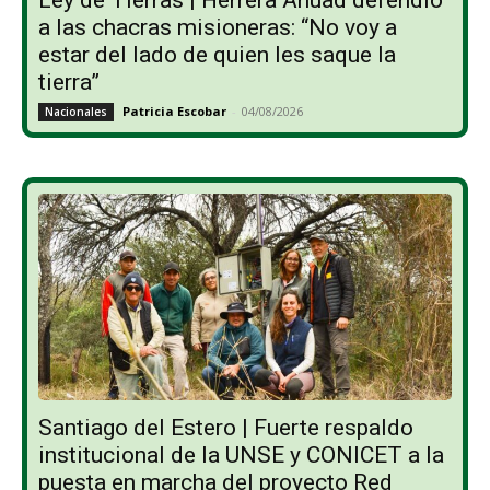
a las chacras misioneras: “No voy a
estar del lado de quien les saque la
tierra”
Patricia Escobar
-
04/08/2026
Nacionales
Santiago del Estero | Fuerte respaldo
institucional de la UNSE y CONICET a la
puesta en marcha del proyecto Red