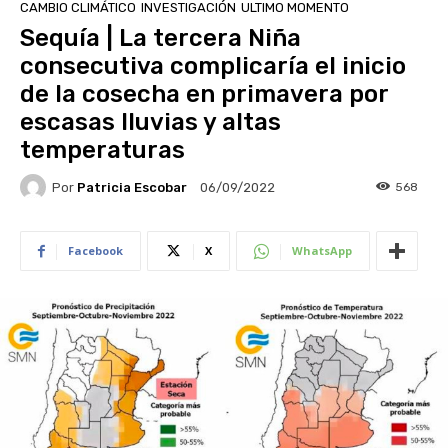
CAMBIO CLIMÁTICO
INVESTIGACIÓN
ULTIMO MOMENTO
Sequía | La tercera Niña
consecutiva complicaría el inicio
de la cosecha en primavera por
escasas lluvias y altas
temperaturas
Por
Patricia Escobar
568
06/09/2022
Facebook
X
WhatsApp