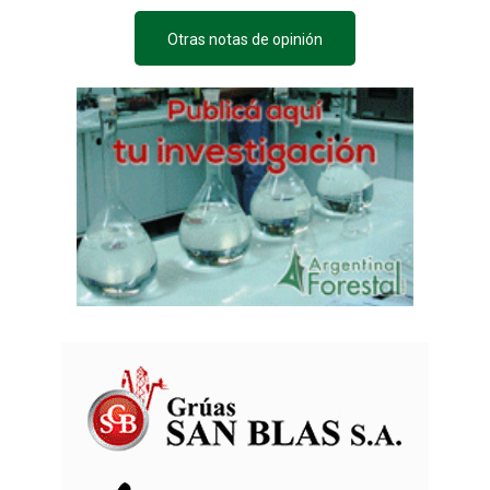
Otras notas de opinión