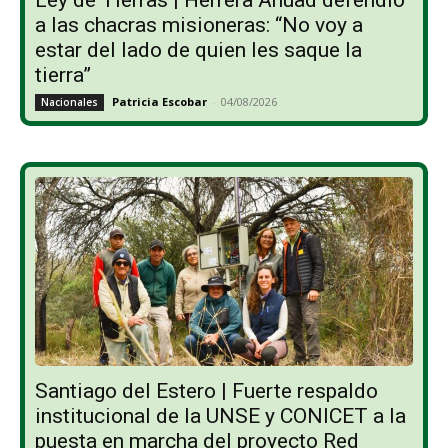
a las chacras misioneras: “No voy a
estar del lado de quien les saque la
tierra”
Patricia Escobar
-
04/08/2026
Nacionales
Santiago del Estero | Fuerte respaldo
institucional de la UNSE y CONICET a la
puesta en marcha del proyecto Red