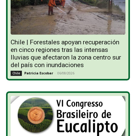
Chile | Forestales apoyan recuperación
en cinco regiones tras las intensas
lluvias que afectaron la zona centro sur
del país con inundaciones
Patricia Escobar
-
06/08/2026
Chile