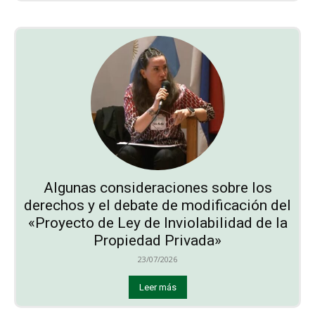
Algunas consideraciones sobre los
derechos y el debate de modificación del
«Proyecto de Ley de Inviolabilidad de la
Propiedad Privada»
23/07/2026
Leer más