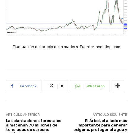
Fluctuación del precio de la madera. Fuente: Investing.com
Facebook
X
WhatsApp
ARTÍCULO ANTERIOR
ARTÍCULO SIGUIENTE
Las plantaciones forestales
El Árbol, el aliado más
almacenan 70 millones de
importante para generar
toneladas de carbono
oxígeno, proteger el agua y