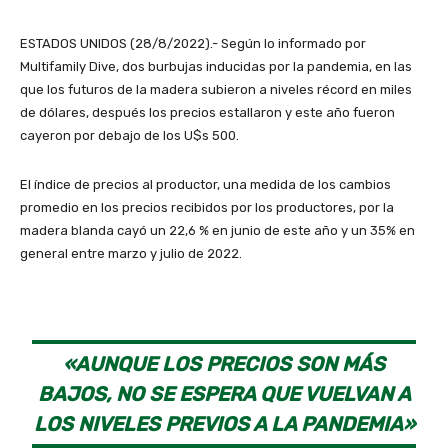
ESTADOS UNIDOS (28/8/2022).- Según lo informado por
Multifamily Dive, dos burbujas inducidas por la pandemia, en las
que los futuros de la madera subieron a niveles récord en miles
de dólares, después los precios estallaron y este año fueron
cayeron por debajo de los U$s 500.
El índice de precios al productor, una medida de los cambios
promedio en los precios recibidos por los productores, por la
madera blanda cayó un 22,6 % en junio de este año y un 35% en
general entre marzo y julio de 2022.
«AUNQUE LOS PRECIOS SON MÁS
BAJOS, NO SE ESPERA QUE VUELVAN A
LOS NIVELES PREVIOS A LA PANDEMIA»