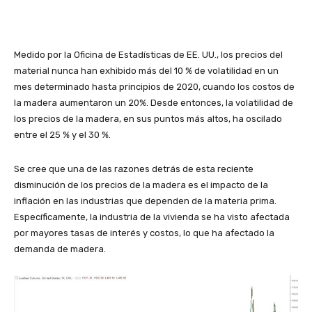
Medido por la Oficina de Estadísticas de EE. UU., los precios del
material nunca han exhibido más del 10 % de volatilidad en un
mes determinado hasta principios de 2020, cuando los costos de
la madera aumentaron un 20%. Desde entonces, la volatilidad de
los precios de la madera, en sus puntos más altos, ha oscilado
entre el 25 % y el 30 %.
Se cree que una de las razones detrás de esta reciente
disminución de los precios de la madera es el impacto de la
inflación en las industrias que dependen de la materia prima.
Específicamente, la industria de la vivienda se ha visto afectada
por mayores tasas de interés y costos, lo que ha afectado la
demanda de madera.