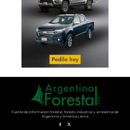
Fuente de información forestal, foresto-industrial y ambiental de
Argentina y América Latina