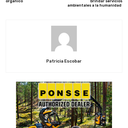
orgánico
brindar servicios
ambientales a la humanidad
Patricia Escobar