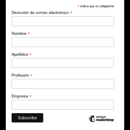
*
indica que es obligatorio
*
Dirección de correo electrónico
*
Nombre
*
Apellidos
*
Profesión
*
Empresa