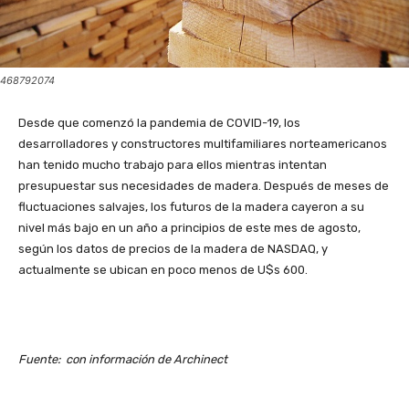
468792074
Desde que comenzó la pandemia de COVID-19, los
desarrolladores y constructores multifamiliares norteamericanos
han tenido mucho trabajo para ellos mientras intentan
presupuestar sus necesidades de madera. Después de meses de
fluctuaciones salvajes, los futuros de la madera cayeron a su
nivel más bajo en un año a principios de este mes de agosto,
según los datos de precios de la madera de NASDAQ, y
actualmente se ubican en poco menos de U$s 600.
Fuente: con información de Archinect