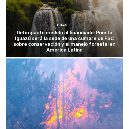
BRASIL
Del impacto medido al financiado: Puerto
Iguazú será la sede de una cumbre de FSC
sobre conservación y el manejo forestal en
América Latina