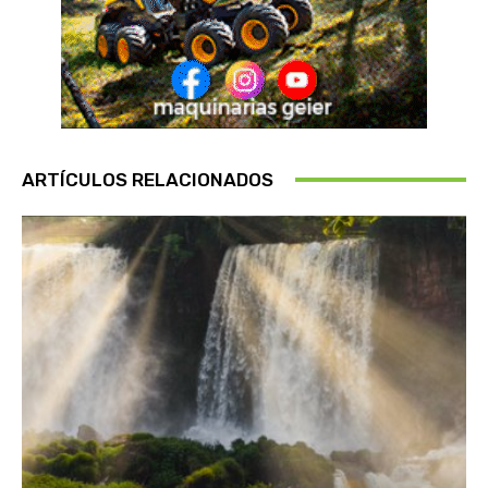
ARTÍCULOS RELACIONADOS