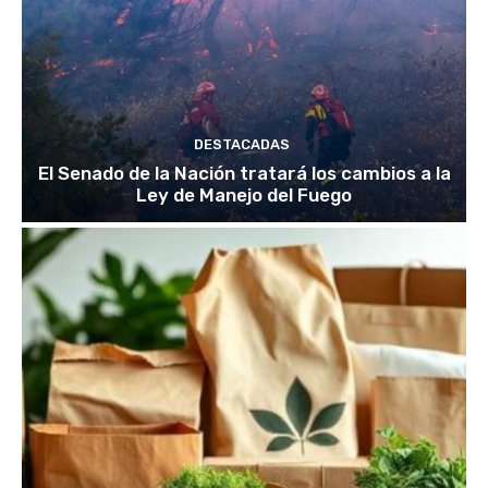
DESTACADAS
El Senado de la Nación tratará los cambios a la
Ley de Manejo del Fuego