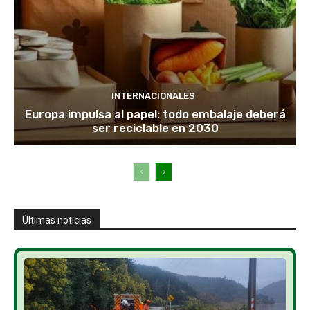
INTERNACIONALES
Europa impulsa al papel: todo embalaje deberá
ser reciclable en 2030
Últimas noticias