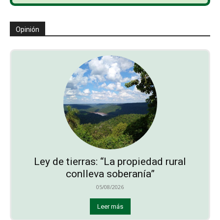
Opinión
Ley de tierras: “La propiedad rural
conlleva soberanía”
05/08/2026
Leer más