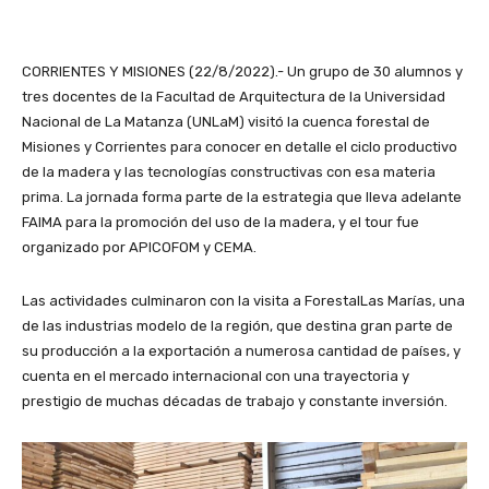
CORRIENTES Y MISIONES (22/8/2022).- Un grupo de 30 alumnos y
tres docentes de la Facultad de Arquitectura de la Universidad
Nacional de La Matanza (UNLaM) visitó la cuenca forestal de
Misiones y Corrientes para conocer en detalle el ciclo productivo
de la madera y las tecnologías constructivas con esa materia
prima. La jornada forma parte de la estrategia que lleva adelante
FAIMA para la promoción del uso de la madera, y el tour fue
organizado por APICOFOM y CEMA.
Las actividades culminaron con la visita a ForestalLas Marías, una
de las industrias modelo de la región, que destina gran parte de
su producción a la exportación a numerosa cantidad de países, y
cuenta en el mercado internacional con una trayectoria y
prestigio de muchas décadas de trabajo y constante inversión.