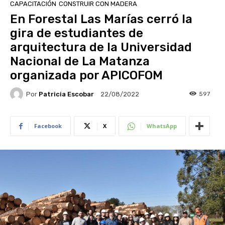
CAPACITACIÓN
CONSTRUIR CON MADERA
En Forestal Las Marías cerró la
gira de estudiantes de
arquitectura de la Universidad
Nacional de La Matanza
organizada por APICOFOM
Por
Patricia Escobar
597
22/08/2022
Facebook
X
WhatsApp