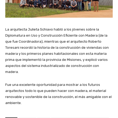
La arquitecta Julieta Schiavo habló a los jóvenes sobre la
Diplomatura en Uso y Construcción Eficiente con Madera (de la
que fue Coordinadora), mientras que el arquitecto Roberto
Toresani recordó la historia de la construcción de viviendas con
madera y los primeros planes habitacionales con esta materia
prima que implementó la provincia de Misiones, y explicó varios
aspectos del sistema industrializado de construcción con
madera.
Fue una excelente oportunidad para mostrar a los futuros
arquitectos todo lo que pueden hacer con madera, el material
renovable y sostenible de la construcción, el más amigable con el
ambiente.