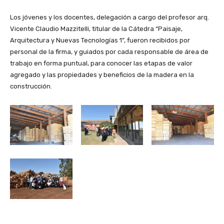
Los jóvenes y los docentes, delegación a cargo del profesor arq.
Vicente Claudio Mazzitelli, titular de la Cátedra “Paisaje,
Arquitectura y Nuevas Tecnologías 1”, fueron recibidos por
personal de la firma, y guiados por cada responsable de área de
trabajo en forma puntual, para conocer las etapas de valor
agregado y las propiedades y beneficios de la madera en la
construcción.