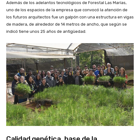
Además de los adelantos tecnológicos de Forestal Las Marías,
uno de los espacios de la empresa que convocó la atención de
los futuros arquitectos fue un galpón con una estructura en vigas
de madera, de alrededor de 14 metros de ancho, que según se
indicó tiene unos 25 años de antigüedad.
Calidad genética, base de la