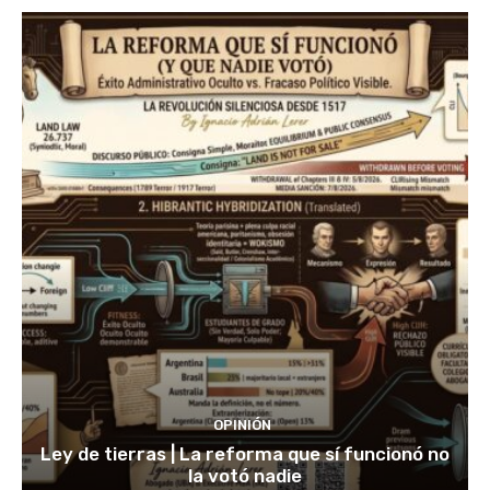
OPINIÓN
Ley de tierras | La reforma que sí funcionó no
la votó nadie