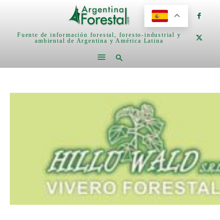
Fuente de información forestal, foresto-industrial y
ambiental de Argentina y América Latina