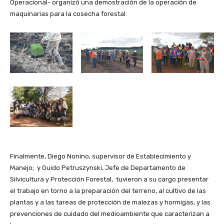
Operacional- organizó una demostración de la operación de
maquinarias para la cosecha forestal.
Finalmente, Diego Nonino, supervisor de Establecimiento y
Manejo; y Guido Petruszynski, Jefe de Departamento de
Silvicultura y Protección Forestal, tuvieron a su cargo presentar
el trabajo en torno a la preparación del terreno, al cultivo de las
plantas y a las tareas de protección de malezas y hormigas, y las
prevenciones de cuidado del medioambiente que caracterizan a