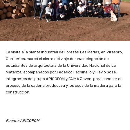
La visita a la planta industrial de Forestal Las Marías, en Virasoro,
Corrientes, marcó el cierre del viaje de una delegación de
estudiantes de arquitectura de la Universidad Nacional de La
Matanza, acompañados por Federico Fachinello y Flavio Sosa,
integrantes del grupo APICOFOM y FAIMA Joven, para conocer el
proceso de la cadena productiva y los usos de la madera para la
construcción.
Fuente: APICOFOM