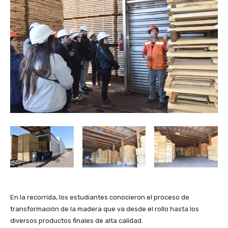
En la recorrida, los estudiantes conocieron el proceso de
transformación de la madera que va desde el rollo hasta los
diversos productos finales de alta calidad.