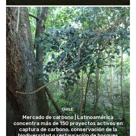
CHILE
Mercado de carbono | Latinoamérica
concentra más de 150 proyectos activos en
captura de carbono, conservación de la
biodiversidad o restauración de bosques