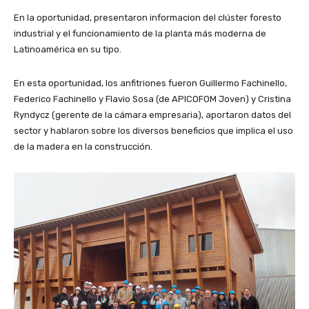
En la oportunidad, presentaron informacion del clúster foresto
industrial y el funcionamiento de la planta más moderna de
Latinoamérica en su tipo.
En esta oportunidad, los anfitriones fueron Guillermo Fachinello,
Federico Fachinello y Flavio Sosa (de APICOFOM Joven) y Cristina
Ryndycz (gerente de la cámara empresaria), aportaron datos del
sector y hablaron sobre los diversos beneficios que implica el uso
de la madera en la construcción.