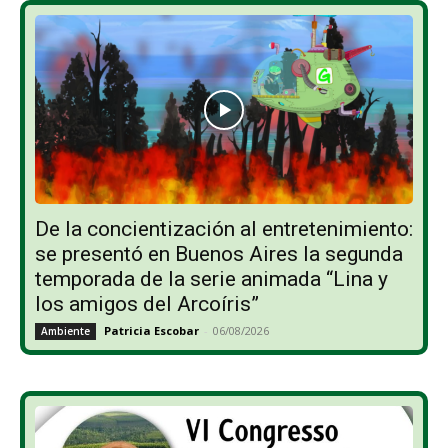
De la concientización al entretenimiento:
se presentó en Buenos Aires la segunda
temporada de la serie animada “Lina y
los amigos del Arcoíris”
Patricia Escobar
-
06/08/2026
Ambiente