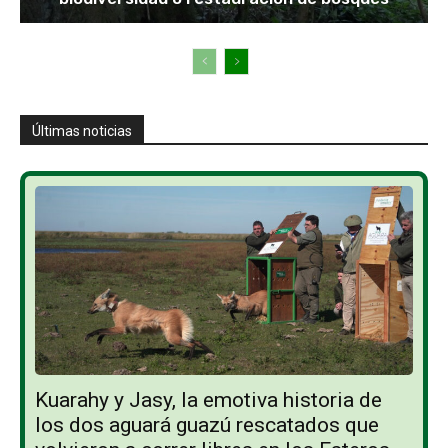
Últimas noticias
Kuarahy y Jasy, la emotiva historia de
los dos aguará guazú rescatados que