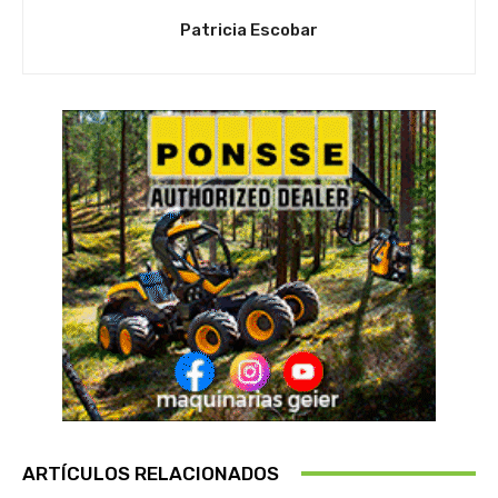
Patricia Escobar
ARTÍCULOS RELACIONADOS