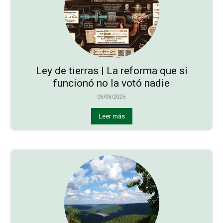
Ley de tierras | La reforma que sí
funcionó no la votó nadie
08/08/2026
Leer más