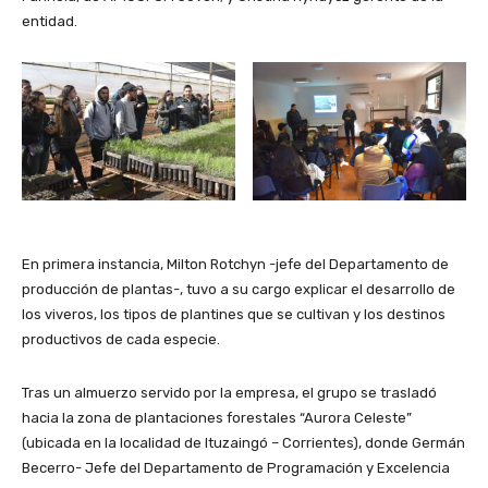
entidad.
En primera instancia, Milton Rotchyn -jefe del Departamento de
producción de plantas-, tuvo a su cargo explicar el desarrollo de
los viveros, los tipos de plantines que se cultivan y los destinos
productivos de cada especie.
Tras un almuerzo servido por la empresa, el grupo se trasladó
hacia la zona de plantaciones forestales “Aurora Celeste”
(ubicada en la localidad de Ituzaingó – Corrientes), donde Germán
Becerro- Jefe del Departamento de Programación y Excelencia