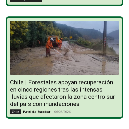
Chile | Forestales apoyan recuperación
en cinco regiones tras las intensas
lluvias que afectaron la zona centro sur
del país con inundaciones
Patricia Escobar
-
06/08/2026
Chile