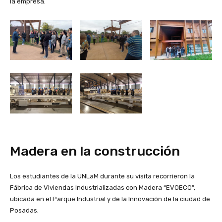
la empresa.
Madera en la construcción
Los estudiantes de la UNLaM durante su visita recorrieron la
Fábrica de Viviendas Industrializadas con Madera “EVOECO”,
ubicada en el Parque Industrial y de la Innovación de la ciudad de
Posadas.