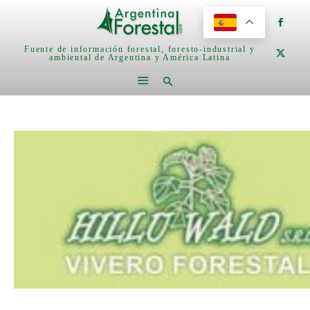
Fuente de información forestal, foresto-industrial y
ambiental de Argentina y América Latina