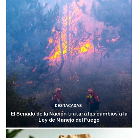
DESTACADAS
El Senado de la Nación tratará los cambios a la
Ley de Manejo del Fuego