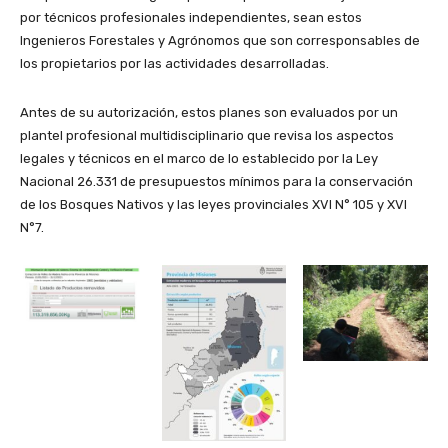
por técnicos profesionales independientes, sean estos
Ingenieros Forestales y Agrónomos que son corresponsables de
los propietarios por las actividades desarrolladas.
Antes de su autorización, estos planes son evaluados por un
plantel profesional multidisciplinario que revisa los aspectos
legales y técnicos en el marco de lo establecido por la Ley
Nacional 26.331 de presupuestos mínimos para la conservación
de los Bosques Nativos y las leyes provinciales XVI N° 105 y XVI
N°7.