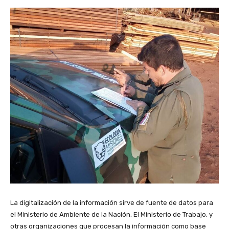
La digitalización de la información sirve de fuente de datos para
el Ministerio de Ambiente de la Nación, El Ministerio de Trabajo, y
otras organizaciones que procesan la información como base