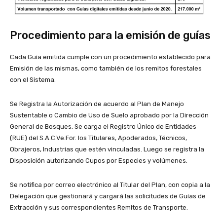
Procedimiento para la emisión de guías
Cada Guía emitida cumple con un procedimiento establecido para
Emisión de las mismas, como también de los remitos forestales
con el Sistema.
Se Registra la Autorización de acuerdo al Plan de Manejo
Sustentable o Cambio de Uso de Suelo aprobado por la Dirección
General de Bosques. Se carga el Registro Único de Entidades
(RUE) del S.A.C.Ve.For. los Titulares, Apoderados, Técnicos,
Obrajeros, Industrias que estén vinculadas. Luego se registra la
Disposición autorizando Cupos por Especies y volúmenes.
Se notifica por correo electrónico al Titular del Plan, con copia a la
Delegación que gestionará y cargará las solicitudes de Guías de
Extracción y sus correspondientes Remitos de Transporte.