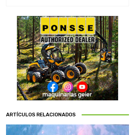
ARTÍCULOS RELACIONADOS