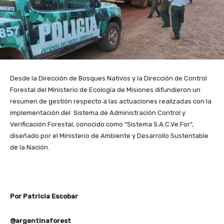
Desde la Dirección de Bosques Nativos y la Dirección de Control
Forestal del Ministerio de Ecología de Misiones difundieron un
resumen de gestión respecto a las actuaciones realizadas con la
implementación del Sistema de Administración Control y
Verificación Forestal, conocido como “Sistema S.A.C.Ve.For”,
diseñado por el Ministerio de Ambiente y Desarrollo Sustentable
de la Nación.
Por Patricia Escobar
@argentinaforest