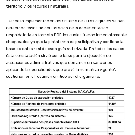
territorio y los recursos naturales.
“Desde la implementación del Sistema de Guías digitales se han
detectado casos de adulteración de la documentación
respaldatoria en formato PDF, los cuales fueron inmediatamente
chequeados ya que la plataforma es participativa y contiene la
base de datos real de cada guía autorizada. En todos los casos
ésta constatación sirvió como base para la ejecución de
actuaciones administrativas que derivaron en sanciones
aplicando las penalidades que prevé la normativa vigente”,
sostienen en el resumen emitido por el organismo.