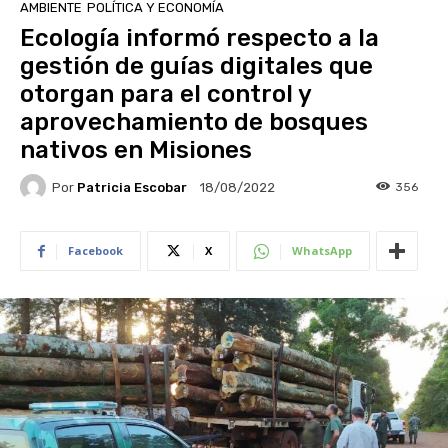
AMBIENTE
POLÍTICA Y ECONOMÍA
Ecología informó respecto a la
gestión de guías digitales que
otorgan para el control y
aprovechamiento de bosques
nativos en Misiones
Por
Patricia Escobar
356
18/08/2022
Facebook
X
WhatsApp