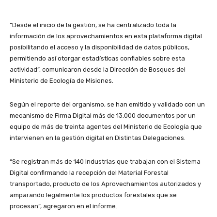
“Desde el inicio de la gestión, se ha centralizado toda la
información de los aprovechamientos en esta plataforma digital
posibilitando el acceso y la disponibilidad de datos públicos,
permitiendo así otorgar estadísticas confiables sobre esta
actividad”, comunicaron desde la Dirección de Bosques del
Ministerio de Ecología de Misiones.
Según el reporte del organismo, se han emitido y validado con un
mecanismo de Firma Digital más de 13.000 documentos por un
equipo de más de treinta agentes del Ministerio de Ecología que
intervienen en la gestión digital en Distintas Delegaciones.
“Se registran más de 140 Industrias que trabajan con el Sistema
Digital confirmando la recepción del Material Forestal
transportado, producto de los Aprovechamientos autorizados y
amparando legalmente los productos forestales que se
procesan”, agregaron en el informe.