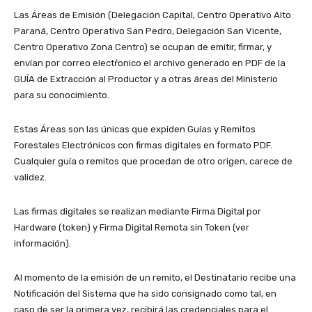
Las Áreas de Emisión (Delegación Capital, Centro Operativo Alto
Paraná, Centro Operativo San Pedro, Delegación San Vicente,
Centro Operativo Zona Centro) se ocupan de emitir, firmar, y
envían por correo electŕonico el archivo generado en PDF de la
GUÍA de Extracción al Productor y a otras áreas del Ministerio
para su conocimiento.
Estas Áreas son las únicas que expiden Guías y Remitos
Forestales Electrónicos con firmas digitales en formato PDF.
Cualquier guía o remitos que procedan de otro origen, carece de
validez.
Las firmas digitales se realizan mediante Firma Digital por
Hardware (token) y Firma Digital Remota sin Token (ver
información).
Al momento de la emisión de un remito, el Destinatario recibe una
Notificación del Sistema que ha sido consignado como tal, en
caso de ser la primera vez, recibirá las credenciales para el