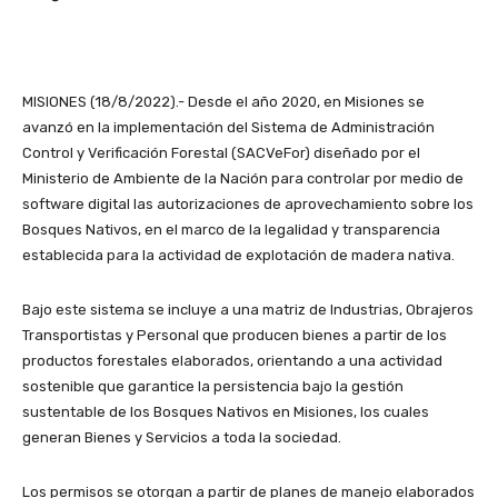
MISIONES (18/8/2022).- Desde el año 2020, en Misiones se
avanzó en la implementación del Sistema de Administración
Control y Verificación Forestal (SACVeFor) diseñado por el
Ministerio de Ambiente de la Nación para controlar por medio de
software digital las autorizaciones de aprovechamiento sobre los
Bosques Nativos, en el marco de la legalidad y transparencia
establecida para la actividad de explotación de madera nativa.
Bajo este sistema se incluye a una matriz de Industrias, Obrajeros
Transportistas y Personal que producen bienes a partir de los
productos forestales elaborados, orientando a una actividad
sostenible que garantice la persistencia bajo la gestión
sustentable de los Bosques Nativos en Misiones, los cuales
generan Bienes y Servicios a toda la sociedad.
Los permisos se otorgan a partir de planes de manejo elaborados