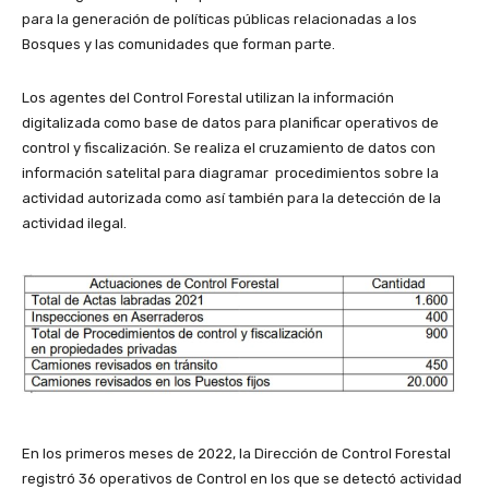
para la generación de políticas públicas relacionadas a los
Bosques y las comunidades que forman parte.
Los agentes del Control Forestal utilizan la información
digitalizada como base de datos para planificar operativos de
control y fiscalización. Se realiza el cruzamiento de datos con
información satelital para diagramar procedimientos sobre la
actividad autorizada como así también para la detección de la
actividad ilegal.
En los primeros meses de 2022, la Dirección de Control Forestal
registró 36 operativos de Control en los que se detectó actividad