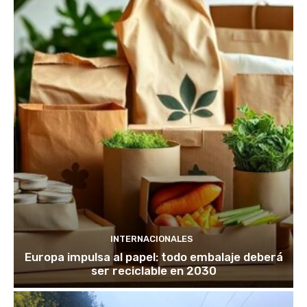
INTERNACIONALES
Europa impulsa al papel: todo embalaje deberá
ser reciclable en 2030