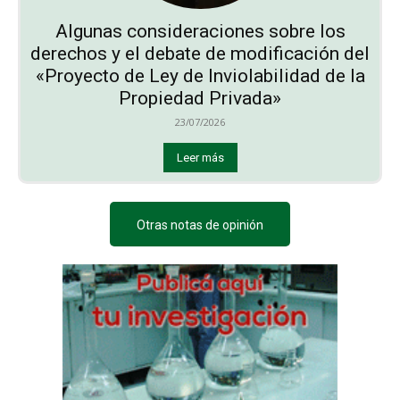
Algunas consideraciones sobre los
derechos y el debate de modificación del
«Proyecto de Ley de Inviolabilidad de la
Propiedad Privada»
23/07/2026
Leer más
Otras notas de opinión