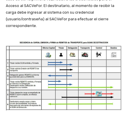
Acceso al SACVeFor. El destinatario, al momento de recibir la
carga debe ingresar al sistema con su credencial
(usuario/contraseña) al SACVeFor para efectuar el cierre
correspondiente.