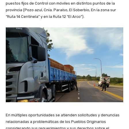
puestos fijos de Control con móviles en distintos puntos de la
provincia (Pozo azul, Cnia. Paraíso, El Soberbio, En la zona sur
“Ruta 14 Centinela” y en la Ruta 12 “El Arco”).
En múltiples oportunidades se atienden solicitudes y denuncias
relacionadas a problemáticas de los Pueblos Originarios
considerando sus requerimientos y sus derechos sobre el