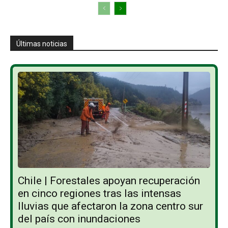
Últimas noticias
Chile | Forestales apoyan recuperación
en cinco regiones tras las intensas
lluvias que afectaron la zona centro sur
del país con inundaciones