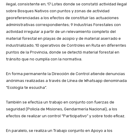
ilegal, consistente en; 17 Lotes donde se constató actividad ilegal
sobre Bosques Nativos con puntos y zonas de actividad
georeferenciadas a los efectos de constituir las actuaciones
administrativas correspondientes; 9 Industrias Forestales con
actividad irregular a partir de un relevamiento completo del
material forestal en playas de acopio y de material aserrado e
industrializado; 10 operativos de Controles en Ruta en diferentes
puntos de la Provincia, donde se detectó material forestal en
tránsito que no cumplía con la normativa.
En forma permanente la Dirección de Control atiende denuncias
anónimas realizadas a través de Línea de Whatsapp denominada
“Ecología te escucha”.
También se efectúa un trabajo en conjunto con fuerzas de
seguridad (Policía de Misiones, Gendarmería Nacional), a los
efectos de realizar un control “Participativo” y sobre todo eficaz.
En paralelo, se realiza un Trabajo conjunto en Apoyo a los