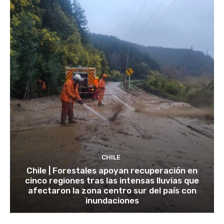
CHILE
Chile | Forestales apoyan recuperación en
cinco regiones tras las intensas lluvias que
afectaron la zona centro sur del país con
inundaciones