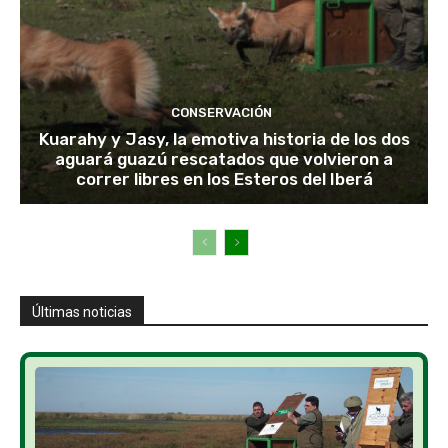
CONSERVACIÓN
Kuarahy y Jasy, la emotiva historia de los dos
aguará guazú rescatados que volvieron a
correr libres en los Esteros del Iberá
Últimas noticias