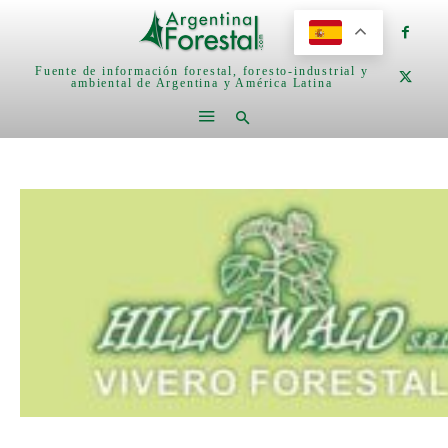
Fuente de información forestal, foresto-industrial y
ambiental de Argentina y América Latina