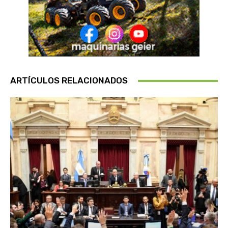
ARTÍCULOS RELACIONADOS