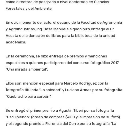
como directora de posgrado a nivel doctorado en Ciencias
Forestales y del Ambiente.
En otro momento del acto, el decano de la Facultad de Agronomía
y Agroindustrias, Ing. José Manuel Salgado hizo entrega al Dr.
Acosta de la donación de libros para la biblioteca de la unidad
académica.
En la ceremonia, se hizo entrega de premios y menciones
especiales a quienes participaron del concurso fotográfico 2017
“Una mirada ambiental”.
Ellos son: mención especial para Marcelo Rodríguez con la
fotografía titulada “La soledad” y Luciana Armas por su fotografía
“Quebracho para carbón”.
Se entregó el primer premio a Agustín Tiberi por su fotografía
“Esculpiendo” (orden de compras $600 y la impresión de su foto)
y el segundo premio a Florencia del Corro por su fotografía “La