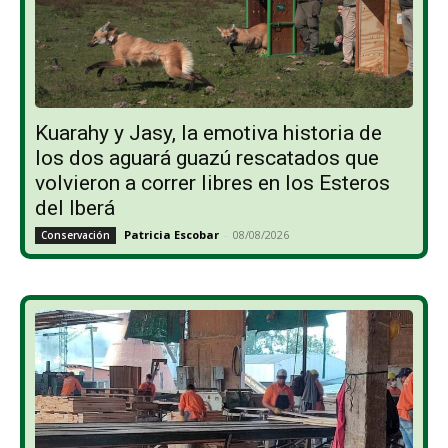
Kuarahy y Jasy, la emotiva historia de
los dos aguará guazú rescatados que
volvieron a correr libres en los Esteros
del Iberá
Patricia Escobar
-
08/08/2026
Conservación