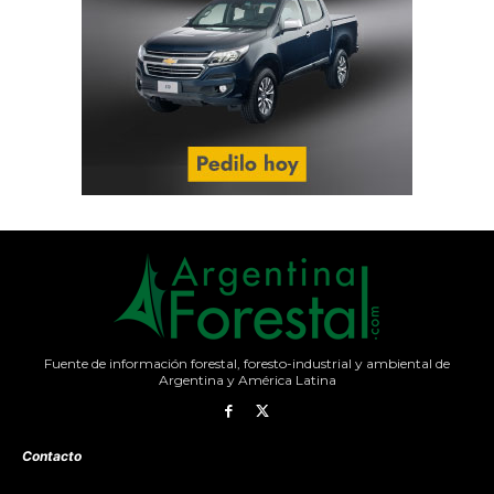
Fuente de información forestal, foresto-industrial y ambiental de
Argentina y América Latina
Contacto