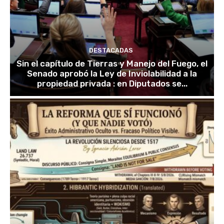
DESTACADAS
Sin el capítulo de Tierras y Manejo del Fuego, el
Senado aprobó la Ley de Inviolabilidad a la
propiedad privada : en Diputados se...