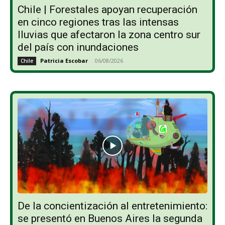
Chile | Forestales apoyan recuperación
en cinco regiones tras las intensas
lluvias que afectaron la zona centro sur
del país con inundaciones
Patricia Escobar
-
06/08/2026
Chile
De la concientización al entretenimiento:
se presentó en Buenos Aires la segunda