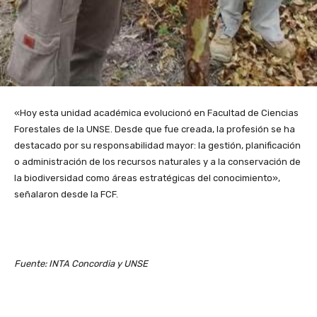
«Hoy esta unidad académica evolucionó en Facultad de Ciencias
Forestales de la UNSE. Desde que fue creada, la profesión se ha
destacado por su responsabilidad mayor: la gestión, planificación
o administración de los recursos naturales y a la conservación de
la biodiversidad como áreas estratégicas del conocimiento»,
señalaron desde la FCF.
Fuente: INTA Concordia y UNSE