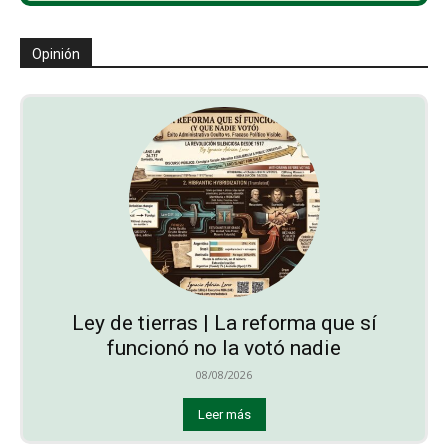
Opinión
Ley de tierras | La reforma que sí
funcionó no la votó nadie
08/08/2026
Leer más