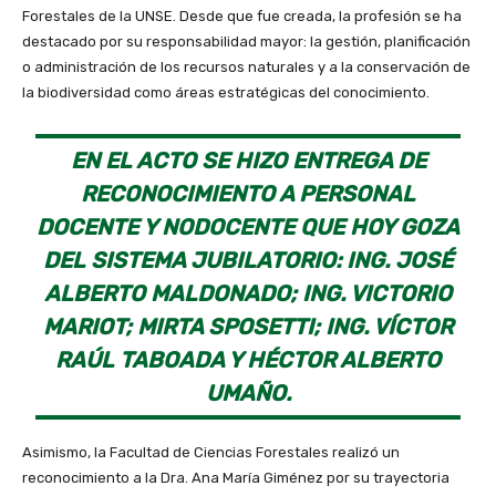
Forestales de la UNSE. Desde que fue creada, la profesión se ha
destacado por su responsabilidad mayor: la gestión, planificación
o administración de los recursos naturales y a la conservación de
la biodiversidad como áreas estratégicas del conocimiento.
EN EL ACTO SE HIZO ENTREGA DE
RECONOCIMIENTO A PERSONAL
DOCENTE Y NODOCENTE QUE HOY GOZA
DEL SISTEMA JUBILATORIO: ING. JOSÉ
ALBERTO MALDONADO; ING. VICTORIO
MARIOT; MIRTA SPOSETTI; ING. VÍCTOR
RAÚL TABOADA Y HÉCTOR ALBERTO
UMAÑO.
Asimismo, la Facultad de Ciencias Forestales realizó un
reconocimiento a la Dra. Ana María Giménez por su trayectoria