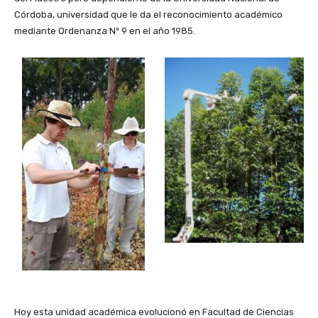
Córdoba, universidad que le da el reconocimiento académico
mediante Ordenanza Nº 9 en el año 1985.
Hoy esta unidad académica evolucionó en Facultad de Ciencias