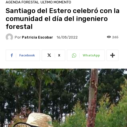
AGENDA FORESTAL
ULTIMO MOMENTO
Santiago del Estero celebró con la
comunidad el día del ingeniero
forestal
Por
Patricia Escobar
265
16/08/2022
Facebook
X
WhatsApp