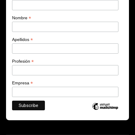
*
Nombre
*
Apellidos
*
Profesión
*
Empresa