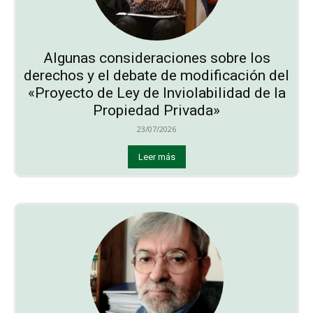
Algunas consideraciones sobre los
derechos y el debate de modificación del
«Proyecto de Ley de Inviolabilidad de la
Propiedad Privada»
23/07/2026
Leer más