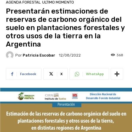
AGENDA FORESTAL
ULTIMO MOMENTO
Presentarán estimaciones de
reservas de carbono orgánico del
suelo en plantaciones forestales y
otros usos de la tierra en la
Argentina
Por
Patricia Escobar
368
12/08/2022
Facebook
X
WhatsApp