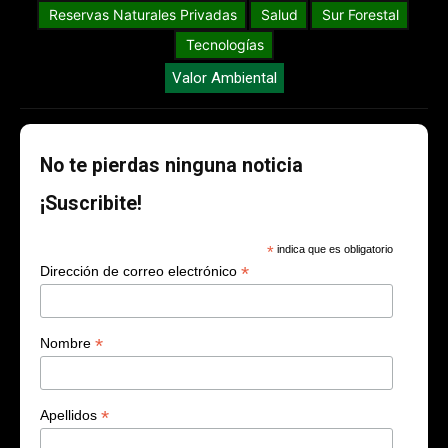
Reservas Naturales Privadas
Salud
Sur Forestal
Tecnologías
Valor Ambiental
No te pierdas ninguna noticia
¡Suscribite!
*
indica que es obligatorio
*
Dirección de correo electrónico
*
Nombre
*
Apellidos