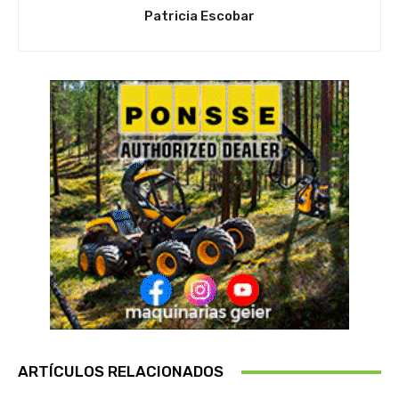
Patricia Escobar
ARTÍCULOS RELACIONADOS