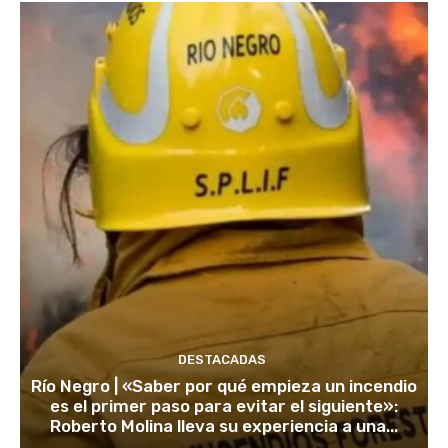
DESTACADAS
Río Negro | «Saber por qué empieza un incendio
es el primer paso para evitar el siguiente»:
Roberto Molina lleva su experiencia a una...