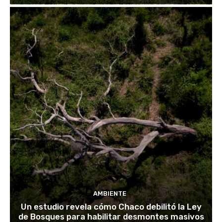
AMBIENTE
Un estudio revela cómo Chaco debilitó la Ley
de Bosques para habilitar desmontes masivos