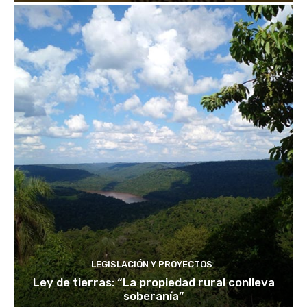
LEGISLACIÓN Y PROYECTOS
Ley de tierras: “La propiedad rural conlleva
soberanía”