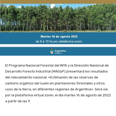
El Programa Nacional Forestal del INTA y la Dirección Nacional de
Desarrollo Foresto Industrial (MAGyP) presentará los resultados
del relevamiento nacional: «Estimación de las reservas de
carbono orgánico del suelo en plantaciones forestales y otros
usos de la tierra, en diferentes regiones de Argentina». Será vía
por la plataforma virtual zoom, el día martes 16 de agosto de 2022
a partir de las 9.