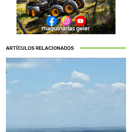
ARTÍCULOS RELACIONADOS