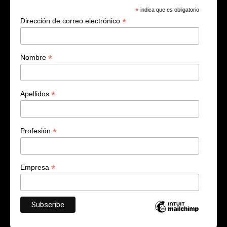
*
indica que es obligatorio
*
Dirección de correo electrónico
*
Nombre
*
Apellidos
*
Profesión
*
Empresa