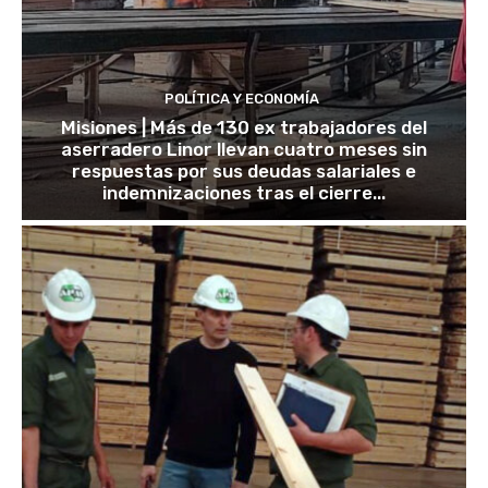
POLÍTICA Y ECONOMÍA
Misiones | Más de 130 ex trabajadores del
aserradero Linor llevan cuatro meses sin
respuestas por sus deudas salariales e
indemnizaciones tras el cierre...