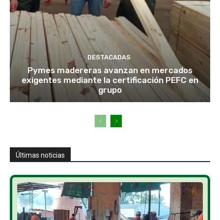
DESTACADAS
Pymes madereras avanzan en mercados
exigentes mediante la certificación PEFC en
grupo
Últimas noticias