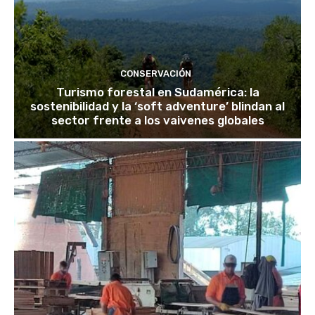
CONSERVACIÓN
Turismo forestal en Sudamérica: la
sostenibilidad y la ‘soft adventure’ blindan al
sector frente a los vaivenes globales