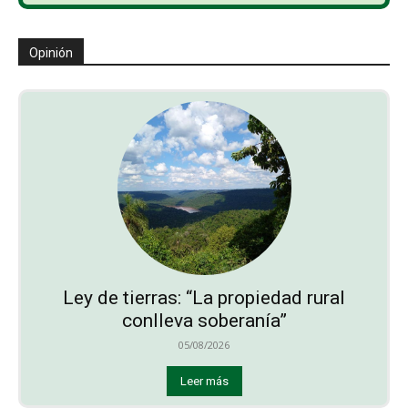
Opinión
Ley de tierras: “La propiedad rural
conlleva soberanía”
05/08/2026
Leer más