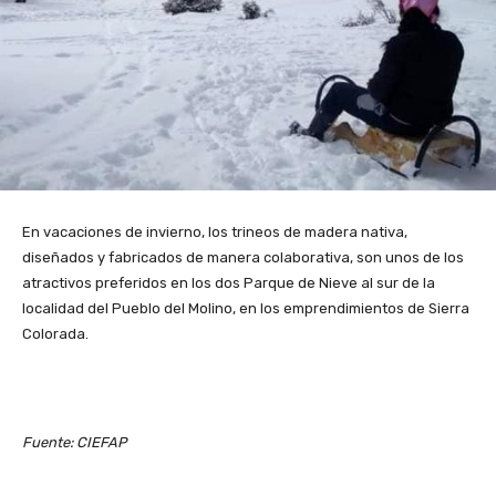
En vacaciones de invierno, los trineos de madera nativa,
diseñados y fabricados de manera colaborativa, son unos de los
atractivos preferidos en los dos Parque de Nieve al sur de la
localidad del Pueblo del Molino, en los emprendimientos de Sierra
Colorada.
Fuente: CIEFAP