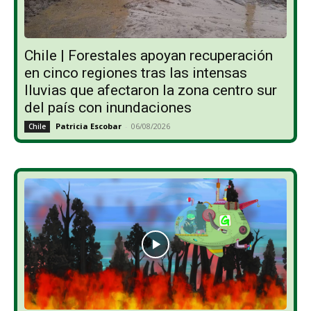
Chile | Forestales apoyan recuperación
en cinco regiones tras las intensas
lluvias que afectaron la zona centro sur
del país con inundaciones
Patricia Escobar
-
06/08/2026
Chile