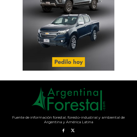
Fuente de información forestal, foresto-industrial y ambiental de
Argentina y América Latina