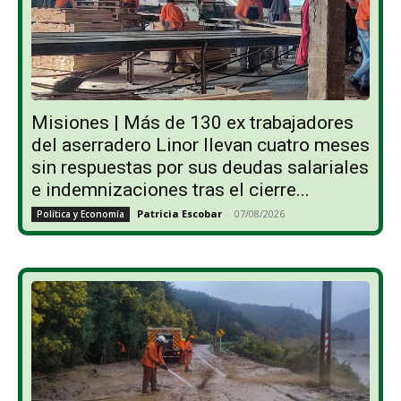
Misiones | Más de 130 ex trabajadores
del aserradero Linor llevan cuatro meses
sin respuestas por sus deudas salariales
e indemnizaciones tras el cierre...
Patricia Escobar
-
07/08/2026
Política y Economía