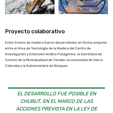
Proyecto colaborativo
Estos trineos de madera fueron desarrollados en forma conjunta
entre el Área de Tecnología de la Madera del Centro de
Investigación y Extensión Andino Patagónico, la Secretaria de
Turismo de la Municipalidad de Trevelin, la comunidad de Sierra
Colorada y la Subsecretaría de Bosques.
EL DESARROLLO FUE POSIBLE EN
CHUBUT, EN EL MARCO DE LAS
ACCIONES PREVISTA EN LA LEY DE