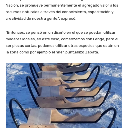
Nación, se promueve permanentemente el agregado valor a los
recursos naturales a través del conocimiento, capacitación y
creatividad de nuestra gente.”, expresó.
“Entonces, se pensó en un diseño en el que se puedan utilizar
maderas locales, en este caso, comenzamos con Lenga, pero al
ser piezas cortas, podemos utilizar otras especies que estén en
la zona como por ejemplo el ñire”, puntualizó Zapata.