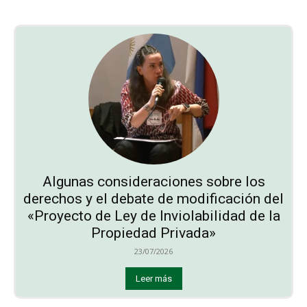
Algunas consideraciones sobre los
derechos y el debate de modificación del
«Proyecto de Ley de Inviolabilidad de la
Propiedad Privada»
23/07/2026
Leer más