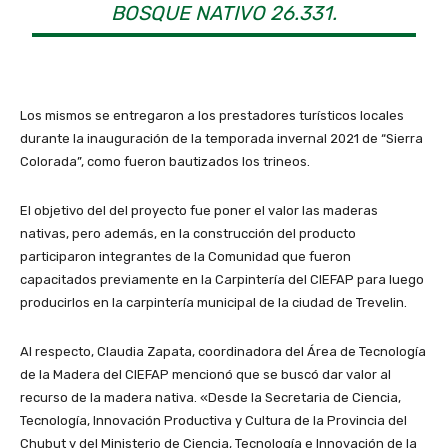
BOSQUE NATIVO 26.331.
Los mismos se entregaron a los prestadores turísticos locales
durante la inauguración de la temporada invernal 2021 de “Sierra
Colorada”, como fueron bautizados los trineos.
El objetivo del del proyecto fue poner el valor las maderas
nativas, pero además, en la construcción del producto
participaron integrantes de la Comunidad que fueron
capacitados previamente en la Carpintería del CIEFAP para luego
producirlos en la carpintería municipal de la ciudad de Trevelin.
Al respecto, Claudia Zapata, coordinadora del Área de Tecnología
de la Madera del CIEFAP mencionó que se buscó dar valor al
recurso de la madera nativa. «Desde la Secretaria de Ciencia,
Tecnología, Innovación Productiva y Cultura de la Provincia del
Chubut y del Ministerio de Ciencia, Tecnología e Innovación de la