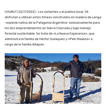
CHUBUT (22/7/2022).- Los visitantes y el público local, YA
disfrutan y utilizan estos trineos construidos en madera de Lenga
-especie nativa de la Patagonia Argentina- exclusivamente para
los dos emprendimientos en Sierra Colorada y bajo manejo
forestal sustentable. Se trata de «La Nueva Esperanza», que
administra la familia de Héctor Quilaqueo y «Pein Mawiza» a
cargo de la familia Aillapan.