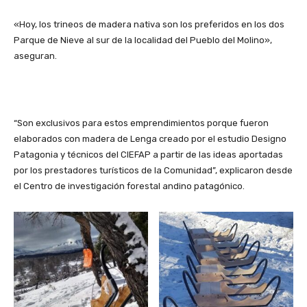
«Hoy, los trineos de madera nativa son los preferidos en los dos
Parque de Nieve al sur de la localidad del Pueblo del Molino»,
aseguran.
“Son exclusivos para estos emprendimientos porque fueron
elaborados con madera de Lenga creado por el estudio Designo
Patagonia y técnicos del CIEFAP a partir de las ideas aportadas
por los prestadores turísticos de la Comunidad”, explicaron desde
el Centro de investigación forestal andino patagónico.