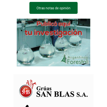
Otras notas de opinión