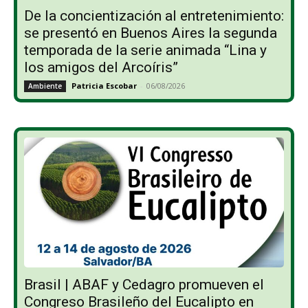
De la concientización al entretenimiento:
se presentó en Buenos Aires la segunda
temporada de la serie animada “Lina y
los amigos del Arcoíris”
Patricia Escobar
-
06/08/2026
Ambiente
Brasil | ABAF y Cedagro promueven el
Congreso Brasileño del Eucalipto en