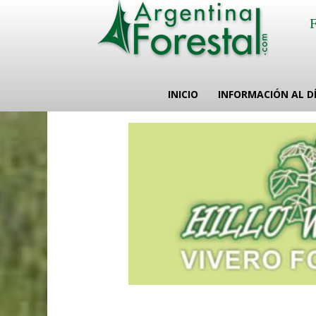
INICIO
INFORMACIÓN AL D