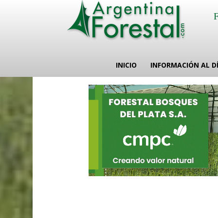
INICIO
INFORMACIÓN AL D