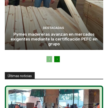
DESTACADAS
Pymes madereras avanzan en mercados
exigentes mediante la certificación PEFC en
grupo
Últimas noticias