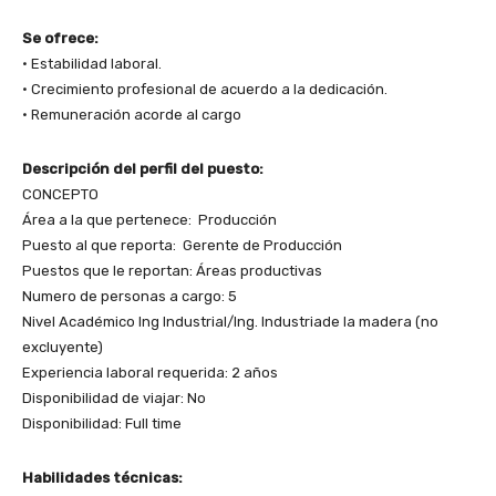
Se ofrece:
• Estabilidad laboral.
• Crecimiento profesional de acuerdo a la dedicación.
• Remuneración acorde al cargo
Descripción del perfil del puesto:
CONCEPTO
Área a la que pertenece: Producción
Puesto al que reporta: Gerente de Producción
Puestos que le reportan: Áreas productivas
Numero de personas a cargo: 5
Nivel Académico Ing Industrial/Ing. Industriade la madera (no
excluyente)
Experiencia laboral requerida: 2 años
Disponibilidad de viajar: No
Disponibilidad: Full time
Habilidades técnicas: