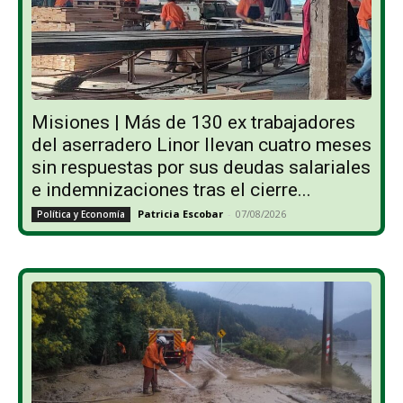
Misiones | Más de 130 ex trabajadores
del aserradero Linor llevan cuatro meses
sin respuestas por sus deudas salariales
e indemnizaciones tras el cierre...
Patricia Escobar
-
07/08/2026
Política y Economía