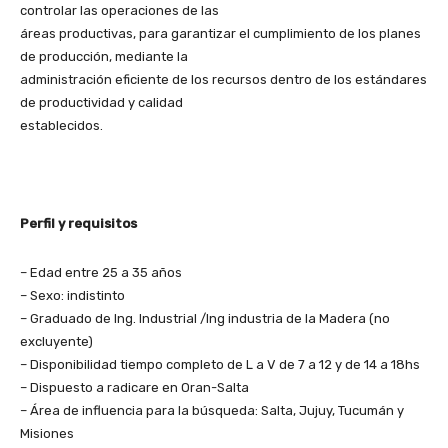
controlar las operaciones de las
áreas productivas, para garantizar el cumplimiento de los planes
de producción, mediante la
administración eficiente de los recursos dentro de los estándares
de productividad y calidad
establecidos.
Perfil y requisitos
– Edad entre 25 a 35 años
– Sexo: indistinto
– Graduado de Ing. Industrial /Ing industria de la Madera (no
excluyente)
– Disponibilidad tiempo completo de L a V de 7 a 12 y de 14 a 18hs
– Dispuesto a radicare en Oran-Salta
– Área de influencia para la búsqueda: Salta, Jujuy, Tucumán y
Misiones