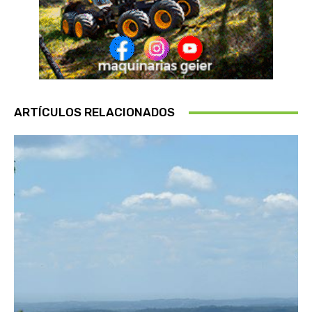
ARTÍCULOS RELACIONADOS