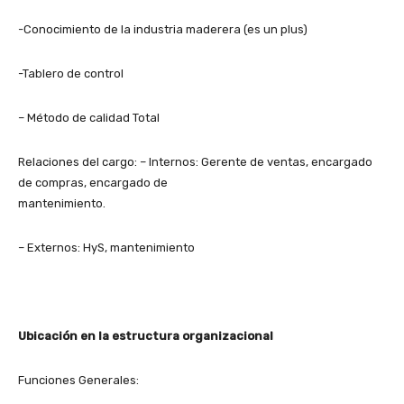
-Conocimiento de la industria maderera (es un plus)
-Tablero de control
– Método de calidad Total
Relaciones del cargo: – Internos: Gerente de ventas, encargado
de compras, encargado de
mantenimiento.
– Externos: HyS, mantenimiento
Ubicación en la estructura organizacional
Funciones Generales: