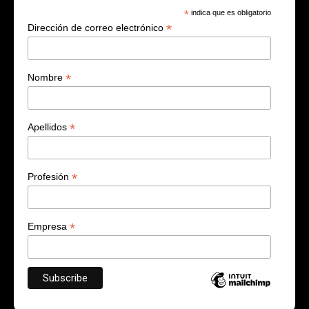
*
indica que es obligatorio
*
Dirección de correo electrónico
*
Nombre
*
Apellidos
*
Profesión
*
Empresa