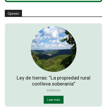
Opinión
Ley de tierras: “La propiedad rural
conlleva soberanía”
05/08/2026
Leer más