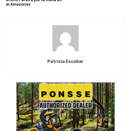
el Amazonas
Patricia Escobar