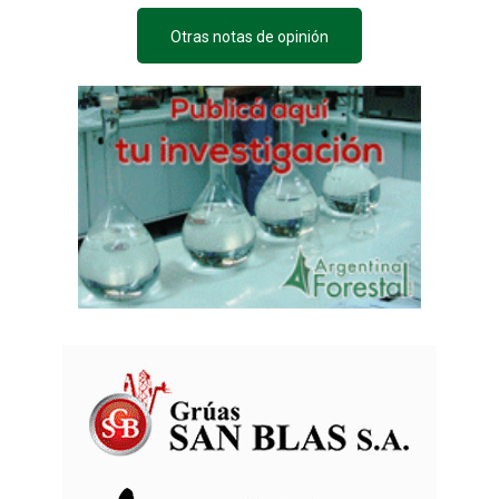
Otras notas de opinión