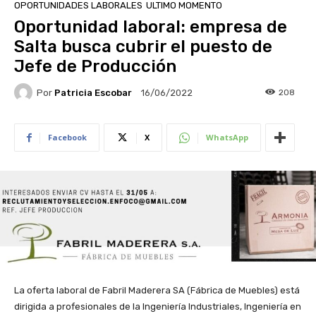
OPORTUNIDADES LABORALES
ULTIMO MOMENTO
Oportunidad laboral: empresa de
Salta busca cubrir el puesto de
Jefe de Producción
Por
Patricia Escobar
208
16/06/2022
Facebook
X
WhatsApp
La oferta laboral de Fabril Maderera SA (Fábrica de Muebles) está
dirigida a profesionales de la Ingeniería Industriales, Ingeniería en