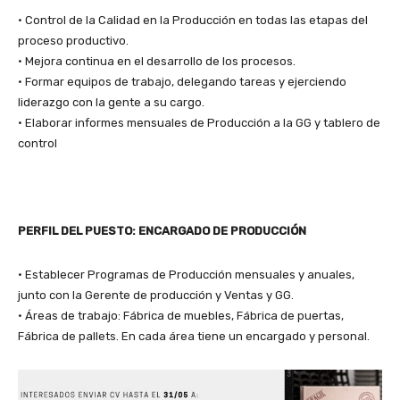
• Control de la Calidad en la Producción en todas las etapas del
proceso productivo.
• Mejora continua en el desarrollo de los procesos.
• Formar equipos de trabajo, delegando tareas y ejerciendo
liderazgo con la gente a su cargo.
• Elaborar informes mensuales de Producción a la GG y tablero de
control
PERFIL DEL PUESTO: ENCARGADO DE PRODUCCIÓN
• Establecer Programas de Producción mensuales y anuales,
junto con la Gerente de producción y Ventas y GG.
• Áreas de trabajo: Fábrica de muebles, Fábrica de puertas,
Fábrica de pallets. En cada área tiene un encargado y personal.