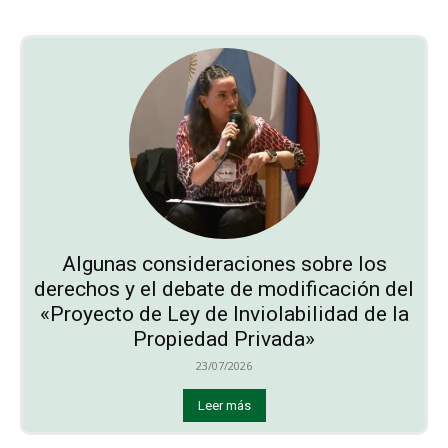
Algunas consideraciones sobre los
derechos y el debate de modificación del
«Proyecto de Ley de Inviolabilidad de la
Propiedad Privada»
23/07/2026
Leer más