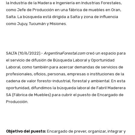
la Industria de la Madera e Ingeniería en Industrias Forestales,
como Jefe de Producción en una fábrica de muebles en Oran,
Salta. La búsqueda está dirigida a Salta y zona de influencia
como Jujuy, Tucumán y Misiones.
SALTA (10/6/2022).-
ArgentinaForestal.com
creó un espacio para
el servicio de difusión de Búsqueda Laboral y Oportunidad
Laboral, como también para acercar demandas de servicios de
profesionales, oficios, personas, empresas o instituciones de la
cadena de valor foresto-industrial, forestal y ambiental. En esta
oportunidad, difundimos la búsqueda laboral de Fabril Maderera
SA (Fábrica de Muebles) para cubrir el puesto de Encargado de
Producción.
Objetivo del puesto:
Encargado de prever, organizar, integrar y