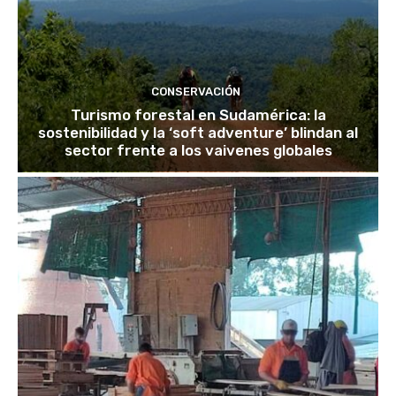
CONSERVACIÓN
Turismo forestal en Sudamérica: la
sostenibilidad y la ‘soft adventure’ blindan al
sector frente a los vaivenes globales