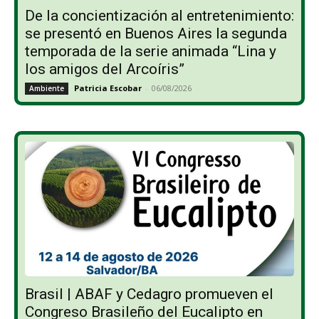
De la concientización al entretenimiento:
se presentó en Buenos Aires la segunda
temporada de la serie animada “Lina y
los amigos del Arcoíris”
Patricia Escobar
-
06/08/2026
Ambiente
Brasil | ABAF y Cedagro promueven el
Congreso Brasileño del Eucalipto en