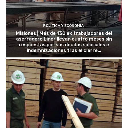
POLÍTICA Y ECONOMÍA
Misiones | Más de 130 ex trabajadores del
aserradero Linor llevan cuatro meses sin
respuestas por sus deudas salariales e
indemnizaciones tras el cierre...