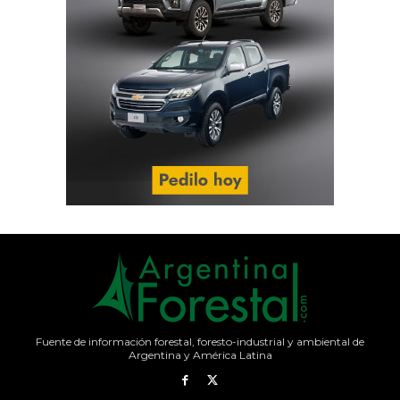
Fuente de información forestal, foresto-industrial y ambiental de
Argentina y América Latina