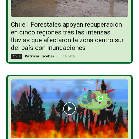
Chile | Forestales apoyan recuperación
en cinco regiones tras las intensas
lluvias que afectaron la zona centro sur
del país con inundaciones
Patricia Escobar
-
06/08/2026
Chile