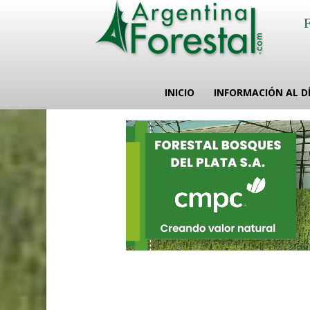
INICIO
INFORMACIÓN AL D