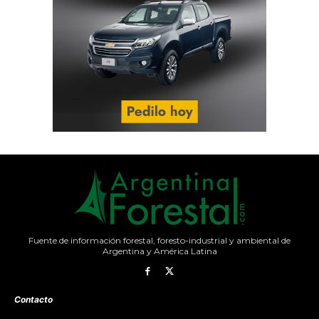
Fuente de información forestal, foresto-industrial y ambiental de
Argentina y América Latina
Contacto