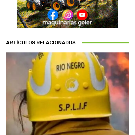
ARTÍCULOS RELACIONADOS