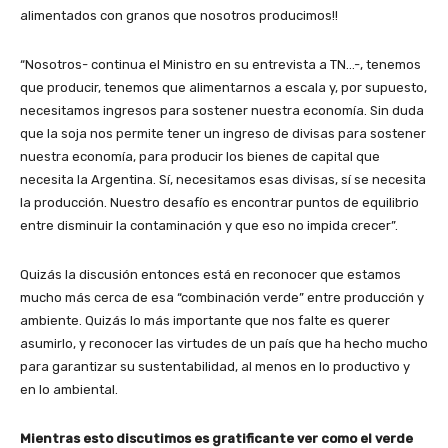
alimentados con granos que nosotros producimos!!
“Nosotros- continua el Ministro en su entrevista a TN…-, tenemos
que producir, tenemos que alimentarnos a escala y, por supuesto,
necesitamos ingresos para sostener nuestra economía. Sin duda
que la soja nos permite tener un ingreso de divisas para sostener
nuestra economía, para producir los bienes de capital que
necesita la Argentina. Sí, necesitamos esas divisas, sí se necesita
la producción. Nuestro desafío es encontrar puntos de equilibrio
entre disminuir la contaminación y que eso no impida crecer”.
Quizás la discusión entonces está en reconocer que estamos
mucho más cerca de esa “combinación verde” entre producción y
ambiente. Quizás lo más importante que nos falte es querer
asumirlo, y reconocer las virtudes de un país que ha hecho mucho
para garantizar su sustentabilidad, al menos en lo productivo y
en lo ambiental.
Mientras esto discutimos es gratificante ver como el verde