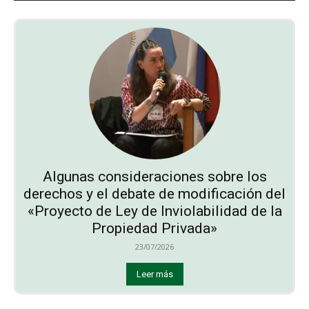
Algunas consideraciones sobre los
derechos y el debate de modificación del
«Proyecto de Ley de Inviolabilidad de la
Propiedad Privada»
23/07/2026
Leer más