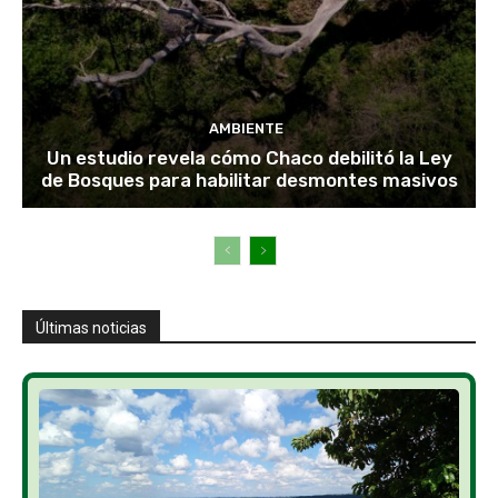
AMBIENTE
Un estudio revela cómo Chaco debilitó la Ley
de Bosques para habilitar desmontes masivos
Últimas noticias