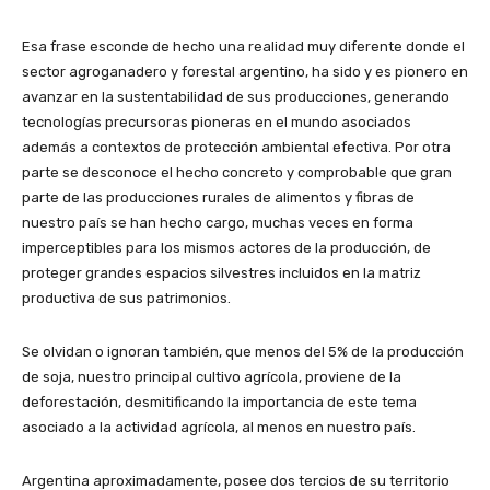
Esa frase esconde de hecho una realidad muy diferente donde el
sector agroganadero y forestal argentino, ha sido y es pionero en
avanzar en la sustentabilidad de sus producciones, generando
tecnologías precursoras pioneras en el mundo asociados
además a contextos de protección ambiental efectiva. Por otra
parte se desconoce el hecho concreto y comprobable que gran
parte de las producciones rurales de alimentos y fibras de
nuestro país se han hecho cargo, muchas veces en forma
imperceptibles para los mismos actores de la producción, de
proteger grandes espacios silvestres incluidos en la matriz
productiva de sus patrimonios.
Se olvidan o ignoran también, que menos del 5% de la producción
de soja, nuestro principal cultivo agrícola, proviene de la
deforestación, desmitificando la importancia de este tema
asociado a la actividad agrícola, al menos en nuestro país.
Argentina aproximadamente, posee dos tercios de su territorio