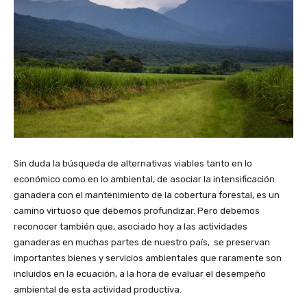
Sin duda la búsqueda de alternativas viables tanto en lo
económico como en lo ambiental, de asociar la intensificación
ganadera con el mantenimiento de la cobertura forestal, es un
camino virtuoso que debemos profundizar. Pero debemos
reconocer también que, asociado hoy a las actividades
ganaderas en muchas partes de nuestro país, se preservan
importantes bienes y servicios ambientales que raramente son
incluidos en la ecuación, a la hora de evaluar el desempeño
ambiental de esta actividad productiva.