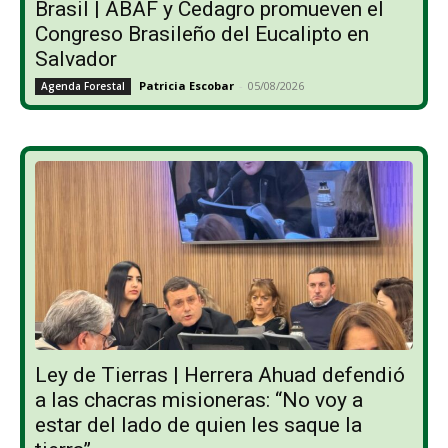
Brasil | ABAF y Cedagro promueven el
Congreso Brasileño del Eucalipto en
Salvador
Patricia Escobar
-
05/08/2026
Agenda Forestal
Ley de Tierras | Herrera Ahuad defendió
a las chacras misioneras: “No voy a
estar del lado de quien les saque la