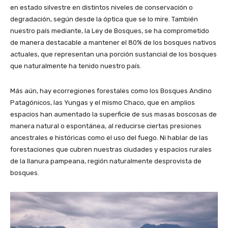
en estado silvestre en distintos niveles de conservación o
degradación, según desde la óptica que se lo mire. También
nuestro país mediante, la Ley de Bosques, se ha comprometido
de manera destacable a mantener el 80% de los bosques nativos
actuales, que representan una porción sustancial de los bosques
que naturalmente ha tenido nuestro país.
Más aún, hay ecorregiones forestales como los Bosques Andino
Patagónicos, las Yungas y el mismo Chaco, que en amplios
espacios han aumentado la superficie de sus masas boscosas de
manera natural o espontánea, al reducirse ciertas presiones
ancestrales e históricas como el uso del fuego. Ni hablar de las
forestaciones que cubren nuestras ciudades y espacios rurales
de la llanura pampeana, región naturalmente desprovista de
bosques.