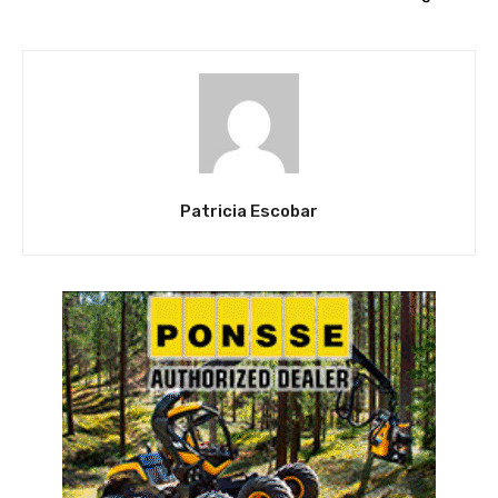
Patricia Escobar