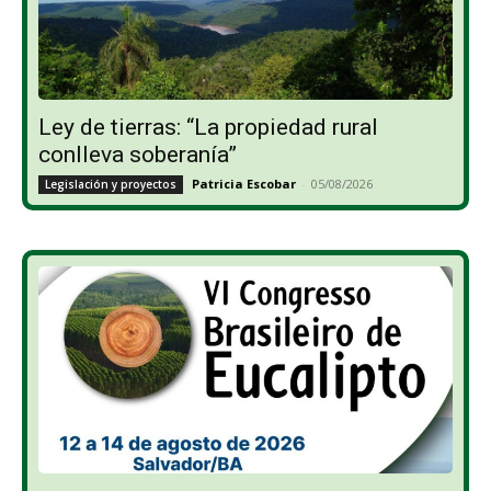
Ley de tierras: “La propiedad rural
conlleva soberanía”
Patricia Escobar
-
05/08/2026
Legislación y proyectos