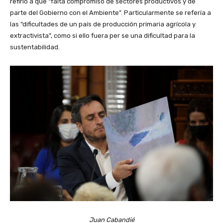
refirió a que “falta compromiso de sectores productivos y de
parte del Gobierno con el Ambiente”. Particularmente se refería a
las “dificultades de un país de producción primaria agrícola y
extractivista”, como si ello fuera per se una dificultad para la
sustentabilidad.
Juan Cabandié