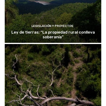
LEGISLACIÓN Y PROYECTOS
Ley de tierras: “La propiedad rural conlleva
soberanía”