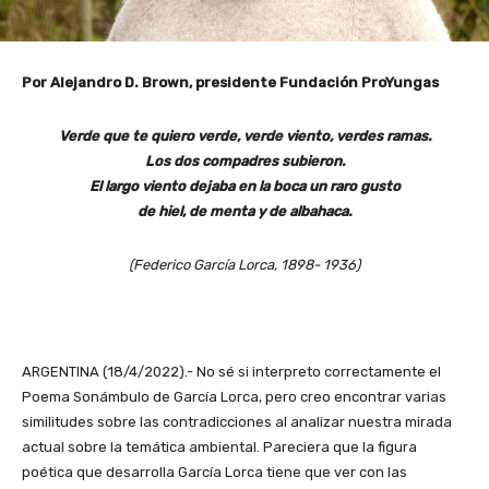
Por Alejandro D. Brown, presidente Fundación ProYungas
Verde que te quiero verde,
verde viento, verdes ramas.
Los dos compadres subieron.
El largo viento dejaba
en la boca un raro gusto
de hiel, de menta y de albahaca.
(Federico García Lorca, 1898- 1936)
ARGENTINA (18/4/2022).- No sé si interpreto correctamente el
Poema Sonámbulo de García Lorca, pero creo encontrar varias
similitudes sobre las contradicciones al analizar nuestra mirada
actual sobre la temática ambiental. Pareciera que la figura
poética que desarrolla García Lorca tiene que ver con las