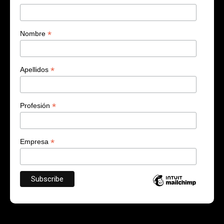
*
Nombre
*
Apellidos
*
Profesión
*
Empresa