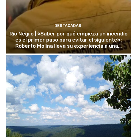
DESTACADAS
Río Negro | «Saber por qué empieza un incendio
es el primer paso para evitar el siguiente»:
Roberto Molina lleva su experiencia a una...