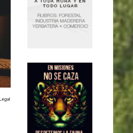
Legal