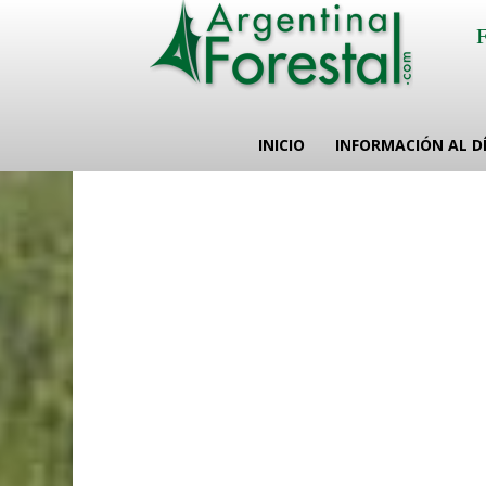
INICIO
INFORMACIÓN AL D