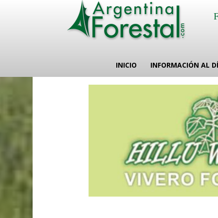
INICIO
INFORMACIÓN AL D