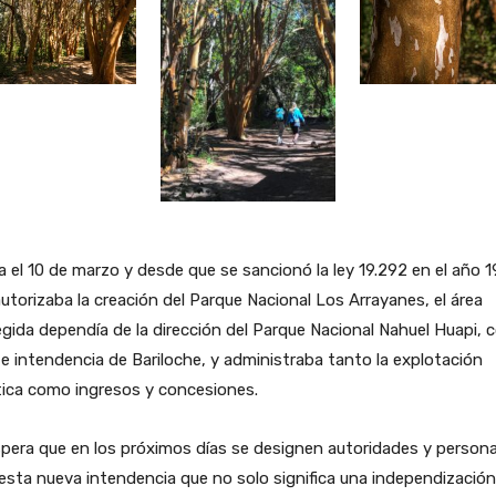
 el 10 de marzo y desde que se sancionó la ley 19.292 en el año 1
utorizaba la creación del Parque Nacional Los Arrayanes, el área
gida dependía de la dirección del Parque Nacional Nahuel Huapi, 
e intendencia de Bariloche, y administraba tanto la explotación
tica como ingresos y concesiones.
pera que en los próximos días se designen autoridades y persona
esta nueva intendencia que no solo significa una independización