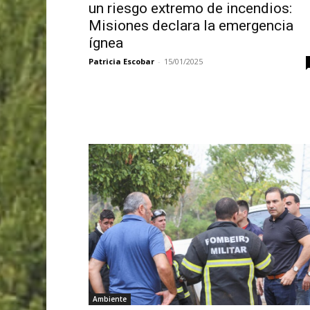
un riesgo extremo de incendios:
Misiones declara la emergencia
ígnea
Patricia Escobar
-
15/01/2025
Ambiente