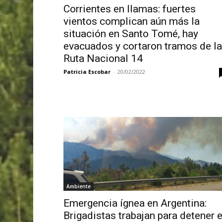
Corrientes en llamas: fuertes
vientos complican aún más la
situación en Santo Tomé, hay
evacuados y cortaron tramos de la
Ruta Nacional 14
Patricia Escobar
-
20/02/2022
Ambiente
Emergencia ígnea en Argentina:
Brigadistas trabajan para detener e