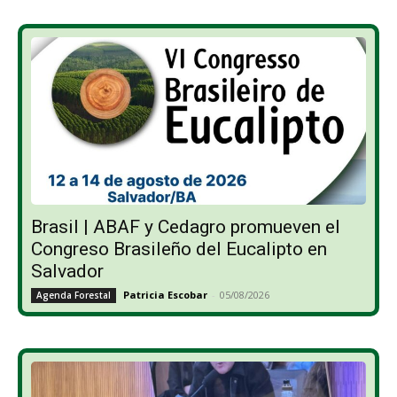
Brasil | ABAF y Cedagro promueven el
Congreso Brasileño del Eucalipto en
Salvador
Patricia Escobar
-
05/08/2026
Agenda Forestal