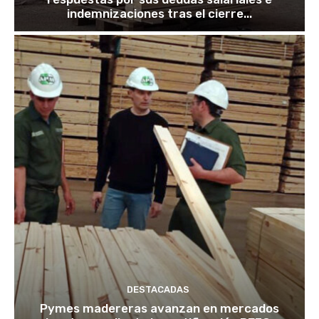
indemnizaciones tras el cierre...
DESTACADAS
Pymes madereras avanzan en mercados