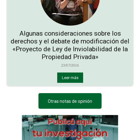
Algunas consideraciones sobre los
derechos y el debate de modificación del
«Proyecto de Ley de Inviolabilidad de la
Propiedad Privada»
23/07/2026
Leer más
Otras notas de opinión