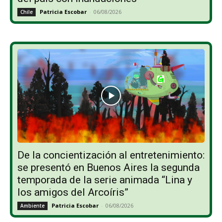
Patricia Escobar
-
06/08/2026
Chile
De la concientización al entretenimiento:
se presentó en Buenos Aires la segunda
temporada de la serie animada “Lina y
los amigos del Arcoíris”
Patricia Escobar
-
06/08/2026
Ambiente