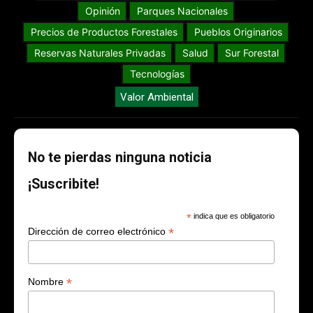
Opinión
Parques Nacionales
Precios de Productos Forestales
Pueblos Originarios
Reservas Naturales Privadas
Salud
Sur Forestal
Tecnologías
Valor Ambiental
No te pierdas ninguna noticia
¡Suscribite!
*
indica que es obligatorio
*
Dirección de correo electrónico
*
Nombre