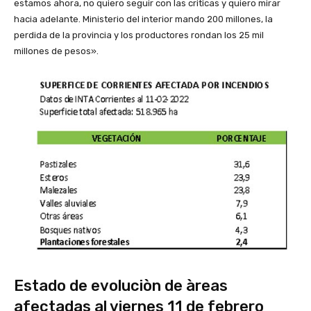
estamos ahora, no quiero seguir con las criticas y quiero mirar
hacia adelante. Ministerio del interior mando 200 millones, la
perdida de la provincia y los productores rondan los 25 mil
millones de pesos».
Estado de evoluciòn de àreas
afectadas al viernes 11 de febrero