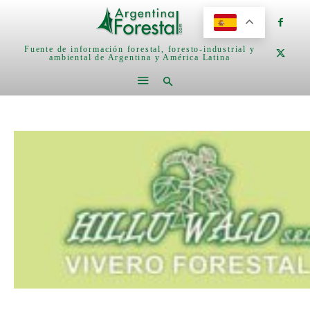
Fuente de información forestal, foresto-industrial y
ambiental de Argentina y América Latina