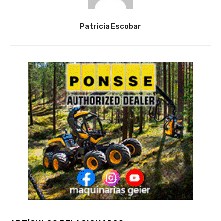
Patricia Escobar