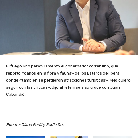
El fuego «no para», lamentó el gobernador correntino, que
reportó «daños en la flora y fauna» de los Esteros del Iberá,
donde «también se perdieron atracciones turísticas». «No quiero
seguir con las críticas», dijo al referirse a su cruce con Juan
Cabandié.
Fuente: Diario Perfil y Radio Dos