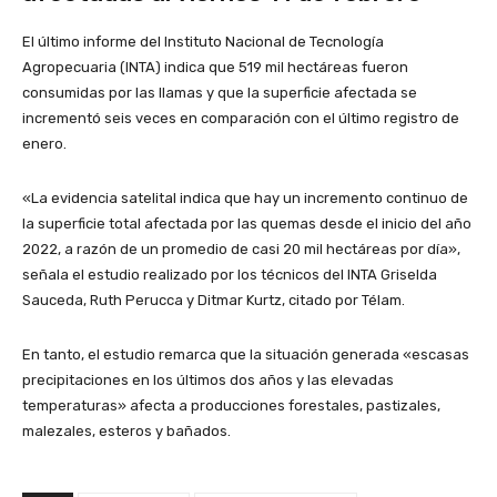
El último informe del Instituto Nacional de Tecnología
Agropecuaria (INTA) indica que 519 mil hectáreas fueron
consumidas por las llamas y que la superficie afectada se
incrementó seis veces en comparación con el último registro de
enero.
«La evidencia satelital indica que hay un incremento continuo de
la superficie total afectada por las quemas desde el inicio del año
2022, a razón de un promedio de casi 20 mil hectáreas por día»,
señala el estudio realizado por los técnicos del INTA Griselda
Sauceda, Ruth Perucca y Ditmar Kurtz, citado por Télam.
En tanto, el estudio remarca que la situación generada «escasas
precipitaciones en los últimos dos años y las elevadas
temperaturas» afecta a producciones forestales, pastizales,
malezales, esteros y bañados.