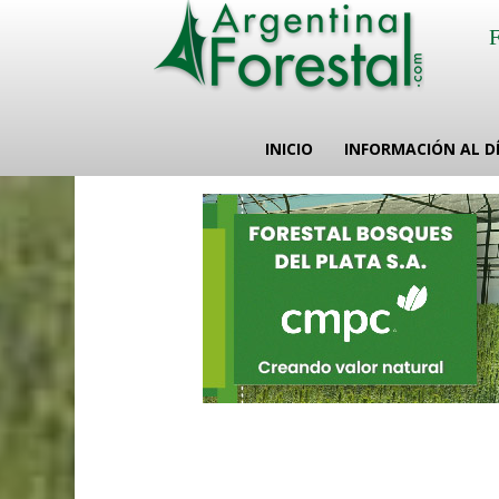
INICIO
INFORMACIÓN AL D