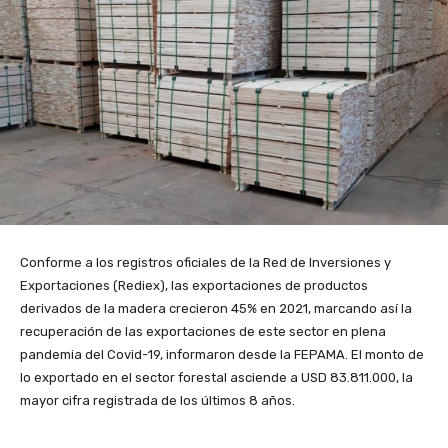
Conforme a los registros oficiales de la Red de Inversiones y
Exportaciones (Rediex), las exportaciones de productos
derivados de la madera crecieron 45% en 2021, marcando así la
recuperación de las exportaciones de este sector en plena
pandemia del Covid-19, informaron desde la FEPAMA. El monto de
lo exportado en el sector forestal asciende a USD 83.811.000, la
mayor cifra registrada de los últimos 8 años.