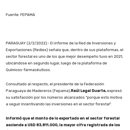
Fuente: FEPAMA
PARAGUAY (2/2/2022).- El informe de la Red de Inversiones y
Exportaciones (Rediex) señala que, dentro de sus plataformas, el
sector forestal es uno de los que mejor desempeño tuvo en 2021,
ubicándose en segundo lugar, luego de la plataforma de
Químicos-farmacéuticos.
Consultado al respecto, el presidente de la Federación
Paraguaya de Madereros (Fepama),
Raúl Legal Duarte,
expresó
su satisfacción por los números alcanzados “porque esto motiva
a seguir incentivando las inversiones en el sector forestal”.
Informó que el monto de lo exportado en el sector forestal
asciende a USD 83.811.000, la mayor cifra registrada de los