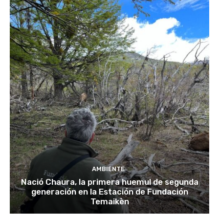
AMBIENTE
Nació Chaura, la primera huemul de segunda
generación en la Estación de Fundación
Temaikèn