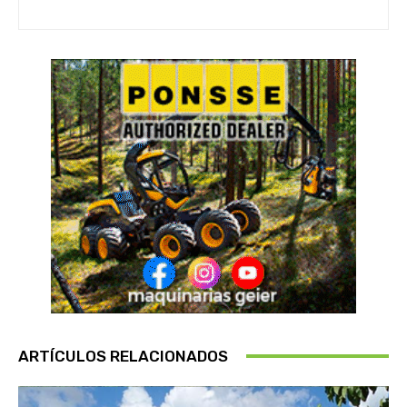
ARTÍCULOS RELACIONADOS