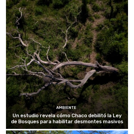
AMBIENTE
Un estudio revela cómo Chaco debilitó la Ley
de Bosques para habilitar desmontes masivos