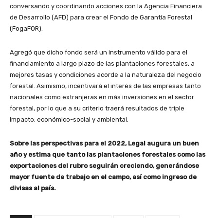
conversando y coordinando acciones con la Agencia Financiera
de Desarrollo (AFD) para crear el Fondo de Garantía Forestal
(FogaFOR).
Agregó que dicho fondo será un instrumento válido para el
financiamiento a largo plazo de las plantaciones forestales, a
mejores tasas y condiciones acorde a la naturaleza del negocio
forestal. Asimismo, incentivará el interés de las empresas tanto
nacionales como extranjeras en más inversiones en el sector
forestal, por lo que a su criterio traerá resultados de triple
impacto: económico-social y ambiental.
Sobre las perspectivas para el 2022, Legal augura un buen
año y estima que tanto las plantaciones forestales como las
exportaciones del rubro seguirán creciendo, generándose
mayor fuente de trabajo en el campo, así como ingreso de
divisas al país.