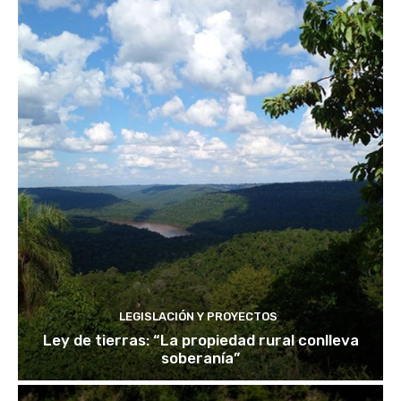
LEGISLACIÓN Y PROYECTOS
Ley de tierras: “La propiedad rural conlleva
soberanía”