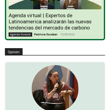
Agenda virtual | Expertos de
Latinoamerica analizarán las nuevas
tendencias del mercado de carbono
Patricia Escobar
-
03/08/2026
Agenda Forestal
Opinión