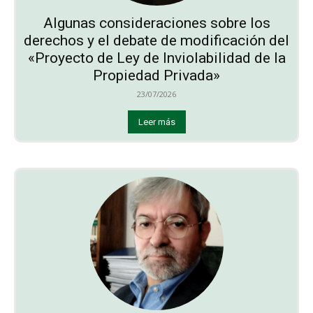
Algunas consideraciones sobre los
derechos y el debate de modificación del
«Proyecto de Ley de Inviolabilidad de la
Propiedad Privada»
23/07/2026
Leer más