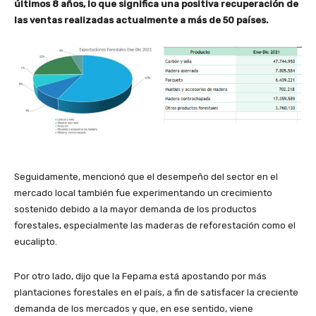
últimos 8 años, lo que significa una positiva recuperación de
las ventas realizadas actualmente a más de 50 países.
Seguidamente, mencionó que el desempeño del sector en el
mercado local también fue experimentando un crecimiento
sostenido debido a la mayor demanda de los productos
forestales, especialmente las maderas de reforestación como el
eucalipto.
Por otro lado, dijo que la Fepama está apostando por más
plantaciones forestales en el país, a fin de satisfacer la creciente
demanda de los mercados y que, en ese sentido, viene