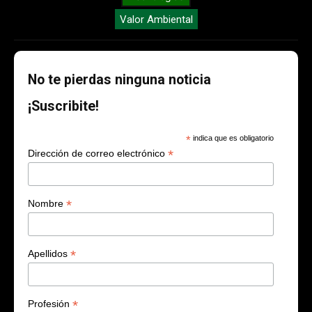
Valor Ambiental
No te pierdas ninguna noticia
¡Suscribite!
*
indica que es obligatorio
*
Dirección de correo electrónico
*
Nombre
*
Apellidos
*
Profesión