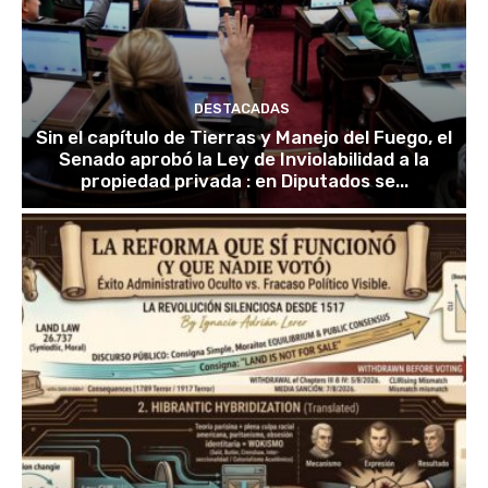
DESTACADAS
Sin el capítulo de Tierras y Manejo del Fuego, el
Senado aprobó la Ley de Inviolabilidad a la
propiedad privada : en Diputados se...