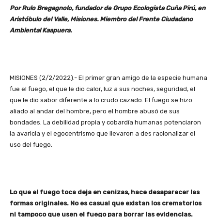
Por Rulo Bregagnolo, fundador de Grupo Ecologista Cuña Pirú, en
Aristóbulo del Valle, Misiones. Miembro del Frente Ciudadano
Ambiental Kaapuera.
MISIONES (2/2/2022).- El primer gran amigo de la especie humana
fue el fuego, el que le dio calor, luz a sus noches, seguridad, el
que le dio sabor diferente a lo crudo cazado. El fuego se hizo
aliado al andar del hombre, pero el hombre abusó de sus
bondades. La debilidad propia y cobardía humanas potenciaron
la avaricia y el egocentrismo que llevaron a des racionalizar el
uso del fuego.
Lo que el fuego toca deja en cenizas, hace desaparecer las
formas originales. No es casual que existan los crematorios
ni tampoco que usen el fuego para borrar las evidencias.