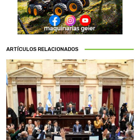
ARTÍCULOS RELACIONADOS