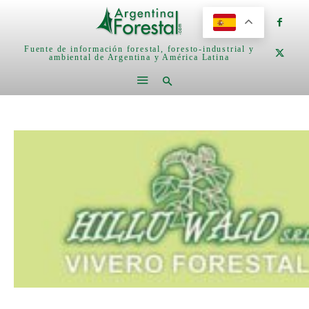
Fuente de información forestal, foresto-industrial y
ambiental de Argentina y América Latina