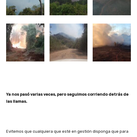
Ya nos pasó varias veces, pero seguimos corriendo detrás de
las llamas.
Evitemos que cualquiera que esté en gestión disponga que para