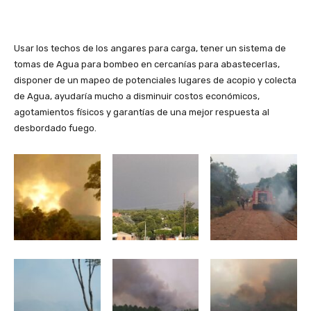
Usar los techos de los angares para carga, tener un sistema de
tomas de Agua para bombeo en cercanías para abastecerlas,
disponer de un mapeo de potenciales lugares de acopio y colecta
de Agua, ayudaría mucho a disminuir costos económicos,
agotamientos físicos y garantías de una mejor respuesta al
desbordado fuego.