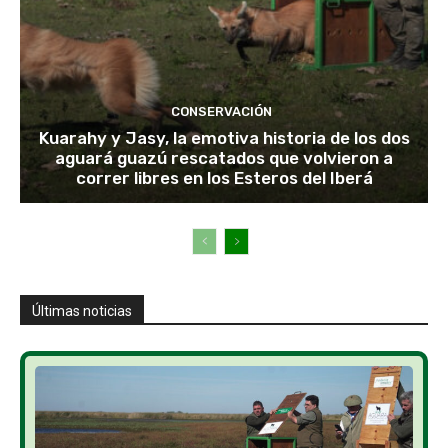
CONSERVACIÓN
Kuarahy y Jasy, la emotiva historia de los dos
aguará guazú rescatados que volvieron a
correr libres en los Esteros del Iberá
Últimas noticias