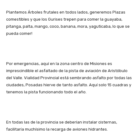
Plantemos Árboles frutales en todos lados, generemos Plazas
comestibles y que los Gurises trepen para comer la guayaba,
pitanga, palta, mango, coco, banana, mora, yaguticaba, lo que se
pueda comer!
Por emergencias, aquí en la zona centro de Misiones es
imprescindible el asfaltado de la pista de aviación de Aristóbulo
del Valle. Vialidad Provincial está sembrando asfalto por todas las
ciudades, Posadas hierve de tanto asfalto. Aquí solo 15 cuadras y
tenemos la pista funcionando todo el año.
En todas las de la provincia se deberían instalar cisternas,
facilitaría muchísimo la recarga de aviones hidrantes.