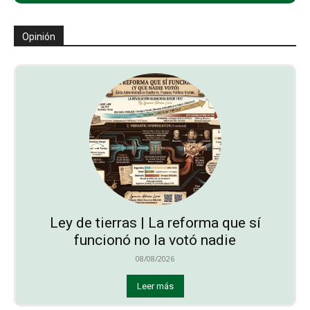
Opinión
Ley de tierras | La reforma que sí
funcionó no la votó nadie
08/08/2026
Leer más