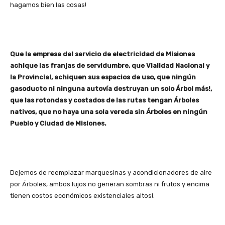
hagamos bien las cosas!
Que la empresa del servicio de electricidad de Misiones
achique las franjas de servidumbre, que Vialidad Nacional y
la Provincial, achiquen sus espacios de uso, que ningún
gasoducto ni ninguna autovía destruyan un solo Árbol más!,
que las rotondas y costados de las rutas tengan Árboles
nativos, que no haya una sola vereda sin Árboles en ningún
Pueblo y Ciudad de Misiones.
Dejemos de reemplazar marquesinas y acondicionadores de aire
por Árboles, ambos lujos no generan sombras ni frutos y encima
tienen costos económicos existenciales altos!.