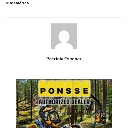
Sudamérica
Patricia Escobar