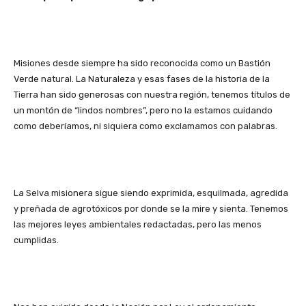
Misiones desde siempre ha sido reconocida como un Bastión
Verde natural. La Naturaleza y esas fases de la historia de la
Tierra han sido generosas con nuestra región, tenemos títulos de
un montón de “lindos nombres”, pero no la estamos cuidando
como deberíamos, ni siquiera como exclamamos con palabras.
La Selva misionera sigue siendo exprimida, esquilmada, agredida
y preñada de agrotóxicos por donde se la mire y sienta. Tenemos
las mejores leyes ambientales redactadas, pero las menos
cumplidas.