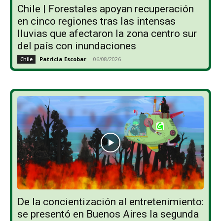
Chile | Forestales apoyan recuperación
en cinco regiones tras las intensas
lluvias que afectaron la zona centro sur
del país con inundaciones
Patricia Escobar
-
06/08/2026
Chile
De la concientización al entretenimiento:
se presentó en Buenos Aires la segunda