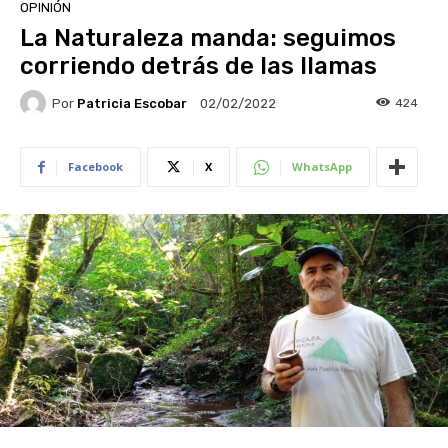
OPINIÓN
La Naturaleza manda: seguimos
corriendo detrás de las llamas
Por
Patricia Escobar
424
02/02/2022
Facebook
X
WhatsApp