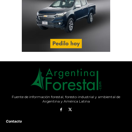
Fuente de información forestal, foresto-industrial y ambiental de
Argentina y América Latina
Contacto