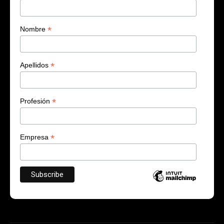
*
Nombre
*
Apellidos
*
Profesión
*
Empresa