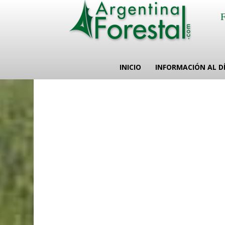
INICIO
INFORMACIÓN AL D