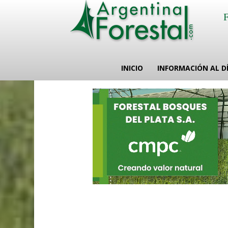
INICIO
INFORMACIÓN AL D