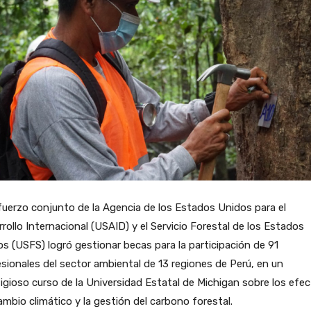
fuerzo conjunto de la Agencia de los Estados Unidos para el
rollo Internacional (USAID) y el Servicio Forestal de los Estados
s (USFS) logró gestionar becas para la participación de 91
sionales del sector ambiental de 13 regiones de Perú, en un
igioso curso de la Universidad Estatal de Michigan sobre los efe
ambio climático y la gestión del carbono forestal.