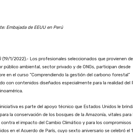
te: Embajada de EEUU en Perú
(19/1/2022).- Los profesionales seleccionados que provienen de
r público ambiental, sector privado y de ONGs, participan desde
re en el curso “Comprendiendo la gestión del carbono forestal”
do con contenidos diseñados especialmente para la realidad del 
inoamérica.
iniciativa es parte del apoyo técnico que Estados Unidos le brind
para la conservación de los bosques de la Amazonía, vitales para 
 contra el impacto del Cambio Climático y para los compromisos
dos en el Acuerdo de París, cuyo sexto aniversario se celebró el 