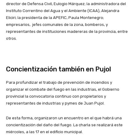
director de Defensa Civil, Eulogio Márquez; la administradora del
Instituto Correntino del Agua y el Ambiente (ICAA), Alejandra
Eliciri; la presidenta de la APEFIC, Paula Montenegro;
empresarios, jefes comunales de la zona, bomberos, y
representantes de instituciones madereras de la provincia, entre
otros.
Concientización también en Pujol
Para profundizar el trabajo de prevención de incendios y
organizar el combate del fuego en las industrias, el Gobierno
provincial la convocatoria continuo con propietarios y
representantes de industrias y pymes de Juan Pujol.
De esta forma, organizaron un encuentro en el que habrá una
concientización del daño del fuego. La charla se realizará este
miércoles, a las 17 en el edificio municipal.