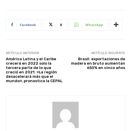
Facebook
X
WhatsApp
ARTÍCULO ANTERIOR
ARTÍCULO SIGUIENTE
América Latina y el Caribe
Brasil: exportaciones de
crecerá en 2022 solo la
madera en bruto aumentan
tercera parte de lo que
650% en cinco años
creció en 2021: «La región
desacelerará más que el
mundo», pronostica la CEPAL