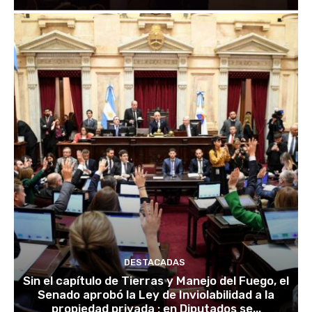
DESTACADAS
Sin el capítulo de Tierras y Manejo del Fuego, el
Senado aprobó la Ley de Inviolabilidad a la
propiedad privada : en Diputados se...