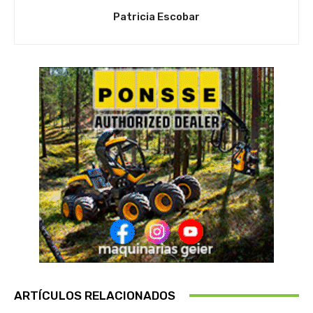
Patricia Escobar
ARTÍCULOS RELACIONADOS