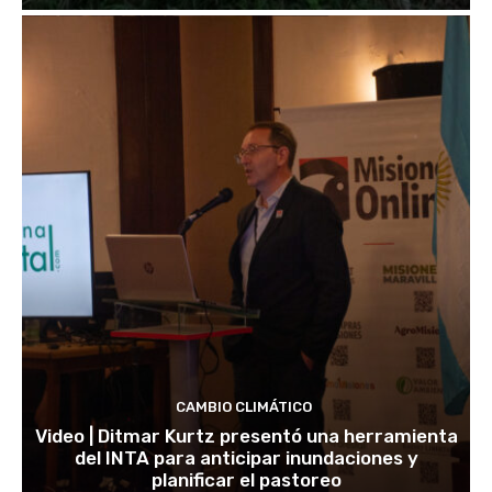
CAMBIO CLIMÁTICO
Video | Ditmar Kurtz presentó una herramienta
del INTA para anticipar inundaciones y
planificar el pastoreo