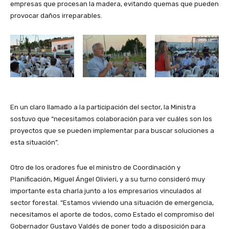
empresas que procesan la madera, evitando quemas que pueden
provocar daños irreparables.
En un claro llamado a la participación del sector, la Ministra
sostuvo que “necesitamos colaboración para ver cuáles son los
proyectos que se pueden implementar para buscar soluciones a
esta situación”.
Otro de los oradores fue el ministro de Coordinación y
Planificación, Miguel Ángel Olivieri, y a su turno consideró muy
importante esta charla junto a los empresarios vinculados al
sector forestal. “Estamos viviendo una situación de emergencia,
necesitamos el aporte de todos, como Estado el compromiso del
Gobernador Gustavo Valdés de poner todo a disposición para