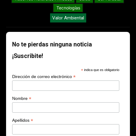
Tecnologías
Valor Ambiental
No te pierdas ninguna noticia
¡Suscribite!
*
indica que es obligatorio
*
Dirección de correo electrónico
*
Nombre
*
Apellidos