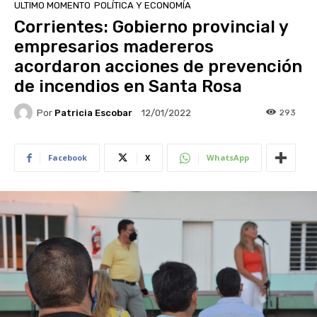
ULTIMO MOMENTO
POLÍTICA Y ECONOMÍA
Corrientes: Gobierno provincial y
empresarios madereros
acordaron acciones de prevención
de incendios en Santa Rosa
Por
Patricia Escobar
293
12/01/2022
Facebook
X
WhatsApp