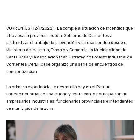
CORRIENTES (12/1/2022).- La compleja situación de incendios que
atraviesa la provincia instó al Gobierno de Corrientes a
profundizar el trabajo de prevención y en ese sentido desde el
Ministerio de Industria, Trabajo y Comercio, la Municipalidad de
Santa Rosa y la Asociación Plan Estratégico Foresto Industrial de
Corrientes (APEFIC) se organizó una serie de encuentros de
concientización.
La primera experiencia se desarrolló hoy en el Parque
Forestoindustrial de esa ciudad y contó con la participación de
empresarios industriales, funcionarios provinciales e intendentes
de municipios de la zona.