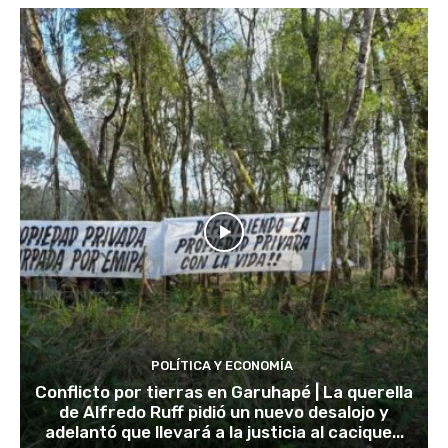
POLÍTICA Y ECONOMÍA
Conflicto por tierras en Garuhapé | La querella
de Alfredo Ruff pidió un nuevo desalojo y
adelantó que llevará a la justicia al cacique...