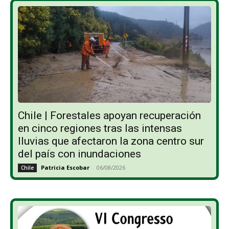
Chile | Forestales apoyan recuperación
en cinco regiones tras las intensas
lluvias que afectaron la zona centro sur
del país con inundaciones
Patricia Escobar
-
06/08/2026
Chile