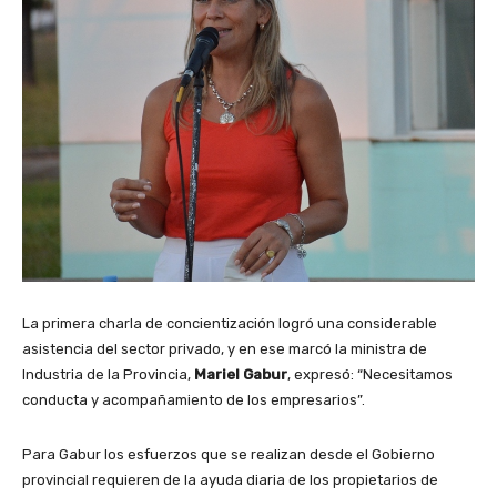
La primera charla de concientización logró una considerable
asistencia del sector privado, y en ese marcó la ministra de
Industria de la Provincia,
Mariel Gabur
, expresó: “Necesitamos
conducta y acompañamiento de los empresarios”.
Para Gabur los esfuerzos que se realizan desde el Gobierno
provincial requieren de la ayuda diaria de los propietarios de