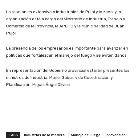
La reunión es extensiva a industriales de Pujol y la zona, y la
organización está a cargo del Ministerio de Industria, Trabajo y
Comercio de la Provincia, la APEFIC y la Municipalidad de Juan
Pujol.
La presencia de los empresarios es importante para avanzar en
políticas que fortalezcan el manejo del fuego y se eviten daños.
En representación del Gobierno provincial estarán presentes los
ministros de Industria, Mariel Gabur; y de Coordinación y
Planificación, Miguel Ángel Olivieri.
TAGS
industrias de la madera
Manejo de Fuego
prevención