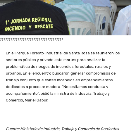
????????????????????????????????????
En el Parque Foresto-industrial de Santa Rosa se reunieron los
sectores público y privado este martes para analizar la
problemática de riesgos de incendios forestales, rurales y
urbanos. En el encuentro buscaron generar compromisos de
trabajo conjunto que eviten incendios en emprendimientos
dedicados a procesar madera. “Necesitamos conducta y
acompañamiento”, pidió la ministra de Industria, Trabajo y
Comercio, Mariel Gabur.
Fuente: Ministerio de Industria, Trabajo y Comercio de Corrientes