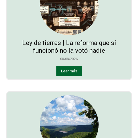
Ley de tierras | La reforma que sí
funcionó no la votó nadie
08/08/2026
Leer más