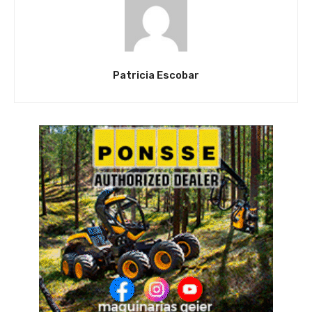
Patricia Escobar