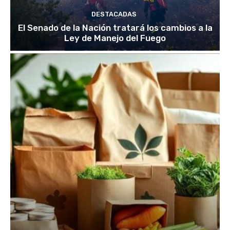
DESTACADAS
El Senado de la Nación tratará los cambios a la
Ley de Manejo del Fuego