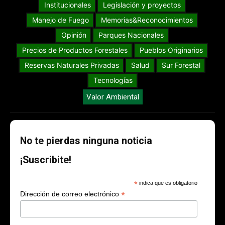
Institucionales
Legislación y proyectos
Manejo de Fuego
Memorias&Reconocimientos
Opinión
Parques Nacionales
Precios de Productos Forestales
Pueblos Originarios
Reservas Naturales Privadas
Salud
Sur Forestal
Tecnologías
Valor Ambiental
No te pierdas ninguna noticia
¡Suscribite!
*
indica que es obligatorio
*
Dirección de correo electrónico