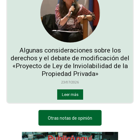
Algunas consideraciones sobre los
derechos y el debate de modificación del
«Proyecto de Ley de Inviolabilidad de la
Propiedad Privada»
23/07/2026
Leer más
Otras notas de opinión