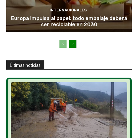
INTERNACIONALES
Europa impulsa al papel: todo embalaje deberá
ser reciclable en 2030
Últimas noticias