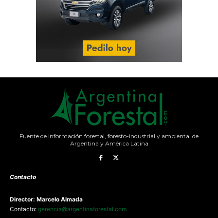
Fuente de información forestal, foresto-industrial y ambiental de
Argentina y América Latina
Contacto
Director: Marcelo Almada
Contacto:
gerencia@argentinaforestal.com