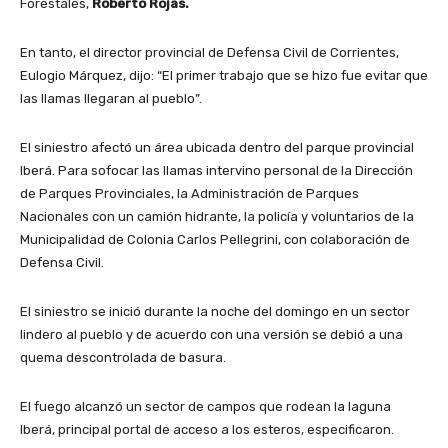
Forestales,
Roberto Rojas.
En tanto, el director provincial de Defensa Civil de Corrientes,
Eulogio Márquez, dijo: “El primer trabajo que se hizo fue evitar que
las llamas llegaran al pueblo”.
El siniestro afectó un área ubicada dentro del parque provincial
Iberá. Para sofocar las llamas intervino personal de la Dirección
de Parques Provinciales, la Administración de Parques
Nacionales con un camión hidrante, la policía y voluntarios de la
Municipalidad de Colonia Carlos Pellegrini, con colaboración de
Defensa Civil.
El siniestro se inició durante la noche del domingo en un sector
lindero al pueblo y de acuerdo con una versión se debió a una
quema descontrolada de basura.
El fuego alcanzó un sector de campos que rodean la laguna
Iberá, principal portal de acceso a los esteros, especificaron.