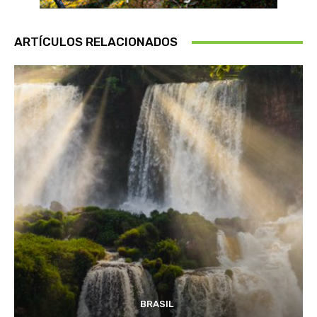
ARTÍCULOS RELACIONADOS
BRASIL