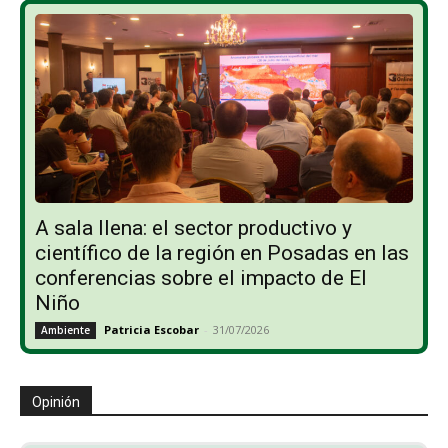
A sala llena: el sector productivo y
científico de la región en Posadas en las
conferencias sobre el impacto de El
Niño
Patricia Escobar
-
31/07/2026
Ambiente
Opinión