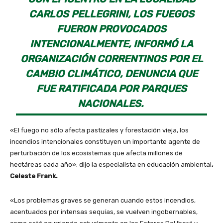
CARLOS PELLEGRINI, LOS FUEGOS
FUERON PROVOCADOS
INTENCIONALMENTE, INFORMÓ LA
ORGANIZACIÓN CORRENTINOS POR EL
CAMBIO CLIMÁTICO, DENUNCIA QUE
FUE RATIFICADA POR PARQUES
NACIONALES.
«El fuego no sólo afecta pastizales y forestación vieja, los
incendios intencionales constituyen un importante agente de
perturbación de los ecosistemas que afecta millones de
hectáreas cada año»; dijo la especialista en educación ambiental
,
Celeste Frank.
«Los problemas graves se generan cuando estos incendios,
acentuados por intensas sequías, se vuelven ingobernables,