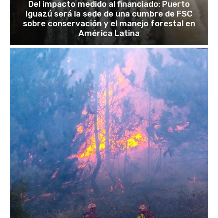
Del impacto medido al financiado: Puerto
Iguazú será la sede de una cumbre de FSC
sobre conservación y el manejo forestal en
América Latina