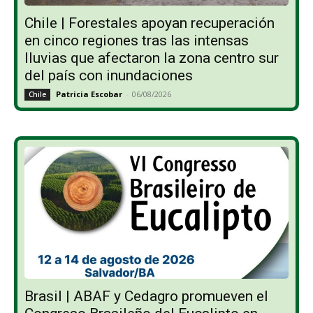
Chile | Forestales apoyan recuperación
en cinco regiones tras las intensas
lluvias que afectaron la zona centro sur
del país con inundaciones
Patricia Escobar
-
06/08/2026
Chile
Brasil | ABAF y Cedagro promueven el