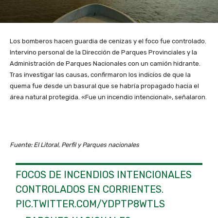
Los bomberos hacen guardia de cenizas y el foco fue controlado.
Intervino personal de la Dirección de Parques Provinciales y la
Administración de Parques Nacionales con un camión hidrante.
Tras investigar las causas, confirmaron los indicios de que la
quema fue desde un basural que se habría propagado hacia el
área natural protegida. «Fue un incendio intencional», señalaron.
Fuente: El Litoral, Perfil y Parques nacionales
FOCOS DE INCENDIOS INTENCIONALES
CONTROLADOS EN CORRIENTES.
PIC.TWITTER.COM/YDPTP8WTLS