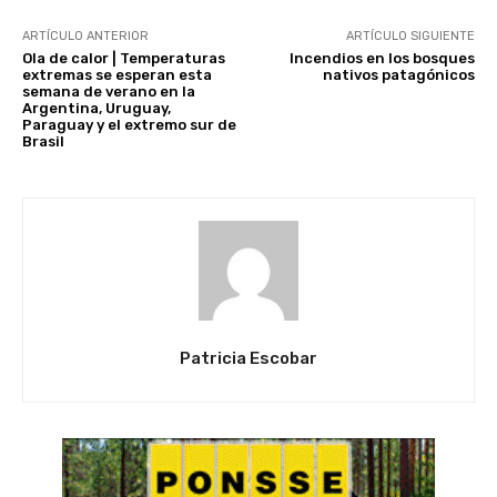
ARTÍCULO ANTERIOR
ARTÍCULO SIGUIENTE
Ola de calor | Temperaturas
Incendios en los bosques
extremas se esperan esta
nativos patagónicos
semana de verano en la
Argentina, Uruguay,
Paraguay y el extremo sur de
Brasil
Patricia Escobar