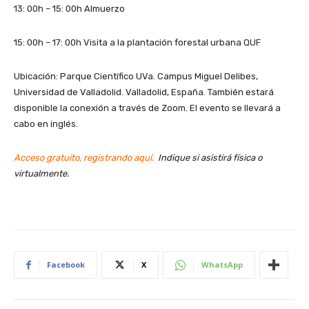
13: 00h – 15: 00h Almuerzo
15: 00h – 17: 00h Visita a la plantación forestal urbana QUF
Ubicación: Parque Científico UVa. Campus Miguel Delibes,
Universidad de Valladolid. Valladolid, España. También estará
disponible la conexión a través de Zoom. El evento se llevará a
cabo en inglés.
Acceso gratuito, registrando aquí.
Indique si asistirá física o
virtualmente.
Facebook
X
WhatsApp