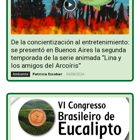
De la concientización al entretenimiento:
se presentó en Buenos Aires la segunda
temporada de la serie animada “Lina y
los amigos del Arcoíris”
Patricia Escobar
-
06/08/2026
Ambiente