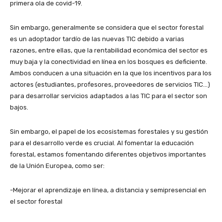
primera ola de covid-19.
Sin embargo, generalmente se considera que el sector forestal
es un adoptador tardío de las nuevas TIC debido a varias
razones, entre ellas, que la rentabilidad económica del sector es
muy baja y la conectividad en línea en los bosques es deficiente.
Ambos conducen a una situación en la que los incentivos para los
actores (estudiantes, profesores, proveedores de servicios TIC…)
para desarrollar servicios adaptados a las TIC para el sector son
bajos.
Sin embargo, el papel de los ecosistemas forestales y su gestión
para el desarrollo verde es crucial. Al fomentar la educación
forestal, estamos fomentando diferentes objetivos importantes
de la Unión Europea, como ser:
-Mejorar el aprendizaje en línea, a distancia y semipresencial en
el sector forestal