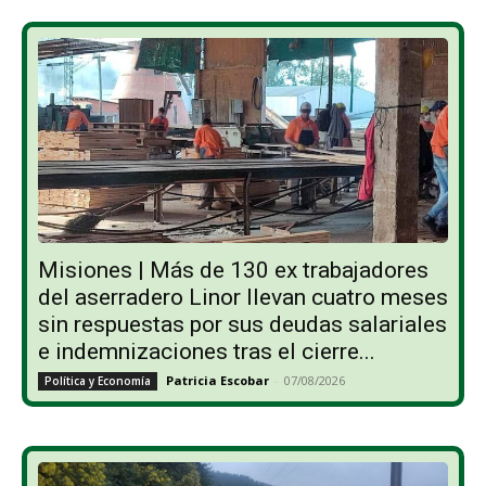
Misiones | Más de 130 ex trabajadores
del aserradero Linor llevan cuatro meses
sin respuestas por sus deudas salariales
e indemnizaciones tras el cierre...
Patricia Escobar
-
07/08/2026
Política y Economía