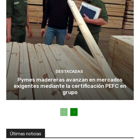
DESTACADAS
Pymes madereras avanzan en mercados
exigentes mediante la certificación PEFC en
grupo
Últimas noticias