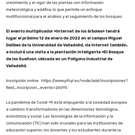
crecimiento y el vigor de las plantas con información
meteorológica y edáfica, lo que permite un enfoque
multifuncional para el análisis y el seguimiento de los bosques.
El evento multiplicador «Internet de los árboles» tendrá
lugar el próximo 12 de enero de 2022 en el campus Miguel
Delibes de la Universidad de Valladolid, via Internet también,
e incluirá una visita a la plantación inteligente «El Bosque
de los Sueños», ubicada en un Polígono Industrial de
Valladolid.
Inscripción online : https://www.pfcyl.es/node/add/inscripciones?
field_inscripcion_evento=26095
La pandemia de Covid-19 está empujando a la sociedad europea
a cambios transformadores en las dimensiones tecnológica,
económica y social. Las tecnologías de la información y la
comunicación (TIC) han sido cruciales para las instituciones de
educación superior, los docentes y los estudiantes durante la