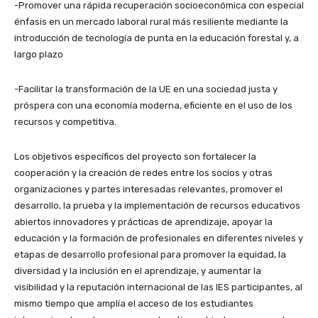
-Promover una rápida recuperación socioeconómica con especial
énfasis en un mercado laboral rural más resiliente mediante la
introducción de tecnología de punta en la educación forestal y, a
largo plazo
-Facilitar la transformación de la UE en una sociedad justa y
próspera con una economía moderna, eficiente en el uso de los
recursos y competitiva.
Los objetivos específicos del proyecto son fortalecer la
cooperación y la creación de redes entre los socios y otras
organizaciones y partes interesadas relevantes, promover el
desarrollo, la prueba y la implementación de recursos educativos
abiertos innovadores y prácticas de aprendizaje, apoyar la
educación y la formación de profesionales en diferentes niveles y
etapas de desarrollo profesional para promover la equidad, la
diversidad y la inclusión en el aprendizaje, y aumentar la
visibilidad y la reputación internacional de las IES participantes, al
mismo tiempo que amplía el acceso de los estudiantes