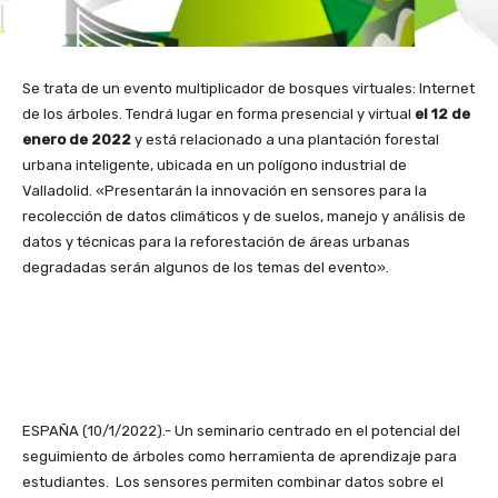
Se trata de un evento multiplicador de bosques virtuales: Internet
de los árboles. Tendrá lugar en forma presencial y virtual
el 12 de
enero de 2022
y está relacionado a una plantación forestal
urbana inteligente, ubicada en un polígono industrial de
Valladolid. «Presentarán la innovación en sensores para la
recolección de datos climáticos y de suelos, manejo y análisis de
datos y técnicas para la reforestación de áreas urbanas
degradadas serán algunos de los temas del evento».
ESPAÑA (10/1/2022).- Un seminario centrado en el potencial del
seguimiento de árboles como herramienta de aprendizaje para
estudiantes. Los sensores permiten combinar datos sobre el