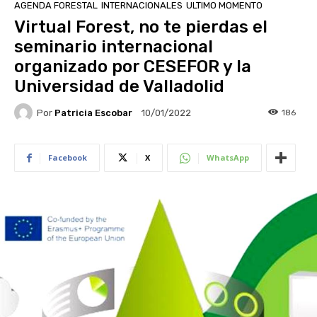
AGENDA FORESTAL
INTERNACIONALES
ULTIMO MOMENTO
Virtual Forest, no te pierdas el
seminario internacional
organizado por CESEFOR y la
Universidad de Valladolid
Por
Patricia Escobar
186
10/01/2022
Facebook
X
WhatsApp