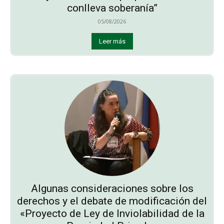
conlleva soberanía”
05/08/2026
Leer más
Algunas consideraciones sobre los
derechos y el debate de modificación del
«Proyecto de Ley de Inviolabilidad de la