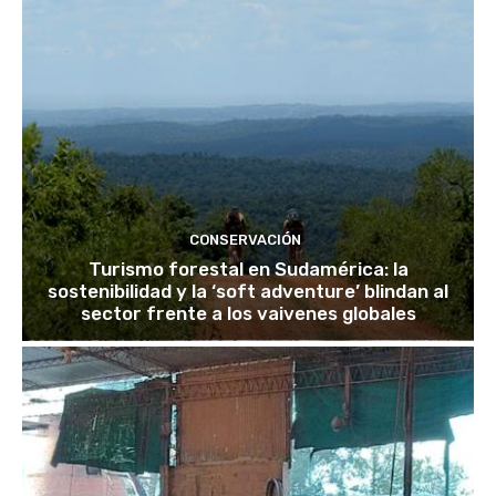
CONSERVACIÓN
Turismo forestal en Sudamérica: la
sostenibilidad y la ‘soft adventure’ blindan al
sector frente a los vaivenes globales