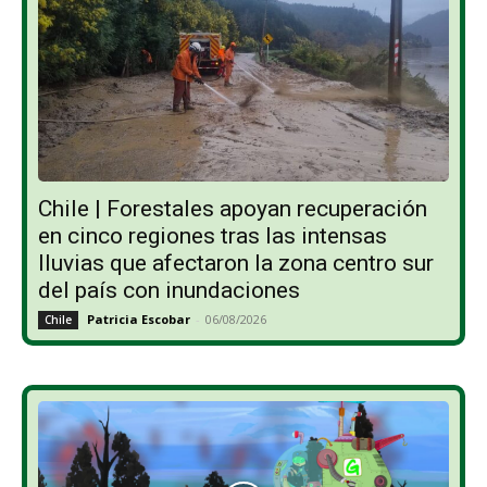
Chile | Forestales apoyan recuperación
en cinco regiones tras las intensas
lluvias que afectaron la zona centro sur
del país con inundaciones
Patricia Escobar
-
06/08/2026
Chile