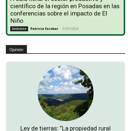
científico de la región en Posadas en las
conferencias sobre el impacto de El
Niño
Patricia Escobar
-
31/07/2026
Ambiente
Opinión
Ley de tierras: “La propiedad rural