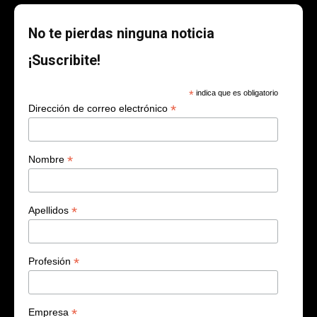
No te pierdas ninguna noticia
¡Suscribite!
*
indica que es obligatorio
*
Dirección de correo electrónico
*
Nombre
*
Apellidos
*
Profesión
*
Empresa