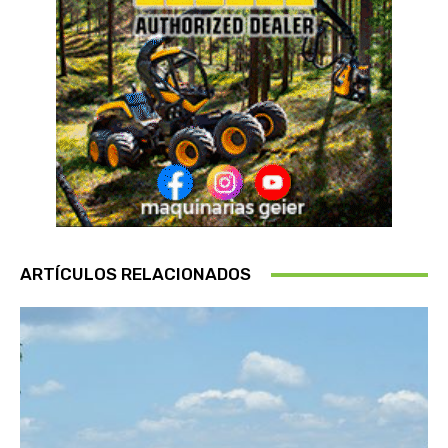
ARTÍCULOS RELACIONADOS