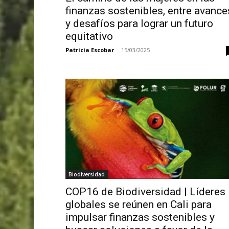
finanzas sostenibles, entre avance
y desafíos para lograr un futuro
equitativo
Patricia Escobar
-
15/03/2025
Biodiversidad
COP16 de Biodiversidad | Líderes
globales se reúnen en Cali para
impulsar finanzas sostenibles y