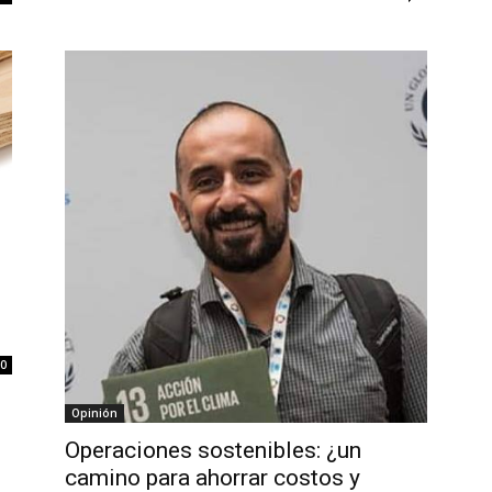
0
Opinión
Operaciones sostenibles: ¿un
camino para ahorrar costos y