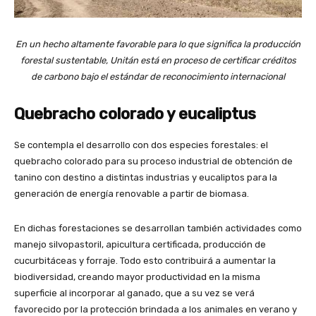
En un hecho altamente favorable para lo que significa la producción
forestal sustentable, Unitán está en proceso de certificar créditos
de carbono bajo el estándar de reconocimiento internacional
Quebracho colorado y eucaliptus
Se contempla el desarrollo con dos especies forestales: el
quebracho colorado para su proceso industrial de obtención de
tanino con destino a distintas industrias y eucaliptos para la
generación de energía renovable a partir de biomasa.
En dichas forestaciones se desarrollan también actividades como
manejo silvopastoril, apicultura certificada, producción de
cucurbitáceas y forraje. Todo esto contribuirá a aumentar la
biodiversidad, creando mayor productividad en la misma
superficie al incorporar al ganado, que a su vez se verá
favorecido por la protección brindada a los animales en verano y