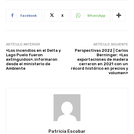
Facebook
X
WhatsApp
ARTÍCULO ANTERIOR
ARTÍCULO SIGUIENTE
«Los incendios en el Delta y
Perspectivas 2022 | Carlos
Lago Puelo fueron
Berninger: «Las
extinguidos», informaron
exportaciones de madera
desde el ministerio de
cerraron en 2021 con un
Ambiente
récord histórico en precios y
volumen»
Patricia Escobar