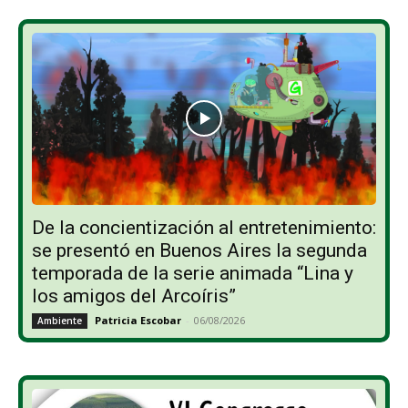
De la concientización al entretenimiento:
se presentó en Buenos Aires la segunda
temporada de la serie animada “Lina y
los amigos del Arcoíris”
Patricia Escobar
-
06/08/2026
Ambiente