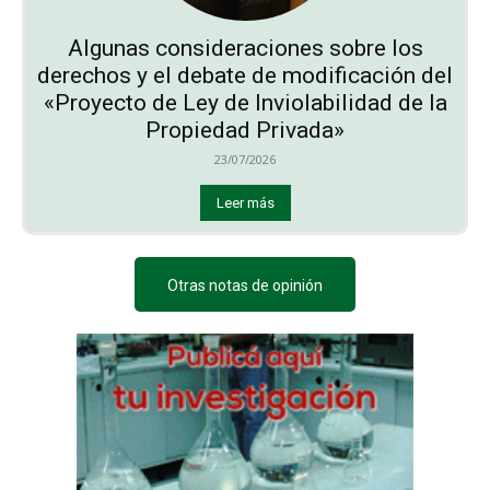
Algunas consideraciones sobre los
derechos y el debate de modificación del
«Proyecto de Ley de Inviolabilidad de la
Propiedad Privada»
23/07/2026
Leer más
Otras notas de opinión