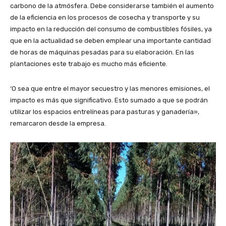
carbono de la atmósfera. Debe considerarse también el aumento
de la eficiencia en los procesos de cosecha y transporte y su
impacto en la reducción del consumo de combustibles fósiles, ya
que en la actualidad se deben emplear una importante cantidad
de horas de máquinas pesadas para su elaboración. En las
plantaciones este trabajo es mucho más eficiente.
‘O sea que entre el mayor secuestro y las menores emisiones, el
impacto es más que significativo. Esto sumado a que se podrán
utilizar los espacios entrelíneas para pasturas y ganadería»,
remarcaron desde la empresa.