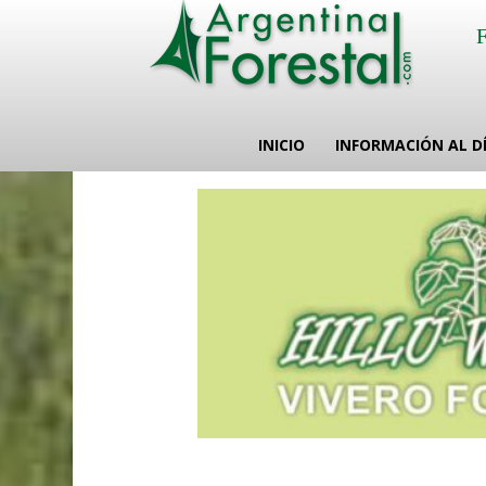
INICIO
INFORMACIÓN AL D